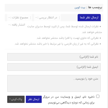
برچسب ها :
بیت کوین
ارسال نظر شما
در انتظار بررسی : 0
مجموع نظرات : 0
انتشار یافته : 0
نظرات ارسال شده توسط شما، پس از تایید توسط مدیران سایت
منتشر خواهد شد.
نظراتی که حاوی تهمت یا افترا باشد منتشر نخواهد شد.
نظراتی که به غیر از زبان فارسی یا غیر مرتبط با خبر باشد منتشر نخواهد شد.
ذخیره نام، ایمیل و وبسایت من در مرورگر
ارسال نظر
پاک کردن !
برای زمانی که دوباره دیدگاهی می‌نویسم.