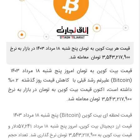
قیمت هر بیت کوین به تومان پنج شنبه ۱۸ مرداد ۱۴۰۳ در بازار به نرخ
3,543,217,900 تومان معامله شد.
قیمت بیت کوین به تومان امروز پنج شنبه ۱۸ مرداد ۱۴۰۳
(Bitcoin) علیرغم رشد قبلی با کاهش قیمت روز گذشته 0.2%
داشته است، اکنون قیمت
بیت کوین
به تومان در بازار به نرخ
3,543,217,900 تومان معامله شد.
قیمت لحظه ای
بیت کوین
(Bitcoin) پنج شنبه ۱۸ مرداد ۱۴۰۳
قیمت ارز دیجیتال
بیت کوین، امروز پنج شنبه ۱۸ مرداد
57,241
دلار و
قیمت
بیت کوین
به 3,543,217,900
تومان
نرخ گذاری شد. تعداد
حجم