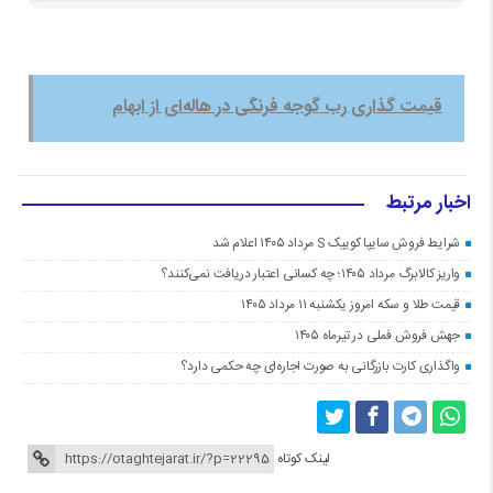
قیمت گذاری رب گوجه فرنگی در هاله‌ای از ابهام
اخبار مرتبط
شرایط فروش سایپا کوییک S مرداد ۱۴۰۵ اعلام شد
واریز کالابرگ مرداد ۱۴۰۵؛ چه کسانی اعتبار دریافت نمی‌کنند؟
قیمت طلا و سکه امروز یکشنبه ۱۱ مرداد ۱۴۰۵
جهش فروش فملی در تیرماه ۱۴۰۵
واگذاری کارت بازرگانی به صورت اجاره‌ای چه حکمی دارد؟
لینک کوتاه