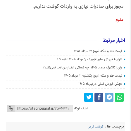
مجوز برای صادرات نیازی به واردات گوشت نداریم.
منبع
اخبار مرتبط
قیمت طلا و سکه امروز ۱۷ مرداد ۱۴۰۵
شرایط فروش سایپا کوییک S مرداد ۱۴۰۵ اعلام شد
واریز کالابرگ مرداد ۱۴۰۵؛ چه کسانی اعتبار دریافت نمی‌کنند؟
قیمت طلا و سکه امروز یکشنبه ۱۱ مرداد ۱۴۰۵
جهش فروش فملی در تیرماه ۱۴۰۵
لینک کوتاه
برچسب ها :
گوشت قرمز