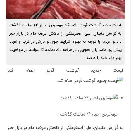
قیمت جدید گوشت قرمز اعلام شد مهم‌ترین اخبار ۲۴ ساعت گذشته
به گزارش منیبان، علی اصغرملکی از کاهش عرضه دام در بازار خبر
داد و افزود: با توجه به بهبود شرایط جوی و بارش در غرب و اعیاد
پیش رو، دامداران تعجیلی در عرضه دام ندارند تا بتوانند در موقعیت
بهتر دام خود را عرضه
قیمت جدید گوشت قرمز اعلام شد
مهم‌ترین اخبار ۲۴ ساعت گذشته
به گزارش منیبان، علی اصغرملکی از کاهش عرضه دام در بازار خبر