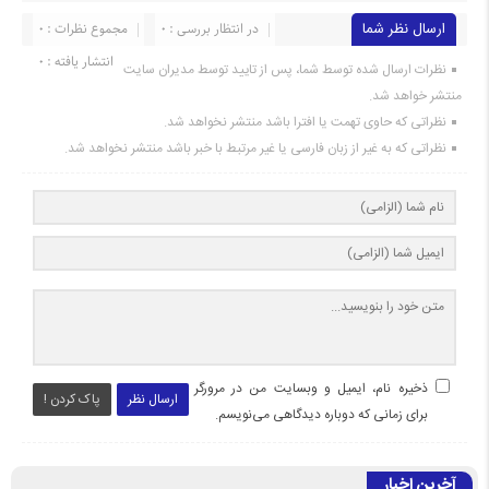
ارسال نظر شما
در انتظار بررسی : 0
مجموع نظرات : 0
انتشار یافته : 0
نظرات ارسال شده توسط شما، پس از تایید توسط مدیران سایت
منتشر خواهد شد.
نظراتی که حاوی تهمت یا افترا باشد منتشر نخواهد شد.
نظراتی که به غیر از زبان فارسی یا غیر مرتبط با خبر باشد منتشر نخواهد شد.
ذخیره نام، ایمیل و وبسایت من در مرورگر
ارسال نظر
پاک کردن !
برای زمانی که دوباره دیدگاهی می‌نویسم.
آخرین اخبار