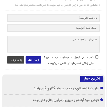
نظراتی که به غیر از زبان فارسی یا غیر مرتبط با خبر باشد منتشر نخواهد شد.
ذخیره نام، ایمیل و وبسایت من در مرورگر
ارسال نظر
پاک کردن !
برای زمانی که دوباره دیدگاهی می‌نویسم.
آخرین اخبار
اولویت قزاقستان در جذب سرمایه‌گذاری گرین‌فیلد
جهش سود آرامکو و بی‌پی از درگیری‌های خاورمیانه