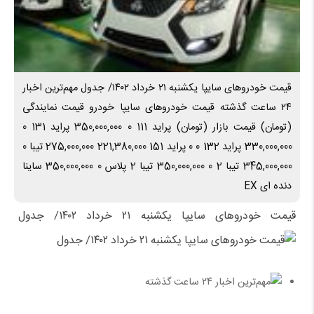
قیمت خودرو‌های سایپا یکشنبه ۲۱ خرداد ۱۴۰۲/ جدول مهم‌ترین اخبار
۲۴ ساعت گذشته قیمت خودروهای سایپا خودرو قیمت نمایندگی
(تومان) قیمت بازار (تومان) پراید 111 0 350,000,000 پراید 131 0
330,000,000 پراید 132 0 0 پراید 151 221,380,000 275,000,000 تیبا 0
345,000,000 تیبا 2 0 350,000,000 تیبا 2 پلاس 0 350,000,000 ساینا
دنده ای EX
قیمت خودرو‌های سایپا یکشنبه ۲۱ خرداد ۱۴۰۲/ جدول