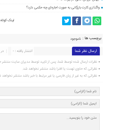
واگذاری کارت بازرگانی به صورت اجاره‌ای چه حکمی دارد؟
لینک کوتاه
برچسب ها :
ناموجود
ارسال نظر شما
انتشار یافته : 0
در 
نظرات ارسال شده توسط شما، پس از تایید توسط مدیران سایت منتشر خ
نظراتی که حاوی تهمت یا افترا باشد منتشر نخواهد شد.
نظراتی که به غیر از زبان فارسی یا غیر مرتبط با خبر باشد منتشر نخواهد 