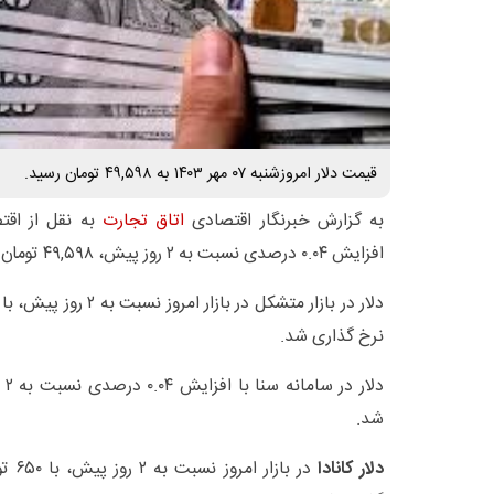
قیمت دلار امروزشنبه ۰۷ مهر ۱۴۰۳ به ۴۹,۵۹۸ تومان رسید.
به گزارش خبرنگار اقتصادی
اتاق تجارت
به نقل از اقتص
افزایش ۰.۰۴ درصدی نسبت به ۲ روز پیش، ۴۹,۵۹۸ تومان معامله شد.
نرخ گذاری شد.
شد.
دلار کانادا