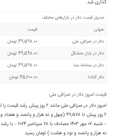
گذاری شد.
جدول قیمت دلار در بازارهای مختلف
عنوان
قیمت
دلار در صرافی ملی
49,598.00
تومان
دلار در بازار متشکل
49,598.00
تومان
دلار در سامانه سنا
49,598.00
تومان
دلار کانادا
45,200.00
تومان
قیمت امروز دلار در صرافی ملی
امروز دلار در صرافی ملی مانند ۲ روز 
۲ روز پیش تا ۴۹,۵۷۸ (چهل و نه هزار و پانصد 
نه هزار و پانصد و نود و هشت ) تومان رسید.