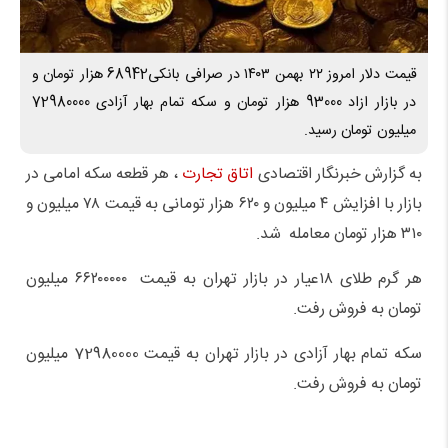
قیمت دلار امروز ۲۲ بهمن ۱۴۰۳ در صرافی بانکی68942 هزار تومان و
در بازار ازاد 93000 هزار تومان و سکه تمام بهار آزادی 72980000
میلیون تومان رسید.
به گزارش خبرنگار اقتصادی
اتاق تجارت
، هر قطعه سکه امامی در
بازار با افزایش ۴ میلیون و ۶۲۰ هزار تومانی به قیمت ۷۸ میلیون و
۳۱۰ هزار تومان معامله شد.
هر گرم طلای ۱۸عیار در بازار تهران به قیمت ۶۶۲۰۰۰۰۰ میلیون
تومان به فروش رفت.
سکه تمام بهار آزادی در بازار تهران به قیمت 72980000 میلیون
تومان به فروش رفت.