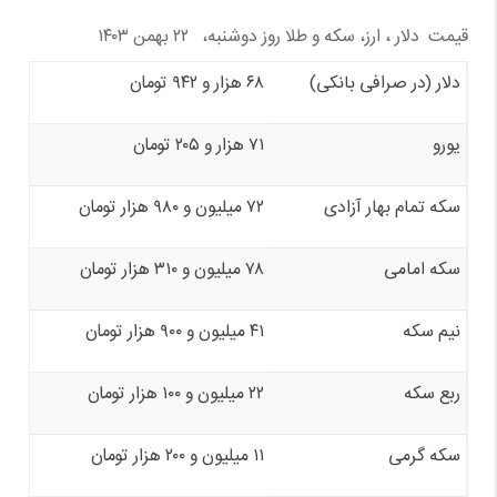
قیمت دلار ، ارز، سکه و طلا روز دوشنبه، ۲۲ بهمن ۱۴۰۳
دلار (در صرافی بانکی)
۶۸ هزار و ۹۴۲ تومان
یورو
۷۱ هزار و ۲۰۵ تومان
سکه تمام بهار آزادی
۷۲ میلیون و ۹۸۰ هزار تومان
سکه امامی
۷۸ میلیون و ۳۱۰ هزار تومان
نیم سکه
۴۱ میلیون و ۹۰۰ هزار تومان
ربع سکه
۲۲ میلیون و ۱۰۰ هزار تومان
سکه گرمی
۱۱ میلیون و ۲۰۰ هزار تومان