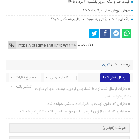
قیمت طلا و سکه امروز یکشنبه ۱۱ مرداد ۱۴۰۵
جهش فروش فملی در تیرماه ۱۴۰۵
واگذاری کارت بازرگانی به صورت اجاره‌ای چه حکمی دارد؟
لینک کوتاه
برچسب ها :
تهران
ارسال نظر شما
در انتظار بررسی : 0
مجموع نظرات : 0
انتشار یافته : 0
نظرات ارسال شده توسط شما، پس از تایید توسط مدیران سایت
منتشر خواهد شد.
نظراتی که حاوی تهمت یا افترا باشد منتشر نخواهد شد.
نظراتی که به غیر از زبان فارسی یا غیر مرتبط با خبر باشد منتشر نخواهد شد.