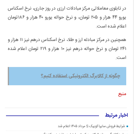
در تابلوی معاملاتی مرکز مبادلات ارزی در روز جاری، نرخ اسکناس
یورو ۴۴ هزار و ۲۰۵ تومان، و نرخ حواله یورو ۴۰ هزار و ۱۸۶تومان
اعلام شده است.
همچنین در مرکز مبادله ارز و طلا، نرخ اسکناس درهم نیز ۱۱ هزار و
۲۴۱ تومان و نرخ حواله درهم نیز ۱۰ هزار و ۲۱۹ تومان اعلام شده
است.
چگونه از کالابرگ الکترونیکی استفاده کنیم؟
منبع
اخبار مرتبط
شرایط فروش سایپا کوییک S مرداد ۱۴۰۵ اعلام شد