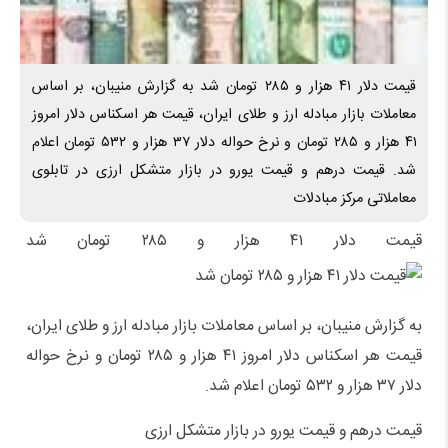
قیمت دلار ۴۱ هزار و ۲۸۵ تومان شد به گزارش منیبان، بر اساس
معاملات بازار مبادله ارز و طلای ایران، قیمت هر اسکناس دلار امروز
۴۱ هزار و ۲۸۵ تومان و نرخ حواله دلار ۳۷ هزار و ۵۳۲ تومان اعلام
شد. قیمت درهم و قیمت یورو در بازار متشکل ارزی در تابلوی
معاملاتی مرکز مبادلات
قیمت دلار ۴۱ هزار و ۲۸۵ تومان شد
به گزارش منیبان، بر اساس معاملات بازار مبادله ارز و طلای ایران،
قیمت هر اسکناس دلار امروز ۴۱ هزار و ۲۸۵ تومان و نرخ حواله
دلار ۳۷ هزار و ۵۳۲ تومان اعلام شد.
قیمت درهم و قیمت یورو در بازار متشکل ارزی