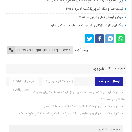
واریز کالابرگ مرداد ۱۴۰۵؛ چه کسانی اعتبار دریافت نمی‌کنند؟
قیمت طلا و سکه امروز یکشنبه ۱۱ مرداد ۱۴۰۵
جهش فروش فملی در تیرماه ۱۴۰۵
واگذاری کارت بازرگانی به صورت اجاره‌ای چه حکمی دارد؟
لینک کوتاه
برچسب ها :
ناموجود
ارسال نظر شما
در انتظار بررسی : 0
مجموع نظرات : 0
انتشار یافته : 0
نظرات ارسال شده توسط شما، پس از تایید توسط مدیران سایت
منتشر خواهد شد.
نظراتی که حاوی تهمت یا افترا باشد منتشر نخواهد شد.
نظراتی که به غیر از زبان فارسی یا غیر مرتبط با خبر باشد منتشر نخواهد شد.