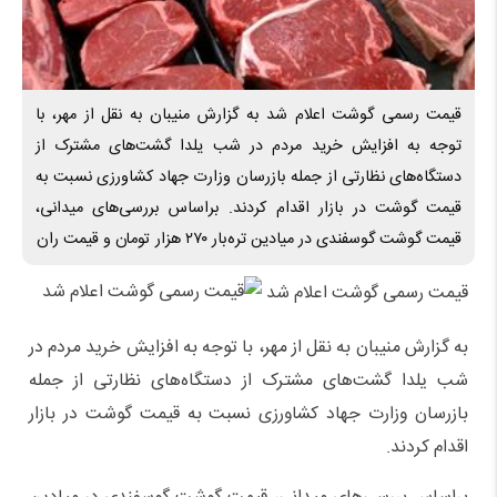
قیمت رسمی گوشت اعلام شد به گزارش منیبان به نقل از مهر، با
توجه به افزایش خرید مردم در شب یلدا گشت‌های مشترک از
دستگاه‌های نظارتی از جمله بازرسان وزارت جهاد کشاورزی نسبت به
قیمت گوشت در بازار اقدام کردند. براساس بررسی‌های میدانی،
قیمت گوشت گوسفندی در میادین تره‌بار ۲۷۰ هزار تومان و قیمت ران
قیمت رسمی گوشت اعلام شد
به گزارش منیبان به نقل از مهر، با توجه به افزایش خرید مردم در
شب یلدا گشت‌های مشترک از دستگاه‌های نظارتی از جمله
بازرسان وزارت جهاد کشاورزی نسبت به قیمت گوشت در بازار
اقدام کردند.