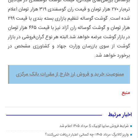
براساس بررسی‌های میدانی، قیمت گوشت گوسفندی در میادین
تره‌بار ۲۷۰ هزار تومان و قیمت ران گوسفندی ۳۱۹ هزار تومان اعلام
شده است. گوشت گوساله تنظیم بازاری بسته بندی با قیمت ۲۹۹
هزار تومان و گوشت گوساله ران آزاد نیز با قیمت ۴۶۵ هزار تومان
در بازار گوشت عرضه خواهد شد.البته هر نوع گران‌فروشی در بازار
گوشت از سوی بازرسان وزارت جهاد و کشاورزی مشخص در
برخورد خواهد شد.
ممنوعیت خرید و فروش ارز خارج از مقررات بانک مرکزی
منبع
اخبار مرتبط
شرایط فروش سایپا کوییک S مرداد ۱۴۰۵ اعلام شد
واریز کالابرگ مرداد ۱۴۰۵؛ چه کسانی اعتبار دریافت نمی‌کنند؟