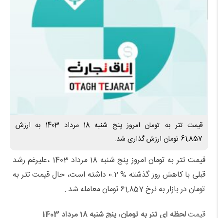
قیمت تتر به تومان امروز پنج شنبه 18 مرداد 1403 به ارزش
61,857 تومان ارزش گذاری شد.
قیمت تتر به تومان امروز پنج شنبه 18 مرداد 1403 ،علیرغم رشد
قبلی با کاهش روز گذشته % 0.2 داشته است، حال قیمت تتر به
تومان در بازار به نرخ 61,857 تومان معامله شد .
قیمت
لحظه ای تتر به تومان، پنج شنبه 18 مرداد 1403