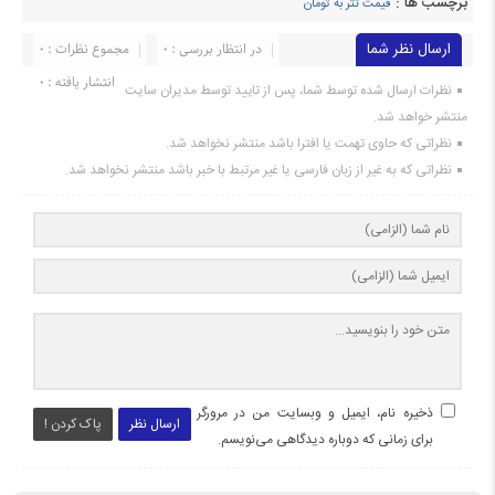
برچسب ها :
قیمت تتر به تومان
ارسال نظر شما
در انتظار بررسی : 0
مجموع نظرات : 0
انتشار یافته : 0
نظرات ارسال شده توسط شما، پس از تایید توسط مدیران سایت
منتشر خواهد شد.
نظراتی که حاوی تهمت یا افترا باشد منتشر نخواهد شد.
نظراتی که به غیر از زبان فارسی یا غیر مرتبط با خبر باشد منتشر نخواهد شد.
ذخیره نام، ایمیل و وبسایت من در مرورگر
ارسال نظر
پاک کردن !
برای زمانی که دوباره دیدگاهی می‌نویسم.