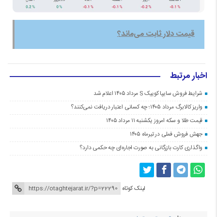
قیمت دلار ثابت می‌ماند؟
اخبار مرتبط
شرایط فروش سایپا کوییک S مرداد ۱۴۰۵ اعلام شد
واریز کالابرگ مرداد ۱۴۰۵؛ چه کسانی اعتبار دریافت نمی‌کنند؟
قیمت طلا و سکه امروز یکشنبه ۱۱ مرداد ۱۴۰۵
جهش فروش فملی در تیرماه ۱۴۰۵
واگذاری کارت بازرگانی به صورت اجاره‌ای چه حکمی دارد؟
لینک کوتاه