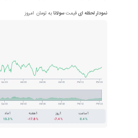
نمودار لحظه ای
قیمت
سولانا
به تومان امروز