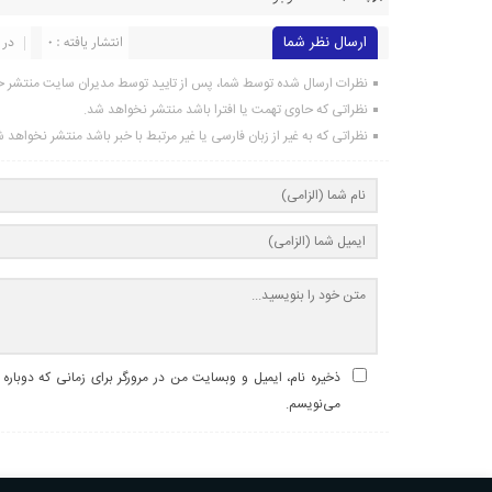
ارسال نظر شما
انتشار یافته : 0
در 
نظرات ارسال شده توسط شما، پس از تایید توسط مدیران سایت منتشر خ
نظراتی که حاوی تهمت یا افترا باشد منتشر نخواهد شد.
نظراتی که به غیر از زبان فارسی یا غیر مرتبط با خبر باشد منتشر نخواهد 
ذخیره نام، ایمیل و وبسایت من در مرورگر برای زمانی که دوباره
می‌نویسم.