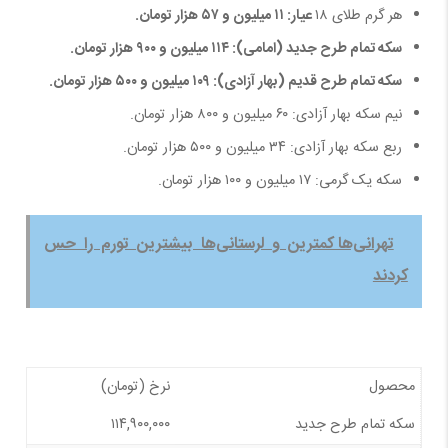
هر گرم طلای ۱۸
عیار: ۱۱ میلیون و ۵۷ هزار تومان.
سکه تمام طرح جدید (امامی): ۱۱۴ میلیون و ۹۰۰ هزار تومان.
سکه تمام طرح قدیم (بهار آزادی): ۱۰۹ میلیون و ۵۰۰ هزار تومان.
نیم سکه بهار آزادی: ۶۰ میلیون و ۸۰۰ هزار تومان.
ربع سکه بهار آزادی: ۳۴ میلیون و ۵۰۰ هزار تومان.
سکه یک گرمی: ۱۷ میلیون و ۱۰۰ هزار تومان.
تهرانی‌ها کمترین و لرستانی‌ها بیشترین تورم را حس
کردند
محصول
نرخ (تومان)
سکه تمام طرح جدید
۱۱۴,۹۰۰,۰۰۰