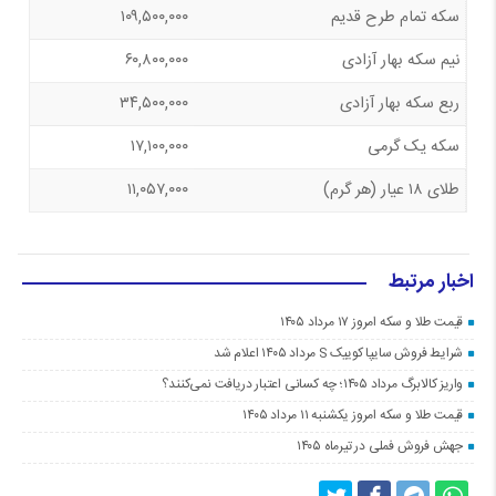
سکه تمام طرح قدیم
۱۰۹,۵۰۰,۰۰۰
نیم سکه بهار آزادی
۶۰,۸۰۰,۰۰۰
ربع سکه بهار آزادی
۳۴,۵۰۰,۰۰۰
سکه یک گرمی
۱۷,۱۰۰,۰۰۰
طلای ۱۸ عیار (هر گرم)
۱۱,۰۵۷,۰۰۰
اخبار مرتبط
قیمت طلا و سکه امروز ۱۷ مرداد ۱۴۰۵
شرایط فروش سایپا کوییک S مرداد ۱۴۰۵ اعلام شد
واریز کالابرگ مرداد ۱۴۰۵؛ چه کسانی اعتبار دریافت نمی‌کنند؟
قیمت طلا و سکه امروز یکشنبه ۱۱ مرداد ۱۴۰۵
جهش فروش فملی در تیرماه ۱۴۰۵