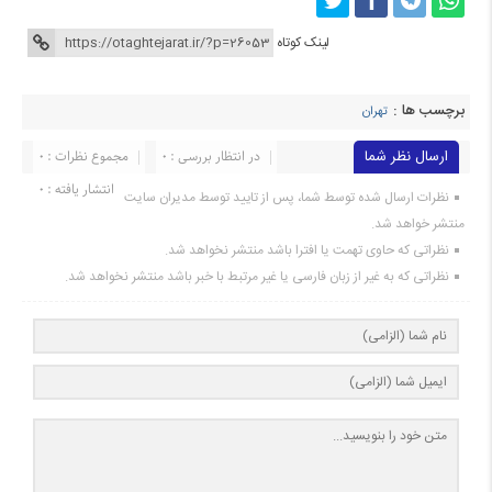
لینک کوتاه
برچسب ها :
تهران
ارسال نظر شما
در انتظار بررسی : 0
مجموع نظرات : 0
انتشار یافته : 0
نظرات ارسال شده توسط شما، پس از تایید توسط مدیران سایت
منتشر خواهد شد.
نظراتی که حاوی تهمت یا افترا باشد منتشر نخواهد شد.
نظراتی که به غیر از زبان فارسی یا غیر مرتبط با خبر باشد منتشر نخواهد شد.