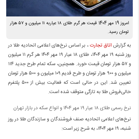
امروز 19 مهر 1404 قیمت هر گرم طلای ۱۸ عیاربه ۱۱ میلیون و ۵۷ هزار
تومان رسید.
به گزارش
اتاق تجارت
، بر اساس نرخ‌های اعلامی اتحادیه طلا در
روز شنبه ۱۹ مهر ۱۴۰۴، طلای ۱۸ عیار ۱۹ مهر ۱۴۰۴ هر گرم ۱۱ میلیون
و ۵۷ هزار تومان قیمت خورد. همچنین، سکه تمام طرح جدید ۱۱۴
میلیون و ۹۰۰ هزار تومان و طرح قدیم ۱۰۹ میلیون و ۵۰۰ هزار تومان
تعیین شد. این در حالی است که فعالیت بیش از ۵۰۰ پلتفرم
خالی‌فروش طلا به تازگی متوقف شده است.
نرخ رسمی طلای ۱۸ عیار ۱۹ مهر ۱۴۰۴ و انواع سکه در بازار تهران
نرخ‌های اعلامی اتحادیه صنف فروشندگان و سازندگان طلا در روز
شنبه، ۱۹ مهر ۱۴۰۴، به شرح زیر است: