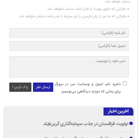
منتشر خواهد شد.
نظراتی که حاوی تهمت یا افترا باشد منتشر نخواهد شد.
نظراتی که به غیر از زبان فارسی یا غیر مرتبط با خبر باشد منتشر نخواهد شد.
ذخیره نام، ایمیل و وبسایت من در مرورگر
ارسال نظر
پاک کردن !
برای زمانی که دوباره دیدگاهی می‌نویسم.
آخرین اخبار
اولویت قزاقستان در جذب سرمایه‌گذاری گرین‌فیلد