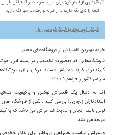
نگهداری از قلمتراش:
برای طول عمر بیشتر قلمتراش، از آن ب
تیغه را تمیز نگه دارید و از ضربه و رطوبت دور نگه دارید.
فینگر فود تولد با فینگرفود سی بل
خرید بهترین قلمتراش از فروشگاه‌های معتبر
فروشگاه‌هایی که به‌صورت تخصصی در زمینه ابزار خوشن
گزینه برای خرید قلمتراش هستند. برخی از این فروشگاه‌ها
سراسر کشور را فراهم کرده‌اند.
اگر به دنبال یک قلمتراش لوکس و باکیفیت هستید،
استادکاران زنجان را بررسی کنید ، یکی از فروشگاه های م
لوس نایف زنجان و سایت قلم تراش می باشد که با کیف
عرضه می کنند .
قلمتراش مناسب، همراهی بی‌نظیر برای خلق خطوطی زیب