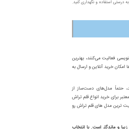
ه درستی استفاده و نگهداری کنید.
ویسی فعالیت می‌کنند، بهترین
 امکان خرید آنلاین و ارسال به
 حتماً مدل‌های دست‌ساز از
عتبر برای خرید انواع قلم تراش
یت ترین مدل های قلم تراش رو
ا و ماندگار است. با انتخاب