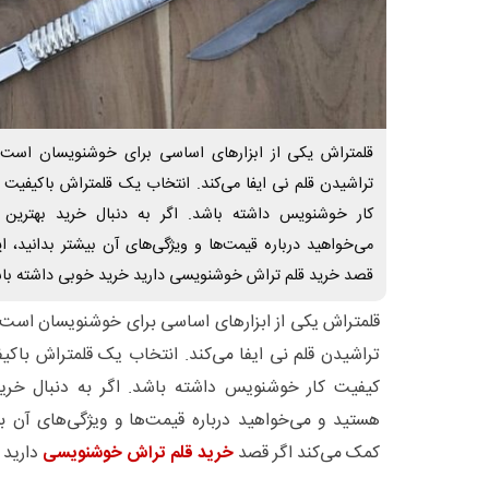
قلمتراش یکی از ابزارهای اساسی برای خوشنویسان است 
تراشیدن قلم نی ایفا می‌کند. انتخاب یک قلمتراش باکیفیت م
کار خوشنویس داشته باشد. اگر به دنبال خرید بهتری
می‌خواهید درباره قیمت‌ها و ویژگی‌های آن بیشتر بدانید، ا
قصد خرید قلم تراش خوشنویسی دارید خرید خوبی داشته باش
قلمتراش یکی از ابزارهای اساسی برای خوشنویسان است 
تراشیدن قلم نی ایفا می‌کند. انتخاب یک قلمتراش باکیف
کیفیت کار خوشنویس داشته باشد. اگر به دنبال خری
هستید و می‌خواهید درباره قیمت‌ها و ویژگی‌های آن بی
کمک می‌کند اگر قصد
خرید قلم تراش خوشنویسی
دارید 