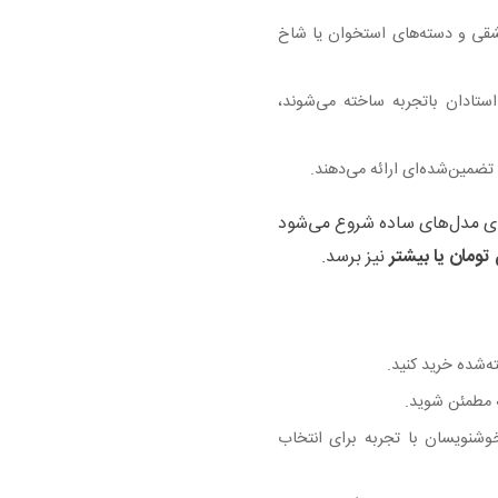
شقی و دسته‌های استخوان یا شاخ
تادان باتجربه ساخته می‌شوند،
تضمین‌شده‌ای ارائه می‌دهند.
ی مدل‌های ساده شروع می‌شود
نیز برسد.
ه‌شده خرید کنید.
ه مطمئن شوید.
خوشنویسان با تجربه برای انتخاب