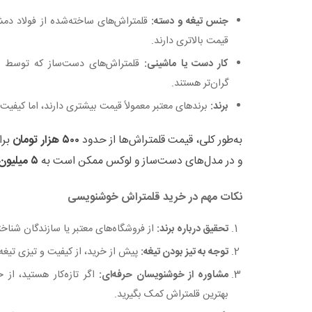
جنس تیغه و دسته:
قلمتراش‌های ساخته‌شده از فولاد دم
قیمت بالاتری دارند.
کار دست یا ماشینی:
قلمتراش‌های دست‌ساز که توسط اس
گران‌تر هستند.
برند:
برندهای معتبر معمولاً قیمت بیشتری دارند، اما کیفیت 
به‌طور کلی، قیمت قلمتراش‌ها از حدود
۵۰۰ هزار تومان
برا
و در مدل‌های دست‌ساز و لوکس ممکن است به
۵ میلیون تومان یا بیشتر
نکات مهم در خرید قلمتراش خوشنویسی
تحقیق درباره برند:
از فروشگاه‌های معتبر یا سازندگان شناخت
توجه به تیز بودن تیغه:
پیش از خرید، از کیفیت و تیزی تیغ
مشاوره از خوشنویسان حرفه‌ای:
اگر تازه‌کار هستید، از 
بهترین قلمتراش کمک بگیرید.