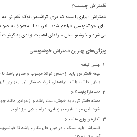
قلمتراش چیست؟
قلمتراش ابزاری است که برای تراشیدن نوک قلم نی به ک
برای خوشنویسی فراهم شود. این ابزار معمولاً به صو
می‌شود و خوشنویسان حرفه‌ای اهمیت زیادی به کیفیت آ
ویژگی‌های بهترین قلمتراش خوشنویسی
جنس تیغه:
تیغه قلمتراش باید از جنس فولاد مرغوب و مقاوم باشد تا
بالایی داشته باشد. تیغه‌های فولاد دمشقی نیز از بهترین گزی
دسته ارگونومیک:
دسته قلمتراش باید خوش‌دست باشد و از موادی مانند چو
شود. این مواد علاوه بر زیبایی، دوام بالایی نیز دارند.
اندازه و وزن مناسب:
قلمتراش باید سبک و در عین حال مقاوم باشد تا خوشنویس 
آن استفاده کند.