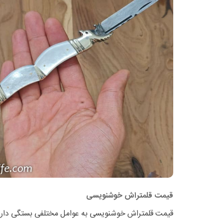
قیمت قلمتراش خوشنویسی
قیمت قلمتراش خوشنویسی به عوامل مختلفی بستگی دارد