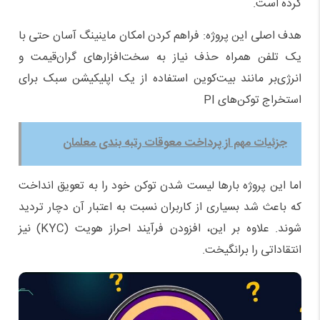
کرده است.
هدف اصلی این پروژه: فراهم کردن امکان ماینینگ آسان حتی با
یک تلفن همراه حذف نیاز به سخت‌افزارهای گران‌قیمت و
انرژی‌بر مانند بیت‌کوین استفاده از یک اپلیکیشن سبک برای
استخراج توکن‌های PI
جزئیات مهم از پرداخت معوقات رتبه بندی معلمان
اما این پروژه بارها لیست شدن توکن خود را به تعویق انداخت
که باعث شد بسیاری از کاربران نسبت به اعتبار آن دچار تردید
شوند. علاوه بر این، افزودن فرآیند احراز هویت (KYC) نیز
انتقاداتی را برانگیخت.