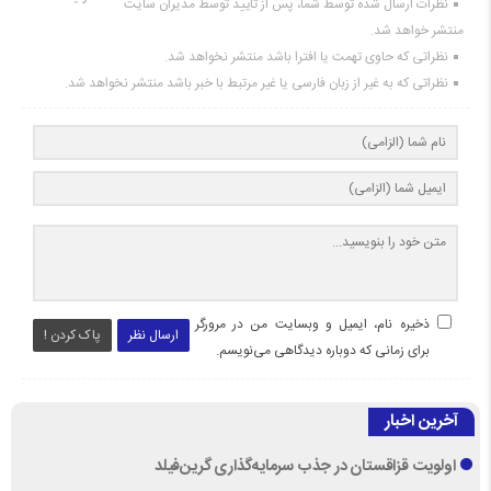
نظرات ارسال شده توسط شما، پس از تایید توسط مدیران سایت
منتشر خواهد شد.
نظراتی که حاوی تهمت یا افترا باشد منتشر نخواهد شد.
نظراتی که به غیر از زبان فارسی یا غیر مرتبط با خبر باشد منتشر نخواهد شد.
ذخیره نام، ایمیل و وبسایت من در مرورگر
ارسال نظر
پاک کردن !
برای زمانی که دوباره دیدگاهی می‌نویسم.
آخرین اخبار
اولویت قزاقستان در جذب سرمایه‌گذاری گرین‌فیلد