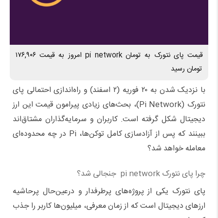
قیمت پای نتورک به تومان pi network امروز به قیمت ۱۷۶,۹۰۶
تومان رسید
با نزدیک شدن به ۲۰ فوریه (۲ اسفند) و راه‌اندازی احتمالی پای
نتورک (Pi Network)، بحث‌های زیادی پیرامون قیمت این ارز
دیجیتال شکل گرفته است. کاربران و سرمایه‌گذاران مشتاق‌اند
ببینند که پس از آزادسازی کامل توکن‌ها، Pi در چه محدوده‌ای
معامله خواهد شد؟
چرا پای نتورک pi network جنجالی شد؟
پای نتورک یکی از پروژه‌های پرطرفدار و درعین‌حال پرحاشیه
ارزهای دیجیتال است که از زمان معرفی، میلیون‌ها کاربر را جذب