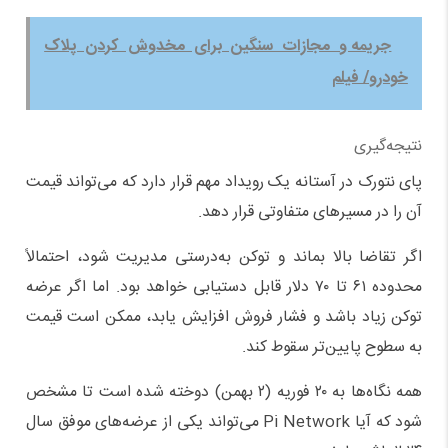
جریمه و مجازات سنگین برای مخدوش کردن پلاک
خودرو/ فیلم
نتیجه‌گیری
پای نتورک در آستانه یک رویداد مهم قرار دارد که می‌تواند قیمت
آن را در مسیرهای متفاوتی قرار دهد.
اگر تقاضا بالا بماند و توکن به‌درستی مدیریت شود، احتمالاً
محدوده ۶۱ تا ۷۰ دلار قابل دستیابی خواهد بود. اما اگر عرضه
توکن زیاد باشد و فشار فروش افزایش یابد، ممکن است قیمت
به سطوح پایین‌تر سقوط کند.
همه نگاه‌ها به ۲۰ فوریه (۲ بهمن) دوخته شده است تا مشخص
شود که آیا Pi Network می‌تواند یکی از عرضه‌های موفق سال