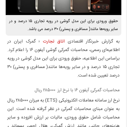
حقوق ورودی برای این مدل گوشی در رویه تجاری ۱۵ درصد و در
سایر رویه‌ها مانند( مسافری و پستی) ۳۰ درصد می باشد.
به گزارش خبرنگار اقتصادی
اتاق تجارت
؛ گمرک ایران در
اطلاعیه‌ای رسمی، محاسبات گمرکی گوشی آیفون ۱۶ را اعلام کرد.
براساس این اطلاعیه، حقوق ورودی برای این مدل گوشی در رویه
تجاری ۱۵ درصد و در سایر رویه‌ها مانند( مسافری و پستی) ۳۰
درصد تعیین شده است.
محاسبات گمرکی آیفون ۱۶ با نرخ ارز ۲۸۵۰۰۰ ریال
نرخ ارز سامانه معاملات الکترونیکی (ETS) به میزان ۲۸۵۰۰۰ ریال
به عنوان مبنای محاسبات گمرکی در نظر گرفته شده است. این
محاسبات شامل حقوق ورودی، مالیات بر ارزش افزوده و سایر
هزینه‌های جانبی مانند ارزش گمرکی، هلال احمر، پسماند ،