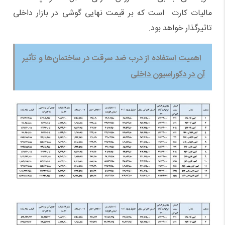
مالیات کارت است که بر قیمت نهایی گوشی در بازار داخلی
تاثیرگذار خواهد بود.
اهمیت استفاده از درب ضد سرقت در ساختمان‌ها و تأثیر
آن در دکوراسیون داخلی