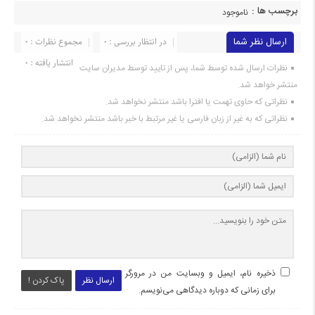
برچسب ها :
ناموجود
ارسال نظر شما
در انتظار بررسی : 0
مجموع نظرات : 0
انتشار یافته : 0
نظرات ارسال شده توسط شما، پس از تایید توسط مدیران سایت
منتشر خواهد شد.
نظراتی که حاوی تهمت یا افترا باشد منتشر نخواهد شد.
نظراتی که به غیر از زبان فارسی یا غیر مرتبط با خبر باشد منتشر نخواهد شد.
ذخیره نام، ایمیل و وبسایت من در مرورگر
ارسال نظر
پاک کردن !
برای زمانی که دوباره دیدگاهی می‌نویسم.