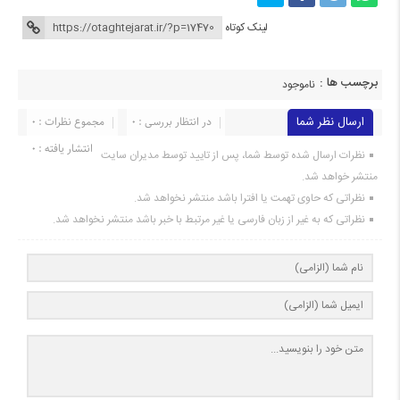
لینک کوتاه
برچسب ها :
ناموجود
ارسال نظر شما
در انتظار بررسی : 0
مجموع نظرات : 0
انتشار یافته : 0
نظرات ارسال شده توسط شما، پس از تایید توسط مدیران سایت
منتشر خواهد شد.
نظراتی که حاوی تهمت یا افترا باشد منتشر نخواهد شد.
نظراتی که به غیر از زبان فارسی یا غیر مرتبط با خبر باشد منتشر نخواهد شد.