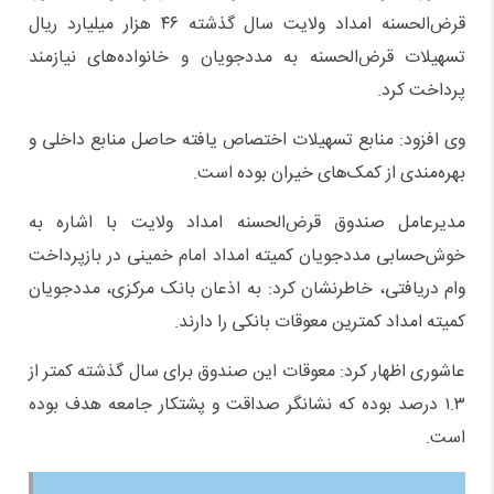
قرض‌الحسنه امداد ولایت سال گذشته ۴۶ هزار میلیارد ریال
تسهیلات قرض‌الحسنه به مددجویان و خانواده‌های نیازمند
پرداخت کرد.
وی افزود: منابع تسهیلات اختصاص یافته حاصل منابع داخلی و
بهره‌مندی از کمک‌های خیران بوده است.
مدیرعامل صندوق قرض‌الحسنه امداد ولایت با اشاره به
خوش‌حسابی مددجویان کمیته امداد امام خمینی در بازپرداخت
وام دریافتی، خاطرنشان کرد: به اذعان بانک مرکزی، مددجویان
کمیته امداد کمترین معوقات بانکی را دارند.
عاشوری اظهار کرد: معوقات این صندوق برای سال گذشته کمتر از
۱.۳ درصد بوده که نشانگر صداقت و پشتکار جامعه هدف بوده
است.