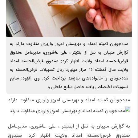
مددجویان کمیته امداد و بهزیستی امروز واریزی متفاوت دارند به
گزارش منیبان به نقل از اینتیتر ، علی عاشوری، مدیرعامل صندوق
قرض‌الحسنه امداد ولایت اظهار کرد: صندوق قرض‌الحسنه امداد
ولایت سال گذشته ۴۶ هزار میلیارد ریال تسهیلات قرض‌الحسنه به
مددجویان و خانواده‌های نیازمند پرداخت کرد. وی افزود: منابع
تسهیلات اختصاص یافته حاصل منابع داخلی و
مددجویان کمیته امداد و بهزیستی امروز واریزی متفاوت دارند
به گزارش منیبان به نقل از اینتیتر ، علی عاشوری، مدیرعامل
صندوق قرض‌الحسنه امداد ولایت اظهار کرد: صندوق