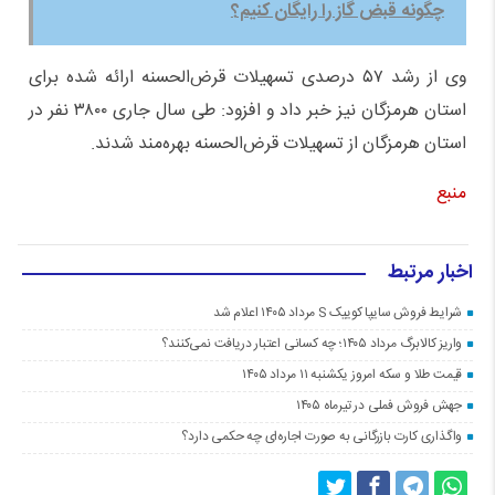
چگونه قبض گاز را رایگان کنیم؟
وی از رشد ۵۷ درصدی تسهیلات قرض‌الحسنه ارائه شده برای
استان هرمزگان نیز خبر داد و افزود: طی سال جاری ۳۸۰۰ نفر در
استان هرمزگان از تسهیلات قرض‌الحسنه بهره‌مند شدند.
منبع
اخبار مرتبط
شرایط فروش سایپا کوییک S مرداد ۱۴۰۵ اعلام شد
واریز کالابرگ مرداد ۱۴۰۵؛ چه کسانی اعتبار دریافت نمی‌کنند؟
قیمت طلا و سکه امروز یکشنبه ۱۱ مرداد ۱۴۰۵
جهش فروش فملی در تیرماه ۱۴۰۵
واگذاری کارت بازرگانی به صورت اجاره‌ای چه حکمی دارد؟