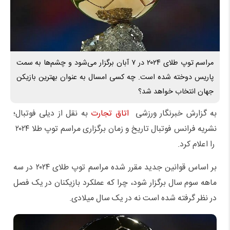
مراسم توپ طلای ۲۰۲۴ در ۷ آبان برگزار می‌شود و چشم‌ها به سمت
پاریس دوخته شده است. چه کسی امسال به عنوان بهترین بازیکن
جهان انتخاب خواهد شد؟
به گزارش خبرنگار ورزشی
اتاق تجارت
به نقل از دیلی فوتبال؛
نشریه فرانس فوتبال تاریخ و زمان برگزاری مراسم توپ طلا ۲۰۲۴
را اعلام کرد.
بر اساس قوانین جدید مقرر شده مراسم توپ طلای ۲۰۲۴ در سه
ماهه سوم سال برگزار شود، چرا که عملکرد بازیکنان در یک فصل
در نظر گرفته شده است نه در یک سال میلادی.