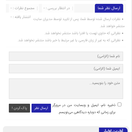
ارسال نظر شما
در انتظار بررسی : 0
مجموع نظرات : 0
انتشار یافته : 0
نظرات ارسال شده توسط شما، پس از تایید توسط مدیران سایت
منتشر خواهد شد.
نظراتی که حاوی تهمت یا افترا باشد منتشر نخواهد شد.
نظراتی که به غیر از زبان فارسی یا غیر مرتبط با خبر باشد منتشر نخواهد شد.
ذخیره نام، ایمیل و وبسایت من در مرورگر
ارسال نظر
پاک کردن !
برای زمانی که دوباره دیدگاهی می‌نویسم.
آخرین اخبار