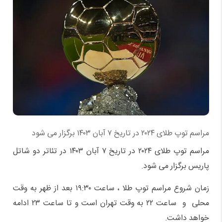
مراسم توپ طلای ۲۰۲۴ در تاریخ ۷ آبان ۱۴۰۳ برگزار می شود
مراسم توپ طلای ۲۰۲۴ در تاریخ ۷ آبان ۱۴۰۳ در تئاتر دو شاتل
پاریس برگزار می شود.
زمان شروع مراسم توپ طلا ، ساعت ۱۹:۳۰ بعد از ظهر به وقت
محلی و ساعت ۲۲ به وقت تهران است و تا ساعت ۲۳ ادامه
خواهد داشت.