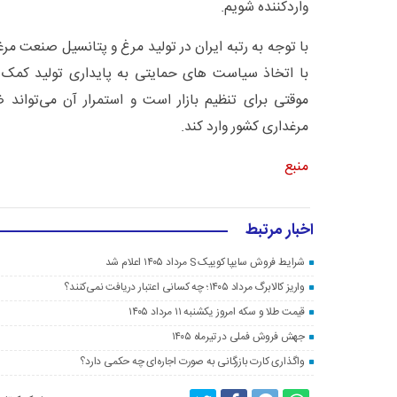
واردکننده شویم.
با توجه به رتبه ایران در تولید مرغ و پتانسیل صنعت مرغ
با اتخاذ سیاست های حمایتی به پایداری تولید کمک 
موقتی برای تنظیم بازار است و استمرار آن می‌تواند
مرغداری کشور وارد کند.
منبع
اخبار مرتبط
شرایط فروش سایپا کوییک S مرداد ۱۴۰۵ اعلام شد
واریز کالابرگ مرداد ۱۴۰۵؛ چه کسانی اعتبار دریافت نمی‌کنند؟
قیمت طلا و سکه امروز یکشنبه ۱۱ مرداد ۱۴۰۵
جهش فروش فملی در تیرماه ۱۴۰۵
واگذاری کارت بازرگانی به صورت اجاره‌ای چه حکمی دارد؟