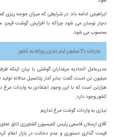
شود.
دچار نوسان می شود چراکه با افزایش گوشت قرمز، م
محسوب می شود.
واردات ۳۰ میلیون لیتر بنزین روزانه به کشور
هزارتن است که با این وجود اعتقادی به واردات مرغ ند
کشور وجود دارد.
نیازی به واردات گوشت مرغ نداریم
آقای ارسلان قاسمی رئیس کمیسیون کشاورزی اتاق تعاون ر
قیمت گذاری دستوری و عدم دخالت در بازار اعلام ک