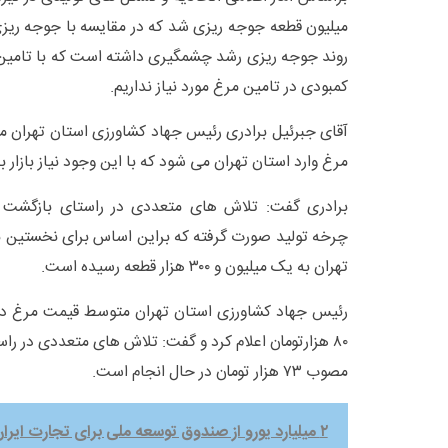
روند جوجه ریزی رشد چشمگیری داشته است که با تامین ب
کمبودی در تامین مرغ مورد نیاز نداریم.
مرغ وارد استان تهران می شود که با این وجود نیاز بازار 
برادری گفت: تلاش های متعددی در راستای بازگشت و
چرخه تولید صورت گرفته که براین اساس برای نخستین ب
تهران به یک میلیون و ۳۰۰ هزار قطعه رسیده است.
رئیس جهاد کشاورزی استان تهران متوسط قیمت مرغ در 
۸۰ هزارتومان اعلام کرد و گفت: تلاش های متعددی در 
مصوب ۷۳ هزار تومان در حال انجام است.
۲ میلیارد یورو از صندوق توسعه ملی برای تجارت ایران و آفریقا در قالب فایناس