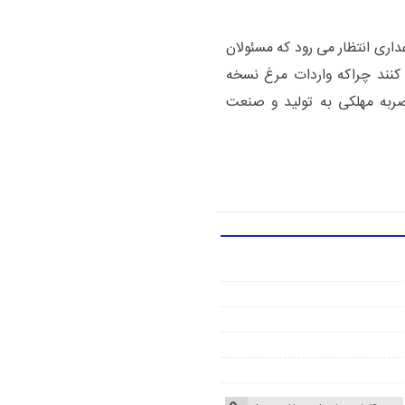
داری انتظار می رود که مسئولان
کنند چراکه واردات مرغ نسخه
 ضربه مهلکی به تولید و صنعت