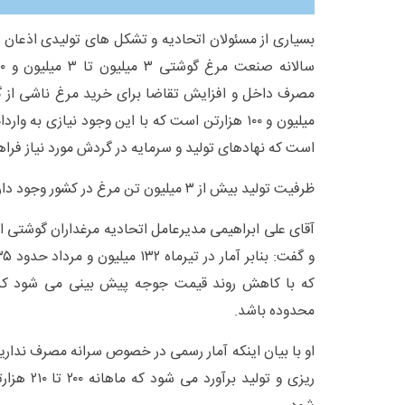
بسیاری از مسئولان اتحادیه و تشکل های تولیدی اذعان م
میلیون و ۱۰۰ هزارتن است که با این وجود نیازی به 
است که نهادهای تولید و سرمایه در گردش مورد نیاز فراه
ظرفیت تولید بیش از ۳ میلیون تن مرغ در کشور وجود دارد
آقای علی ابراهیمی مدیرعامل اتحادیه مرغداران گوشتی از
که با کاهش روند قیمت جوجه پیش بینی می شود که
محدوده باشد.
او با بیان اینکه آمار رسمی در خصوص سرانه مصرف نداریم
ریزی و تولی