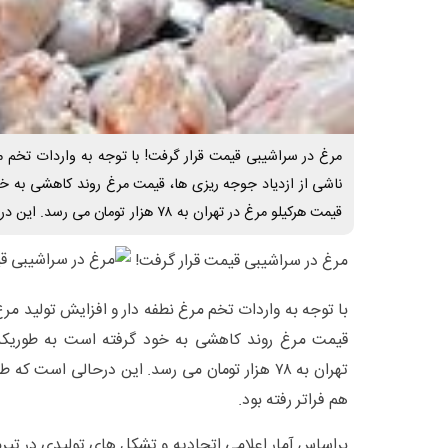
مرغ در سراشیبی قیمت قرار گرفت! با توجه به واردات تخم م
ناشی از ازدیاد جوجه ریزی ها، قیمت مرغ روند کاهشی به 
قیمت هرکیلو مرغ در تهران به ۷۸ هزار تومان می رسد. این درحالی است که طی ماه های قبل از
مرغ در سراشیبی قیمت قرار گرفت!
با توجه به واردات تخم مرغ نطفه دار و افزایش تولید مرغ
قیمت مرغ روند کاهشی به خود گرفته است به طوریکه
هم فراتر رفته بود.