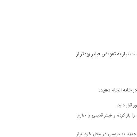
ت نیاز به تعویض فیلتر زودتر از
ر خانه انجام دهید:
 قرار دارد.
را باز کرده و فیلتر قدیمی را خارج
 جدید به درستی در محل خود قرار