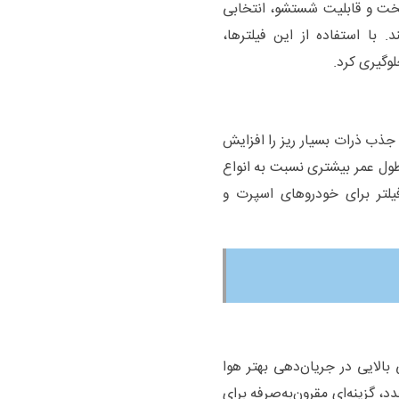
سخت و قابلیت شستشو، انتخابی
 با استفاده از این فیلترها،
لوگیری کرد.
 جذب ذرات بسیار ریز را افزایش
طول عمر بیشتری نسبت به انواع
یلتر برای خودروهای اسپرت و
 بالایی در جریان‌دهی بهتر هوا
د، گزینه‌ای مقرون‌به‌صرفه برای