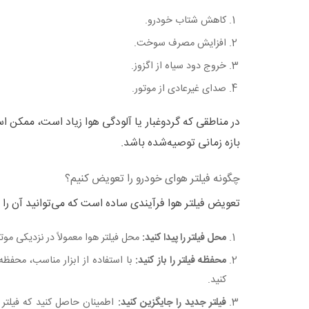
کاهش شتاب خودرو.
افزایش مصرف سوخت.
خروج دود سیاه از اگزوز.
صدای غیرعادی از موتور.
در مناطقی که گردوغبار یا آلودگی هوا زیاد است، ممکن اس
بازه زمانی توصیه‌شده باشد.
چگونه فیلتر هوای خودرو را تعویض کنیم؟
تعویض فیلتر هوا فرآیندی ساده است که می‌توانید آن را د
محل فیلتر را پیدا کنید:
محل فیلتر هوا معمولاً در نزدیکی موتور
محفظه فیلتر را باز کنید:
با استفاده از ابزار مناسب، محفظه 
کنید.
فیلتر جدید را جایگزین کنید:
اطمینان حاصل کنید که فیلتر