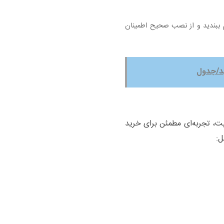
 ببندید و از نصب صحیح اطمینان
یت، تجربه‌ای مطمئن برای خرید
ل: