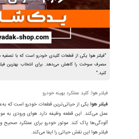
"فیلتر هوا یکی از قطعات کلیدی خودرو است که با تصفیه هوا
مصرف سوخت را کاهش می‌دهد. برای انتخاب بهترین فیلت
کنید."
فیلتر هوا: کلید عملکرد بهینه خودرو
فیلتر هوا
یکی از حیاتی‌ترین قطعات خودرو است که به‌عن
عمل می‌کند. این قطعه وظیفه دارد هوای ورودی به موتور
آلودگی‌ها پاک کند. موتور خودرو برای عملکرد صحیح و ب
فیلتر هوا این نقش حیاتی را ایفا می‌کند.