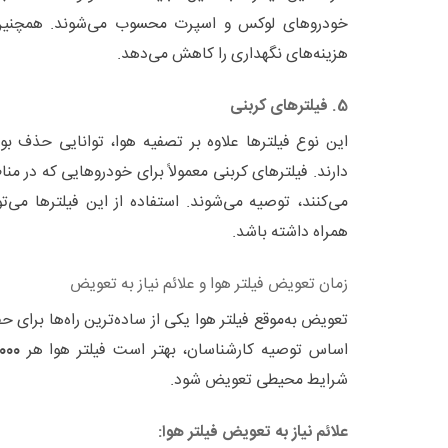
خودروهای لوکس و اسپرت محسوب می‌شوند. همچنین، 
هزینه‌های نگهداری را کاهش می‌دهد.
5. فیلترهای کربنی
این نوع فیلترها علاوه بر تصفیه هوا، توانایی حذف بو
دارند. فیلترهای کربنی معمولاً برای خودروهایی که در من
می‌کنند، توصیه می‌شوند. استفاده از این فیلترها می‌تو
همراه داشته باشد.
زمان تعویض فیلتر هوا و علائم نیاز به تعویض
تعویض به‌موقع فیلتر هوا یکی از ساده‌ترین راه‌ها برای 
اساس توصیه کارشناسان، بهتر است فیلتر هوا هر
15,000 تا 00
شرایط محیطی تعویض شود.
علائم نیاز به تعویض فیلتر هوا: