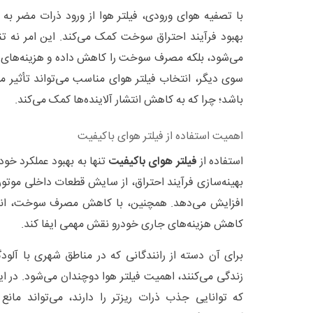
با تصفیه هوای ورودی، فیلتر هوا از ورود ذرات مضر به 
بهبود فرآیند احتراق سوخت کمک می‌کند. این امر نه تن
می‌شود، بلکه مصرف سوخت را کاهش داده و هزینه‌های تعم
سوی دیگر، انتخاب فیلتر هوای مناسب می‌تواند تأثیر
باشد؛ چرا که به کاهش انتشار آلاینده‌ها کمک می‌کند.
اهمیت استفاده از فیلتر هوای باکیفیت
استفاده از
فیلتر هوای باکیفیت
تنها به بهبود عملکرد خود
بهینه‌سازی فرآیند احتراق، از سایش قطعات داخلی موتور
افزایش می‌دهد. همچنین، با کاهش مصرف سوخت، انتخ
کاهش هزینه‌های جاری خودرو نقش مهمی ایفا کند.
برای آن دسته از رانندگانی که در مناطق شهری با آلودگ
زندگی می‌کنند، اهمیت فیلتر هوا دوچندان می‌شود. در ای
که توانایی جذب ذرات ریزتر را دارند، می‌تواند مانع 