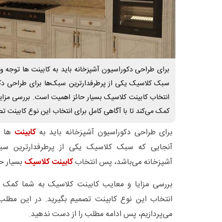
برای طراحی دکوراسیون آشپزخانه باید به کابینت ها توجه ویژ
سبک کلاسیک یکی از پرطرفدارترین سبک‌ها برای طراحی دک
انتخاب کابینت کلاسیک بسیار حائز اهمیت است. بررسی مزایا
کمک می‌کند تا با آگاهی کامل برای انتخاب این نوع کابینت تص
برای طراحی دکوراسیون آشپزخانه باید به
کابینت
ها ت
آنجایی که سبک کلاسیک یکی از پرطرفدارترین سبک
آشپزخانه می‌باشد، پس انتخاب
کابینت کلاسیک
بسیار ح
بررسی مزایا و معایب کابینت کلاسیک به شما کمک می
انتخاب این نوع کابینت تصمیم بگیرید. در این مطل
می‌پردازیم، پس ادامه مطلب را از دست ندهید.