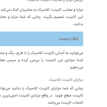
بررسی مزایا و معایب کابینت کلاسیک
مزایا و معایب کابینت کلاسیک به مشتریان کمک می‌کند ت
این کابینت تصمیم بگیرند. زمانی که شما مزایا و معای
بدانید،
کناف چیست
می‌توانید به آسانی کابینت کلاسیک را با طرح، رنگ و مد
ابتدا مزایای این کابینت را بررسی کرده و سپس معای
می‌دهیم.
مزایای کابینت کلاسیک
زمانی که شما مزایای کابینت کلاسیک را بدانید می‌توان
کابینت مطلع شوید. در واقع مزایای کابینت اصلی‌ترین 
انتخاب کابینت می‌باشد.