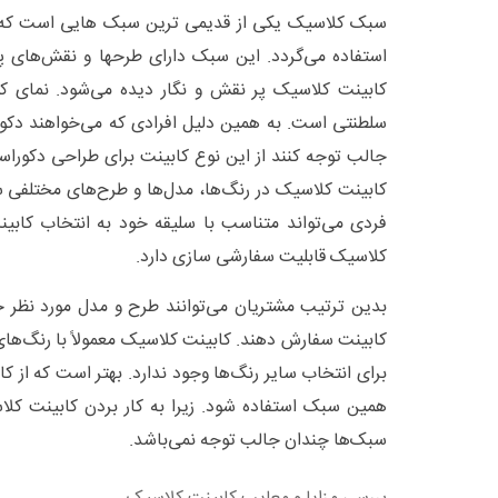
سبک کلاسیک یکی از قدیمی ترین سبک هایی است که د
استفاده می‌گردد. این سبک دارای طرحها و نقش‌های پ
کابینت کلاسیک پر نقش و نگار دیده می‌شود. نمای کلی
سلطنتی است. به همین دلیل افرادی که می‌خواهند دکور
جالب توجه کنند از این نوع کابینت برای طراحی دکوراسی
کابینت کلاسیک در رنگ‌ها، مدل‌ها و طرح‌های مختلفی 
فردی می‌تواند متناسب با سلیقه خود به انتخاب کابینت
کلاسیک قابلیت سفارشی سازی دارد.
بدین ترتیب مشتریان می‌توانند طرح و مدل مورد نظر خو
کابینت سفارش دهند. کابینت کلاسیک معمولاً با رنگ‌های
برای انتخاب سایر رنگ‌ها وجود ندارد. بهتر است که از کا
همین سبک استفاده شود. زیرا به کار بردن کابینت کلاس
سبک‌ها چندان جالب توجه نمی‌باشد.