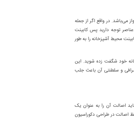
 می‌باشد. در واقع اگر از جمله
عناصر توجه دارید پس کابینت
بینت محیط آشپزخانه را به طور
انه خود شگفت زده شوید. این
شرافی و سلطنتی آن باعث جلب
اید اصالت آن را به عنوان یک
فظ اصالت در طراحی دکوراسیون