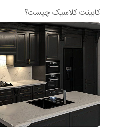
کابینت کلاسیک چیست؟