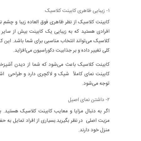
۱- زیبایی ظاهری کابینت کلاسیک
کابینت کلاسیک از نظر ظاهری فوق العاده زیبا و چشم نواز
افرادی هستید که به زیبایی یک کابینت بیش از سایر 
کلاسیک می‌تواند انتخاب مناسبی برای شما باشد. این کا
کلی تغییر داده و بر جذابیت دکوراسیون می‌افزاید.
کابینت کلاسیک باعث می‌شود که شما از دیدن آشپزخ
کابینت نمای کاملاً شیک و لاکچری دارد و طراحی ا
توجه می‌شود.
۲- داشتن نمای اصیل
اگر به دنبال مزایا و معایب کابینت کلاسیک هستید. ب
مزیت اصلی در نظر بگیرید.بسیاری از افراد تمایل به ح
منزل خود دارند.