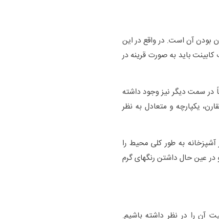
ن بودن آن است. در واقع در این
کابینت باید به صورت قرینه در
اً در سمت دیگر نیز وجود داشته
رن، یکپارچه و متعادل به نظر
آشپزخانه به طور کلی محیط را
و در عین حال داشتن رنگهای گرم
ت آن را در نظر داشته باشیم.