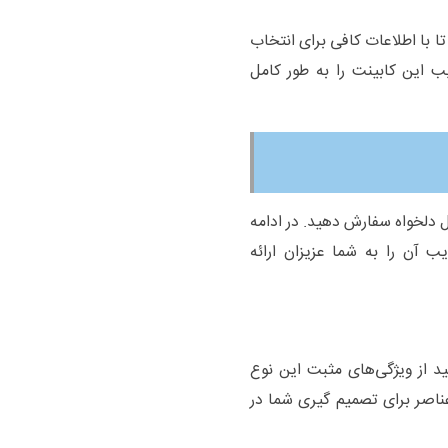
ا با اطلاعات کافی برای انتخاب
ب این کابینت را به طور کامل
ل دلخواه سفارش دهید. در ادامه
ب آن را به شما عزیزان ارائه
ید از ویژگی‌های مثبت این نوع
عناصر برای تصمیم گیری شما در