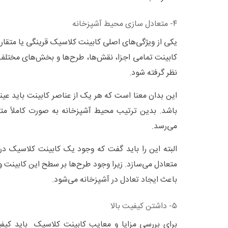
۴- متعادل سازی محیط آشپزخانه
یکی از ویژگی‌های اصلی کابینت کلاسیک قرینگی یا متقار
کابینت تمامی اجزا، نقش‌ها، طرح‌ها و بخش‌های مختلف 
نظر گرفته شود.
این بدان معنا است که هر یک از عناصر کابینت باید عین
باشد. بدین ترتیب محیط آشپزخانه به صورت کاملاً متقا
می‌رسد.
البته این را باید گفت که وجود یک کابینت کلاسیک در 
متعادل می‌سازد. زیرا وجود طرح‌ها بر سطح این کابینت 
باعث ایجاد تعادل در آشپزخانه می‌شود.
۵- داشتن کیفیت بالا
برای بررسی مزایا و معایب کابینت کلاسیک باید کیفی