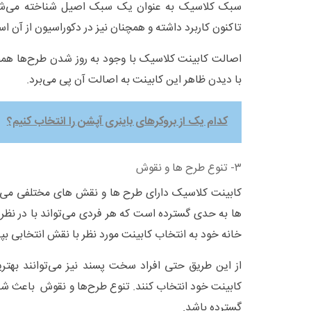
سبک کلاسیک به عنوان یک سبک اصیل شناخته می‌شود.
تاکنون کاربرد داشته و همچنان نیز در دکوراسیون از آن اس
اصالت کابینت کلاسیک با وجود به روز شدن طرح‌ها ه
با دیدن ظاهر این کابینت به اصالت آن پی می‌برد.
کدام یک از بروکرهای باینری آپشن را انتخاب کنیم؟
۳- تنوع طرح ها و نقوش
کابینت کلاسیک دارای طرح ها و نقش های مختلفی می‌ب
ها به حدی گسترده است که هر فردی می‌تواند با در نظر
خانه خود به انتخاب کابینت مورد نظر با نقش انتخابی بپر
از این طریق حتی افراد سخت پسند نیز می‌توانند بهتر
کابینت خود انتخاب کنند. تنوع طرح‌ها و نقوش باعث شده
گسترده باشد.