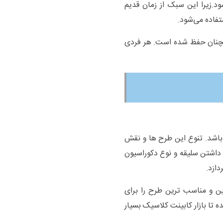
زیرا این سبک از زمان قدیم
تفاده می‌شود.
مچنان حفظ شده است. هر فردی
اشد. تنوع این طرح ها و نقش
 داشتن سلیقه و نوع دکوراسیون
دازد.
ین و مناسب ترین طرح را برای
 تا بازار کابینت کلاسیک بسیار