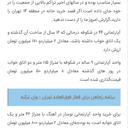
بسیار مناسب بوده و در سالهای اخیر تراکم بالایی از جمعیت را در
خود جای داده است.اگر قصد خرید خانه در منطقه ۱۴ تهران را
دارید،گزارش امروز ما را از دست ندهید.
آپارتمانی ۴۴ در شکوفه درحالی که ۱۶ سال از ساخت آن گذشته و
یک اتاق خواب داشته باشد، معادل ۲ میلیاردو ۱۷۰ میلیون تومان
ارزش دارد.
واحد آپارتمانی ۹ ساله در شکوفه با متراژ ۱۱۵ متر و دو اتاق خواب
در روز های گذشته معادل ۸ میلیاردو ۵۰ میلیون تومان
قیمت‌گذاری شده است.
برنامه راه‌آهن برای قطار فوق‌العاده تهران - وان ترکیه
برای خرید واحد آپارتمانی نوساز در آهنگ با متراژ ۴۶ متر و یک
اتاق خوابه است به بودجه‌ای معادل ۲ میلیاردو ۸۰۰ میلیون تومان