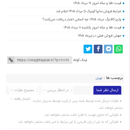
قیمت طلا و سکه امروز ۱۷ مرداد ۱۴۰۵
شرایط فروش سایپا کوییک S مرداد ۱۴۰۵ اعلام شد
واریز کالابرگ مرداد ۱۴۰۵؛ چه کسانی اعتبار دریافت نمی‌کنند؟
قیمت طلا و سکه امروز یکشنبه ۱۱ مرداد ۱۴۰۵
جهش فروش فملی در تیرماه ۱۴۰۵
لینک کوتاه
برچسب ها :
تهران
ارسال نظر شما
در انتظار بررسی : 0
مجموع نظرات : 0
انتشار یافته : 0
نظرات ارسال شده توسط شما، پس از تایید توسط مدیران سایت
منتشر خواهد شد.
نظراتی که حاوی تهمت یا افترا باشد منتشر نخواهد شد.
نظراتی که به غیر از زبان فارسی یا غیر مرتبط با خبر باشد منتشر نخواهد شد.