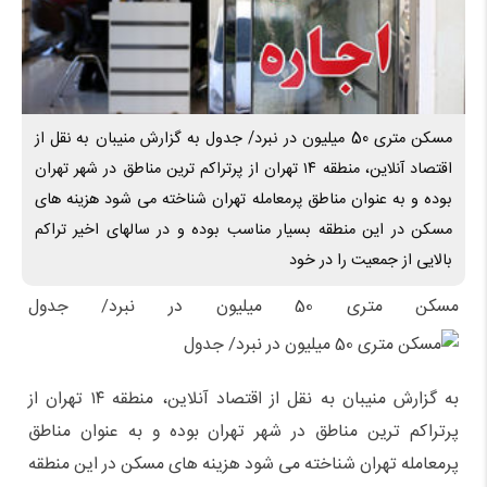
مسکن متری 50 میلیون در نبرد/ جدول به گزارش منیبان به نقل از
اقتصاد آنلاین، منطقه ۱۴ تهران از پرتراکم ترین مناطق در شهر تهران
بوده و به عنوان مناطق پرمعامله تهران شناخته می شود هزینه های
مسکن در این منطقه بسیار مناسب بوده و در سالهای اخیر تراکم
بالایی از جمعیت را در خود
مسکن متری 50 میلیون در نبرد/ جدول
به گزارش منیبان به نقل از اقتصاد آنلاین، منطقه ۱۴ تهران از
پرتراکم ترین مناطق در شهر تهران بوده و به عنوان مناطق
پرمعامله تهران شناخته می شود هزینه های مسکن در این منطقه