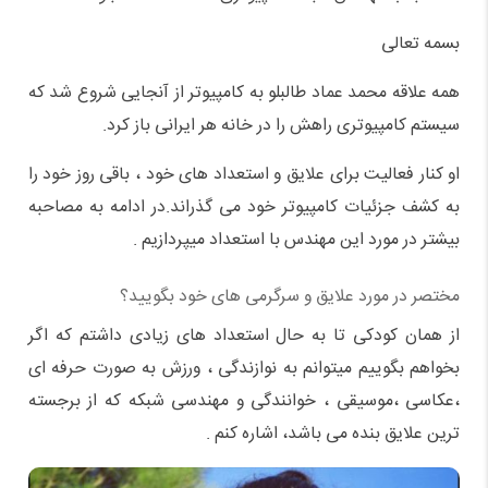
بسمه تعالی
همه علاقه محمد عماد طالبلو به کامپیوتر از آنجایی شروع شد که
سیستم کامپیوتری راهش را در خانه هر ایرانی باز کرد.
او کنار فعالیت برای علایق و استعداد های خود ، باقی روز خود را
به کشف جزئیات کامپیوتر خود می گذراند.در ادامه به مصاحبه
بیشتر در مورد این مهندس با استعداد میپردازیم .
مختصر در مورد علایق و سرگرمی های خود بگویید؟
از همان کودکی تا به حال استعداد های زیادی داشتم که اگر
بخواهم بگوییم میتوانم به نوازندگی ، ورزش به صورت حرفه ای
،عکاسی ،موسیقی ، خوانندگی و مهندسی شبکه که از برجسته
ترین علایق بنده می باشد، اشاره کنم .