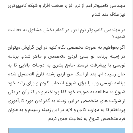
مهندسی کامپیوتر اعم از نرم افزار، سخت افزار و شبکه کامپیوتری
نیز علاقه مند شدم .
در مهندسی کامپیوتر نرم افزار در کدام بخش مشغول به فعالیت
شدید؟
اگر بخواهیم به صورت تخصصی نگاه کنیم در این گرایش میتوان
در زمینه برنامه نو یسی فردی متخصص و ماهر شدم. برنامه
نویسی با پیشرفت توسط جامع بشری به درجات بالایی تا به
حال رسیده ام. بعد از اینکه من ازین رشته فارغ التحصیل شدم
برنامه نویسی وب را برای شروع انتخاب کردم و برای رشد خود
شروع به مطالعه به صورت خود کفا پرداختم و در کنار آن در یکی
از شرکت های متخصص در این زمینه به گذراندن دوره کارآموزی
پرداختم تا به مهارت کافی و لازم در این زمینه رسیدم و به عنوان
فرد متخصص شروع به فعالیت جدی کردم.