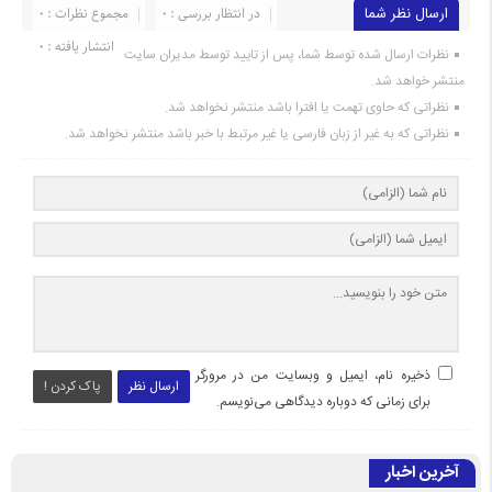
ارسال نظر شما
در انتظار بررسی : 0
مجموع نظرات : 0
انتشار یافته : 0
نظرات ارسال شده توسط شما، پس از تایید توسط مدیران سایت
منتشر خواهد شد.
نظراتی که حاوی تهمت یا افترا باشد منتشر نخواهد شد.
نظراتی که به غیر از زبان فارسی یا غیر مرتبط با خبر باشد منتشر نخواهد شد.
ذخیره نام، ایمیل و وبسایت من در مرورگر
ارسال نظر
پاک کردن !
برای زمانی که دوباره دیدگاهی می‌نویسم.
آخرین اخبار