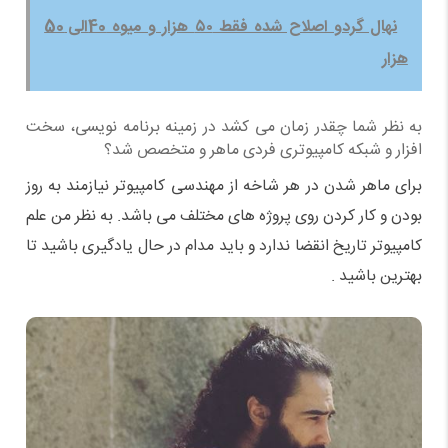
نهال گردو اصلاح شده فقط ۵۰ هزار و میوه 40الی 50
هزار
به نظر شما چقدر زمان می کشد در زمینه برنامه نویسی، سخت
افزار و شبکه کامپیوتری فردی ماهر و متخصص شد؟
برای ماهر شدن در هر شاخه از مهندسی کامپیوتر نیازمند به روز
بودن و کار کردن روی پروژه های مختلف می باشد. به نظر من علم
کامپیوتر تاریخ انقضا ندارد و باید مدام در حال یادگیری باشید تا
بهترین باشید .