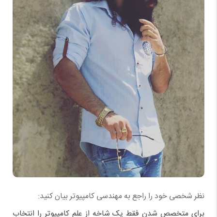
نظر شخصی خود را راجع به مهندسی کامپیوتر بیان کنید:
برای متخصص شدن فقط یک شاخه از علم کامپیوتر را انتخاب