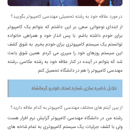
در مورد علاقه خود به رشته تحصیلی مهندسی کامپیوتر بگویید؟
از ابتدای نوجوانی سعی بر این داشتم که بتوانم یک کامپیوتر
برای خودم داشته باشم. با پس انداز خود و همراهی خانواده
توانستم یک سیستم کامپیوتری برای خودم بخرم. به شوق کشف
این سیستم روزهای خود را سپری می کردم. همین شوق باعث
شد که بتوانم در آینده در کنار علاقه خود به رشته عکاسی ،رشته
مهندسی کامپیوتر را هم در دانشگاه تحصیل کنم.
دلایل ذخیره سازی شماره امداد خودرو کرمانشاه
از بین آیتم های مختلف مهندسی کامپیوتر به کدام علاقه دارید؟
رشته من در دانشگاه مهندسی کامپیوتر گرایش نرم افزار هست
ولی با کشف جزئیات یک سیستم کامپیوتری به تمام شاخه های