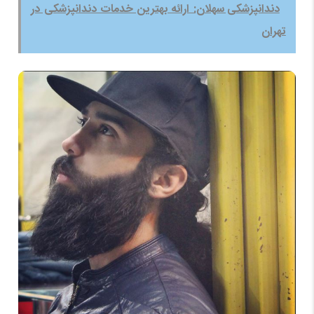
دندانپزشکی سهلان: ارائه بهترین خدمات دندانپزشکی در
تهران