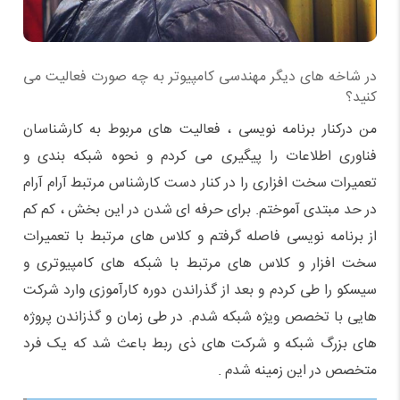
در شاخه های دیگر مهندسی کامپیوتر به چه صورت فعالیت می
کنید؟
من درکنار برنامه نویسی ، فعالیت های مربوط به کارشناسان
فناوری اطلاعات را پیگیری می کردم و نحوه شبکه بندی و
تعمیرات سخت افزاری را در کنار دست کارشناس مرتبط آرام آرام
در حد مبتدی آموختم. برای حرفه ای شدن در این بخش ، کم کم
از برنامه نویسی فاصله گرفتم و کلاس های مرتبط با تعمیرات
سخت افزار و کلاس های مرتبط با شبکه های کامپیوتری و
سیسکو را طی کردم و بعد از گذراندن دوره کارآموزی وارد شرکت
هایی با تخصص ویژه شبکه شدم. در طی زمان و گذزاندن پروژه
های بزرگ شبکه و شرکت های ذی ربط باعث شد که یک فرد
متخصص در این زمینه شدم .