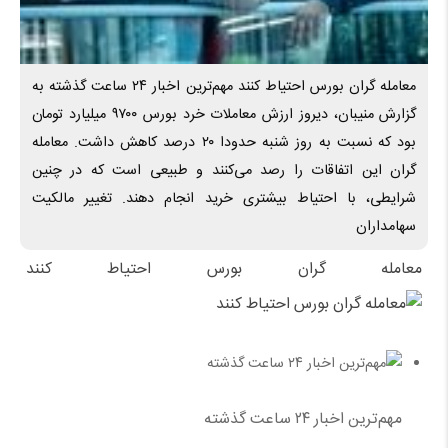
معامله گران بورس احتیاط کنند مهم‌ترین اخبار ۲۴ ساعت گذشته به
گزارش منیبان، دیروز ارزش معاملات خرد بورس ۹۷۰۰ میلیارد تومان
بود که نسبت به روز شنبه حدودا ۲۰ درصد کاهش داشت. معامله
گران این اتفاقات را رصد می‌کنند و طبیعی است که در چنین
شرایطی، با احتیاط بیشتری خرید انجام دهند. تغییر مالکیت
سهامداران
معامله گران بورس احتیاط کنند
مهم‌ترین اخبار ۲۴ ساعت گذشته