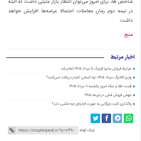
شاخص ها، برای امروز می‌توان انتظار بازار مثبتی داشت که البته
در نیمه دوم زمان معاملات احتمالا عرضه‌ها افزایش خواهد
داشت.
منبع
اخبار مرتبط
شرایط فروش سایپا کوییک S مرداد ۱۴۰۵ اعلام شد
واریز کالابرگ مرداد ۱۴۰۵؛ چه کسانی اعتبار دریافت نمی‌کنند؟
قیمت طلا و سکه امروز یکشنبه ۱۱ مرداد ۱۴۰۵
جهش فروش فملی در تیرماه ۱۴۰۵
واگذاری کارت بازرگانی به صورت اجاره‌ای چه حکمی دارد؟
لینک کوتاه