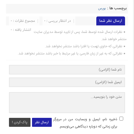
برچسب ها :
بورس
ارسال نظر شما
در انتظار بررسی : 0
مجموع نظرات : 0
انتشار یافته : 0
نظرات ارسال شده توسط شما، پس از تایید توسط مدیران سایت
منتشر خواهد شد.
نظراتی که حاوی تهمت یا افترا باشد منتشر نخواهد شد.
نظراتی که به غیر از زبان فارسی یا غیر مرتبط با خبر باشد منتشر نخواهد شد.
ذخیره نام، ایمیل و وبسایت من در مرورگر
ارسال نظر
پاک کردن !
برای زمانی که دوباره دیدگاهی می‌نویسم.