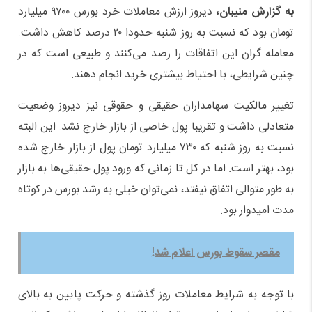
به گزارش منیبان،
دیروز ارزش معاملات خرد بورس ۹۷۰۰ میلیارد
تومان بود که نسبت به روز شنبه حدودا ۲۰ درصد کاهش داشت.
معامله گران این اتفاقات را رصد می‌کنند و طبیعی است که در
چنین شرایطی، با احتیاط بیشتری خرید انجام دهند.
تغییر مالکیت سهامداران حقیقی و حقوقی نیز دیروز وضعیت
متعادلی داشت و تقریبا پول خاصی از بازار خارج نشد. این البته
نسبت به روز شنبه که ۷۳۰ میلیارد تومان پول از بازار خارج شده
بود، بهتر است. اما در کل تا زمانی که ورود پول حقیقی‌ها به بازار
به طور متوالی اتفاق نیفتد، نمی‌توان خیلی به رشد بورس در کوتاه
مدت امیدوار بود.
مقصر سقوط بورس اعلام شد!
با توجه به شرایط معاملات روز گذشته و حرکت پایین به بالای