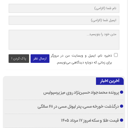
ذخیره نام، ایمیل و وبسایت من در مرورگر
ارسال نظر
پاک کردن !
برای زمانی که دوباره دیدگاهی می‌نویسم.
آخرین اخبار
پرونده محمدجواد حسین‌نژاد روی میز پرسپولیس
درگذشت خورخه مسی، پدر لیونل مسی در ۶۸ سالگی
قیمت طلا و سکه امروز ۱۷ مرداد ۱۴۰۵