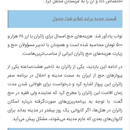
اختصاص داد و آن را به عربستان منتقل کرد.
قیمت جدید پراید اعلام شد/ جدول
نواب یادآور شد: هزینه‌های حج امسال برای زائران با ارز ۲۸ هزار و
۵۰۰ تومان محاسبه شده است و همچنان با تدبیر مسؤولان حج و
زیارت هزینه‌های حج زائران ایرانی از مناسب‌ترین‌هاست. ‌
در ادامه این بازدید، یکی از زائران به تاخیر هشت‌ساعته یکی از
پروازهای حج از ایران به سمت مدینه و اخلال در برنامه سفر
زائران این پرواز اشاره کرد و درخواست برای طولانی شدن مدت
زمان اقامت این زائران را مطرح کرد که نماینده ولی فقیه در حج
گفت: با توجه به برنامه‌ریزی‌های صورت‌گرفته درباره اسکان
زائران در هتل‌ها، اگر کاروانی یک روز بیشتر در مدینه بماند برای
کاروان‌های بعدی که عازم مدینه می‌شوند، مشکل پیش می‌آید.