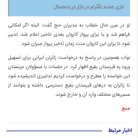
بازی جدید تلگرام در بازار ارز دیجیتال
او در عین حال خطاب به مدیران حج گفت: البته اگر امکانی
فراهم شد و یا برای پرواز کاروان بعدی تاخیر اعلام شد، تدبیر
شود تا برای این کاروان مدت زمان تاخیر پرواز جبران شود.
نواب همچنین در پاسخ به درخواست زائران ایرانی برای تسهیل
ورود به قبرستان بقیع اظهار کرد: در جلسات با مسؤولان عربستان
این خواسته را مطرح و درخواست کردیم تدابیری اندیشیده شود
تا زائران به درهای قبرستان بقیع دسترسی داشته و بتوانند از
مسیرهای مختلف وارد آن و خارج شوند.
منبع
اخبار مرتبط