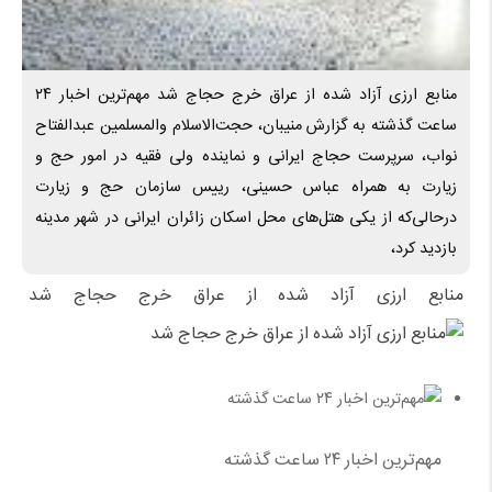
منابع ارزی آزاد شده از عراق خرج حجاج شد مهم‌ترین اخبار ۲۴
ساعت گذشته به گزارش منیبان، حجت‌الاسلام والمسلمین عبدالفتاح
نواب، سرپرست حجاج ایرانی و نماینده ولی فقیه در امور حج و
زیارت به همراه عباس حسینی، رییس سازمان حج و زیارت
درحالی‌که از یکی هتل‌های محل اسکان زائران ایرانی در شهر مدینه
بازدید کرد،
منابع ارزی آزاد شده از عراق خرج حجاج شد
مهم‌ترین اخبار ۲۴ ساعت گذشته