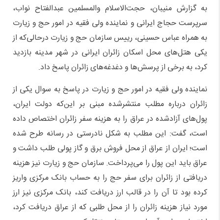
به گزارش منیبان، حجت‌الاسلام والمسلمین عبدالفتاح نواب،
سرپرست حجاج ایرانی و نماینده ولی فقیه در امور حج و زیارت
به همراه عباس حسینی، رییس سازمان حج و زیارت درحالی‌که از
یکی هتل‌های محل اسکان زائران ایرانی در شهر مدینه بازدید
کرد، به برخی از پرسش‌ها و دغدغه‌های زائران پاسخ داد.
نماینده ولی فقیه در امور حج و زیارت در پاسخ به سوال یکی از
زائران درباره مطلب منتشرشده مبنی بر این‌که دولت ایران،
پول‌های آزادشده در عراق را به هزینه سفر زائران اختصاص داده
است، گفت: این مطلب به شکل نادرستی در رسانه طرح شده
است؛ ایران از عراق از محل فروش برق و گاز پولی طلب داشت و
عراق باید این پول را می‌پرداخت. سازمان حج و زیارت نیز هزینه
دریافتی از زائران برای سفر حج را به حساب بانک مرکزی واریز
کرده بود تا آن را در قالب ارز دریافت کند، بانک مرکزی نیز ارز
مورد نیاز هزینه زائران را از محل طلبی که از عراق دریافت کرد،