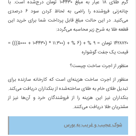
گرم طلای ۱۸ عیار به مبلغ ۱۰۴۴۳۰ تومان درج‌شده است. با
چانه‌زنی فروشنده را راضی به لحاظ کردن سود ۶ درصدی
می‌کنید. در این حالت مبلغ قابل پرداخت شما برای خرید این
قطعه طلا به شرح زیر محاسبه می‌گردد:
۱۴۲۸۷۲۰ تومان = ۹ % + (۶ % + (۱۱.۳۰۰ * (۱۰۴۴۳۰ + ۵۰۰۰))) =
قیمت یک جفت گوشواره
منظور از اجرت ساخت چیست؟
منظور از اجرت ساخت هزینه‌ای است که کارخانه سازنده برای
تبدیل طلای خام به طلای ساخته‌شده از بنکداران دریافت می‌کند.
بنکداران نیز این هزینه را از فروشندگان خرد و آن‌ها نیز از
مشتریان طلا دریافت می‌کنند.
شوک عجیب و غریب به بورس