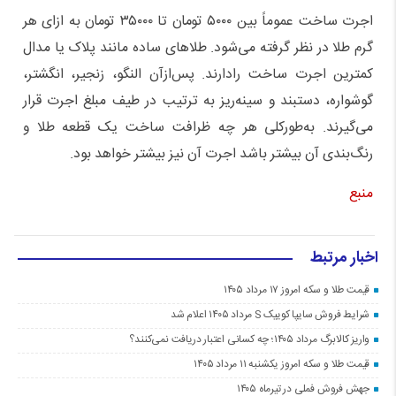
اجرت ساخت عموماً بین ۵۰۰۰ تومان تا ۳۵۰۰۰ تومان به ازای هر
گرم طلا در نظر گرفته می‌شود. طلا‌های ساده مانند پلاک یا مدال
کمترین اجرت ساخت رادارند. پس‌ازآن النگو، زنجیر، انگشتر،
گوشواره، دستبند و سینه‌ریز به ترتیب در طیف مبلغ اجرت قرار
می‌گیرند. به‌طورکلی هر چه ظرافت ساخت یک قطعه طلا و
رنگ‌بندی آن بیشتر باشد اجرت آن نیز بیشتر خواهد بود.
منبع
اخبار مرتبط
قیمت طلا و سکه امروز ۱۷ مرداد ۱۴۰۵
شرایط فروش سایپا کوییک S مرداد ۱۴۰۵ اعلام شد
واریز کالابرگ مرداد ۱۴۰۵؛ چه کسانی اعتبار دریافت نمی‌کنند؟
قیمت طلا و سکه امروز یکشنبه ۱۱ مرداد ۱۴۰۵
جهش فروش فملی در تیرماه ۱۴۰۵