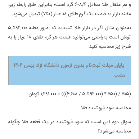
و هر مثقال طلا معادل ۶۰۸/۴ گرم است؛ بنابراین طبق رابطه زیر،
مظنه بازار به قیمت یک گرم طلای ۱۸ عیار (۷۵۰) تبدیل می‌شود.
به‌عنوان مثال اگر در بازار طلا شنیدید که امروز مظنه ۵.۵۹۲.۰۰۰
تومان است به‌راحتی می‌توانید قیمت هر گرم طلای ۱۸ عیار را به
شرح زیر محاسبه کنید:
پایان مهلت ثبت‌نام بدون آزمون دانشگاه آزاد بهمن ۱۴۰۴
امشب
(۷۰۵ / (۷۵۰ * (۵.۵۹۲.۰۰۰ / ۴.۶۰۸))) = ۱.۲۹۱.۰۰۰ تومان
محاسبه سود فروشنده طلا
سوال دوم این است که سود فروشنده در یک قطعه طلا چگونه
محاسبه می‌شود؟