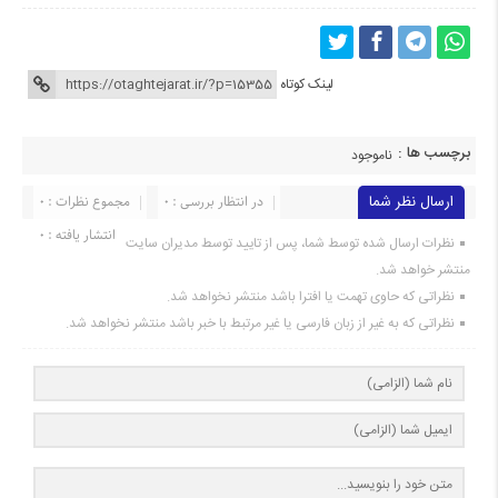
لینک کوتاه
برچسب ها :
ناموجود
ارسال نظر شما
در انتظار بررسی : 0
مجموع نظرات : 0
انتشار یافته : 0
نظرات ارسال شده توسط شما، پس از تایید توسط مدیران سایت
منتشر خواهد شد.
نظراتی که حاوی تهمت یا افترا باشد منتشر نخواهد شد.
نظراتی که به غیر از زبان فارسی یا غیر مرتبط با خبر باشد منتشر نخواهد شد.