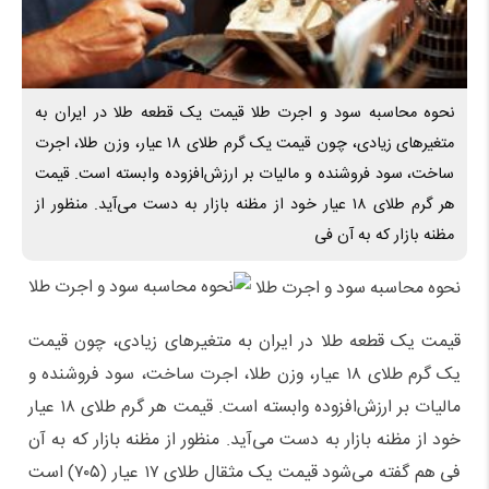
نحوه محاسبه سود و اجرت طلا قیمت یک قطعه طلا در ایران به
متغیر‌های زیادی، چون قیمت یک گرم طلای ۱۸ عیار، وزن طلا، اجرت
ساخت، سود فروشنده و مالیات بر ارزش‌افزوده وابسته است. قیمت
هر گرم طلای ۱۸ عیار خود از مظنه بازار به دست می‌آید. منظور از
مظنه بازار که به آن فی
نحوه محاسبه سود و اجرت طلا
قیمت یک قطعه طلا در ایران به متغیر‌های زیادی، چون قیمت
یک گرم طلای ۱۸ عیار، وزن طلا، اجرت ساخت، سود فروشنده و
مالیات بر ارزش‌افزوده وابسته است. قیمت هر گرم طلای ۱۸ عیار
خود از مظنه بازار به دست می‌آید. منظور از مظنه بازار که به آن
فی هم گفته می‌شود قیمت یک مثقال طلای ۱۷ عیار (۷۰۵) است