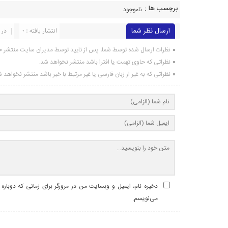
برچسب ها :
ناموجود
ارسال نظر شما
انتشار یافته : 0
در 
نظرات ارسال شده توسط شما، پس از تایید توسط مدیران سایت منتشر خ
نظراتی که حاوی تهمت یا افترا باشد منتشر نخواهد شد.
نظراتی که به غیر از زبان فارسی یا غیر مرتبط با خبر باشد منتشر نخواهد 
ذخیره نام، ایمیل و وبسایت من در مرورگر برای زمانی که دوباره
می‌نویسم.