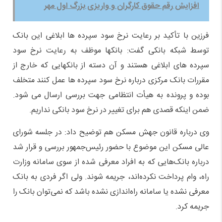
افزایش رقم حقوق کارگران و واریزی بزرگ اول مهر
فرزین با تأکید بر رعایت نرخ سود سپرده ها ابلاغی این بانک
توسط شبکه بانکی گفت: بانکها موظف به رعایت نرخ سود
سپرده های ابلاغی هستند و آن دسته از بانکهایی که خارج از
مقررات بانک مرکزی درباره نرخ سود سپرده ها عمل کنند متخلف
بوده و پرونده به هیأت انتظامی جهت بررسی ارسال می شود.
ضمن اینکه قصدی هم برای تغییر در نرخ سود بانکی نداریم.
وی درباره قانون جهش مسکن هم توضیح داد: در جلسه شورای
عالی مسکن این موضوع با حضور رئیس‌جمهور بررسی و قرار شد
درباره بانک‌هایی که به افراد معرفی شده از سوی سامانه وزارت
راه، وام پرداخت نکرده‌اند، جریمه شوند. ولی اگر فردی به بانک
معرفی نشده یا سامانه راه‌اندازی نشده باشد که نمی‌توان بانک را
جریمه کرد.