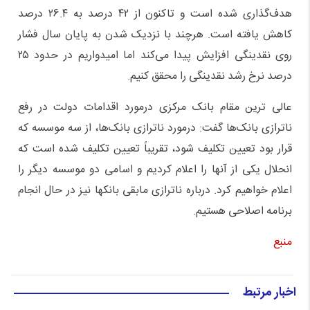
هدف‌گذاری شده است و تاکنون از ۴۲ درصد به ۲6.۴ درصد
کاهش یافته است. هرچند با نزدیک شدن به پایان سال فشار
روی نقدینگی افزایش پیدا می‌کند اما امیدواریم در حدود ۲۵
درصد نرخ رشد نقدینگی را محقق کنیم.
عالی ترین مقام بانک مرکزی درمورد اقدامات دولت در رفع
ناترازی بانک‌ها گفت: درمورد ناترازی بانک‌ها، از سه موسسه که
قرار بود تعیین تکلیف شود، تقریباً تعیین تکلیف شده است که
انحلال یکی از آنها را اعلام کردیم و اسامی دو موسسه دیگر را
اعلام خواهیم کرد. درباره ناترازی مابقی بانکها نیز در حال انجام
برنامه اصلاحی هستیم.
منبع
اخبار مرتبط