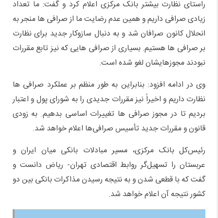
راستای نظارت بیشتر بانک مرکزی اعلام کرد و گفت: ما تعداد
زیادی صرافی داریم و همین عدم رضایت ما از صرافی ها منجر به
انحلال کانون صرافان شد و به دنبال سازوکار جدید برای نظارت
بر صرافی ها هستیم. بسیاری از صرافی هایی که نیز تابع مقررات
نبودند مجوزهایشان لغو شده است.
وی در ادامه افزود: بنابراین به طور منظم بر عملکرد صرافی ها
نظارت داریم و اخیراً نیز مقررات جدیدی را به شورای پول و اعتبار
بردیم تا در مجوز صرافی ها تغییرات اساسی بدهیم. به زودی
قانون و مقررات جدید تأسیس صرافی‌ها اعلام خواهد شد.
رئیس‌کل بانک مرکزی، مسیر مبادلات بانکی میان ایران و
عربستان را تسهیل‌گر روابط اقتصادی تهران- ریاض دانست و
گفت که با قطعی شدن و به نتیجه رسیدن مذاکرات بانکی بین دو
کشور نتیجه آن اعلام خواهد شد.