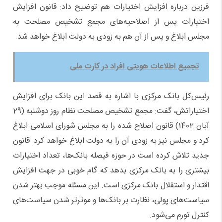
فرزین درباره افزایش اختیارات هم توضیح داد: قانون افزایش
اختیارات پس از اصلاحیه‌های مجمع تشخیص مصلحت به
مجلس ابلاغ و پس از آن هم به زودی به دولت ابلاغ خواهد شد.
تجمیع اطلاعات هویتی افراد در کارت ملی
رئیس‌کل بانک مرکزی با اشاره به قصد این بانک برای افزایش
اختیاراتش، گفت: مجمع تشخیص مصلحت نظام روز دوشنبه (29
آبان 1402) قانون اصلاح شده را به مجلس شورای اسلامی ابلاغ
کرد و مجلس نیز به زودی آن را به دولت ابلاغ خواهد کرد. قانون
جدید تلاش کرده است در حوزه فیصله بانک‌ها، تعداد اختیارات
بیشتری را به بانک مرکزی بدهد که گام خوبی در جهت افزایش
اقتدار و استقلال بانک مرکزی است. این مسئله موجب بهتر شدن
سیاست‌های پولی، نظارت بر بانک‌ها و موثرتر شدن سیاست‌های
کنترل تورم می‌شود.