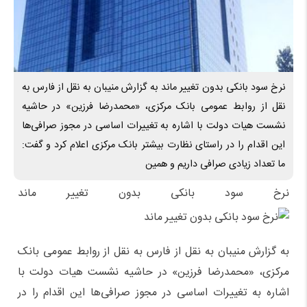
نرخ سود بانکی بدون تغییر ماند به گزارش منیبان به نقل از فارس به
نقل از روابط عمومی بانک مرکزی، «محمدرضا فرزین» در حاشیه
نشست هیات دولت با اشاره به تغییرات اساسی در مجوز صرافی‌ها
این اقدام را در راستای نظارت بیشتر بانک مرکزی اعلام کرد و گفت:
ما تعداد زیادی صرافی داریم و همین
نرخ سود بانکی بدون تغییر ماند
به گزارش منیبان به نقل از فارس به نقل از روابط عمومی بانک
مرکزی، «محمدرضا فرزین» در حاشیه نشست هیات دولت با
اشاره به تغییرات اساسی در مجوز صرافی‌ها این اقدام را در