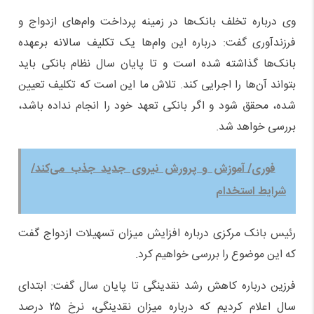
وی درباره تخلف بانک‌ها در زمینه پرداخت وام‌های ازدواج و
فرزندآوری گفت: درباره این وام‌ها یک تکلیف سالانه برعهده
بانک‌ها گذاشته شده است و تا پایان سال نظام بانکی باید
بتواند آن‌ها را اجرایی کند. تلاش ما این است که تکلیف تعیین
شده، محقق شود و اگر بانکی تعهد خود را انجام نداده باشد،
بررسی خواهد شد.
فوری/ آموزش و پرورش نیروی جدید جذب می‌کند/
شرایط استخدام
رئیس‌ بانک مرکزی درباره افزایش میزان تسهیلات ازدواج گفت
که این موضوع را بررسی خواهیم کرد.
فرزین درباره کاهش رشد نقدینگی تا پایان سال گفت: ابتدای
سال اعلام کردیم که درباره میزان نقدینگی، نرخ ۲۵ درصد