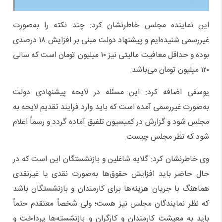
این نماینده مجلس خاطرنشان کرد: چند نکته را به‌صورت
غیررسمی شنیده‌ایم و پیشنهاد دولت مبنی بر افزایش ۱۸ درصدی
بوده و حداقل معافیت مالیتی نیز ۱۰ میلیون تومان است که سالی
۱۲۰ میلیون تومان می‌باشد.
یوسفی اضافه کرد: این مسئله در لایحه پیشنهادی دولت
به‌صورت غیررسمی آمده است که باید وارد فرایند تقدیم لایحه به
مجلس شود و گزارش در کمیسیون تلفیق آماده گردد و رسماً اعلام
شود که نظر مجلس چیست.
وی خاطرنشان کرد: گلایه شاغلین و بازنشستگان این است که در
حال حاضر باید افزایش حقوق‌ها به‌صورت نقدی یا غیرنقدی
هماهنگ با جریان هزینه‌ها برای کارمندان و بازنشستگان باشد
که نظر نمایندگان مجلس نیز هست؛ ولی شخصاً معتقدم حتماً
باید به معیشت کارمندان و کارگران و بازنشسته‌ها پرداخت و