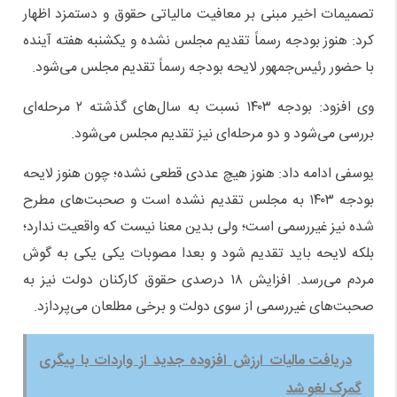
تصمیمات اخیر مبنی بر معافیت مالیاتی حقوق و دستمزد اظهار
کرد: هنوز بودجه رسماً تقدیم مجلس نشده و یکشنبه هفته آینده
با حضور رئیس‌جمهور لایحه بودجه رسماً تقدیم مجلس می‌شود.
وی افزود: بودجه ۱۴۰۳ نسبت به سال‌های گذشته ۲ مرحله‌ای
بررسی می‌شود و دو مرحله‌ای نیز تقدیم مجلس می‌شود.
یوسفی ادامه داد: هنوز هیچ عددی قطعی نشده؛ چون هنوز لایحه
بودجه ۱۴۰۳ به مجلس تقدیم نشده است و صحبت‌های مطرح
شده نیز غیررسمی است؛ ولی بدین معنا نیست که واقعیت ندارد؛
بلکه لایحه باید تقدیم شود و بعدا مصوبات یکی یکی به گوش
مردم می‌رسد. افزایش ۱۸ درصدی حقوق کارکنان دولت نیز به
صحبت‌های غیررسمی از سوی دولت و برخی مطلعان می‌پردازد.
دریافت مالیات ارزش افزوده جدید از واردات با پیگری
گمرک لغو شد