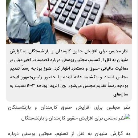
نظر مجلس برای افزایش حقوق کارمندان و بازنشستگان به گزارش
منیبان به نقل از تسنیم، مجتبی یوسفی درباره تصمیمات اخیر مبنی بر
معافیت مالیاتی حقوق و دستمزد اظهار کرد: هنوز بودجه رسماً تقدیم
مجلس نشده و یکشنبه هفته آینده با حضور رئیس‌جمهور لایحه
بودجه رسماً تقدیم مجلس می‌شود. وی افزود: بودجه ۱۴۰۳ نسبت به
سال‌های
نظر مجلس برای افزایش حقوق کارمندان و بازنشستگان
به گزارش منیبان به نقل از تسنیم، مجتبی یوسفی درباره