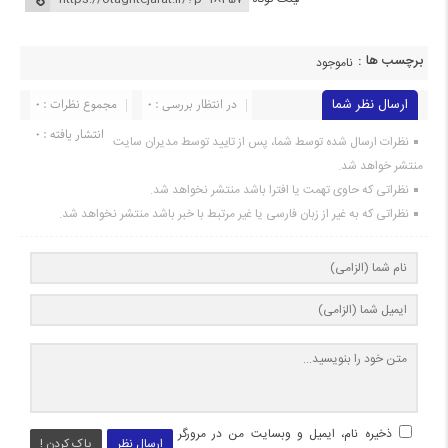
برچسب ها :
ناموجود
ارسال نظر شما
در انتظار بررسی : 0
مجموع نظرات : 0
انتشار یافته : 0
نظرات ارسال شده توسط شما، پس از تایید توسط مدیران سایت
منتشر خواهد شد.
نظراتی که حاوی تهمت یا افترا باشد منتشر نخواهد شد.
نظراتی که به غیر از زبان فارسی یا غیر مرتبط با خبر باشد منتشر نخواهد شد.
ذخیره نام، ایمیل و وبسایت من در مرورگر
ارسال نظر
پاک کردن !