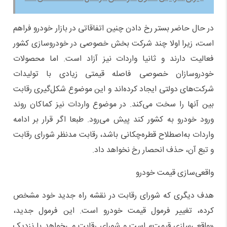
در حال حاضر بستر رخ دادن چنین اتفاقاتی در بازار خودرو فراهم
است، زیرا اولا چند شرکت بخش خصوصی در خودروسازی کشور
فعالیت دارند و ثانیا واردات نیز آزاد است. اما محصولات
خودروسازان خصوصی فاصله قیمتی زیادی با تولیدات
شرکت‌های دولتی ایجاد کرده‌اند و این موضوع شکل‌گیری رقابت
بین آنها را سخت می‌کند. در موضوع واردات نیز کماکان روند
ورود خودرو به کشور کند پیش می‌رود. طبعا اگر قرار بر ادامه
واردات به‌اصطلاح قطره‌چکانی باشد، رقابت مدنظر شورای رقابت
و تبع آن، حذف انحصار رخ نخواهد داد.
واقعی‌سازی قیمت خودرو
هدف دیگری که شورای رقابت در نقشه راه جدید خود مشخص
کرده، تغییر فرمول قیمت خودرو است. این فرمول جدید،
«واقعی‌سازی قیمت» است و شورای رقابت می‌خواهد با نزدیک