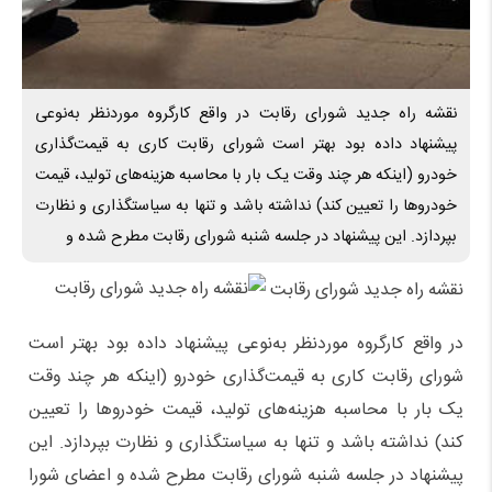
نقشه راه جدید شورای رقابت در واقع کارگروه موردنظر به‌نوعی
پیشنهاد داده بود بهتر است شورای رقابت کاری به قیمت‌گذاری
خودرو (اینکه هر چند وقت یک بار با محاسبه هزینه‌های تولید، قیمت
خودروها را تعیین کند) نداشته باشد و تنها به سیاستگذاری و نظارت
بپردازد. این پیشنهاد در جلسه شنبه شورای رقابت مطرح‌ شده و
نقشه راه جدید شورای رقابت
در واقع کارگروه موردنظر به‌نوعی پیشنهاد داده بود بهتر است
شورای رقابت کاری به قیمت‌گذاری خودرو (اینکه هر چند وقت
یک بار با محاسبه هزینه‌های تولید، قیمت خودروها را تعیین
کند) نداشته باشد و تنها به سیاستگذاری و نظارت بپردازد. این
پیشنهاد در جلسه شنبه شورای رقابت مطرح‌ شده و اعضای شورا