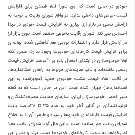
خودرو در حالی است که این شورا فعلا قصدی برای افزایش
قیمت خودروهای داخلی ندارد. در واقع شورای رقابت با توجه به
آرامش نسبی در بازار ارز، نیازی به افزایش قیمت خودرو در مبدا
احساس نمی‌کند. شورای رقابت به‌نوعی معتقد است چون بازار ارز
در آرامش قرار دارد و انتظارات تورمی هم کاهشی شده، بهانه‌ای
برای افزایش قیمت کارخانه‌ای خودروها وجود ندارد؛ ضمن آنکه
اولا خودروسازان در ابتدای امسال بالغ بر ۴۰درصد افزایش قیمت
رسمی داشته‌اند و ثانیا هزینه‌های مربوط به ارتقای استانداردها،
در قالب اعلام قیمت هشت خودروی جدید (مجهزشده به این
استانداردها) جبران شده است. این در حالی است که به گفته
دبیر انجمن خودروسازان ایران، سازمان حمایت مصرف‌کنندگان و
تولیدکنندگان در آنالیز آخر خود به عدد ۳۵ تا ۳۸درصد بابت
افزایش قیمت کارخانه‌ای خودروها رسیده و ظاهرا آن را به اطلاع
شورای رقابت هم رسانده است. با‌این‌حال گویا شورای رقابت فعلا
نمی‌خواهد به قیمت کارخانه‌ای خودروها دست بزند و وقتی این