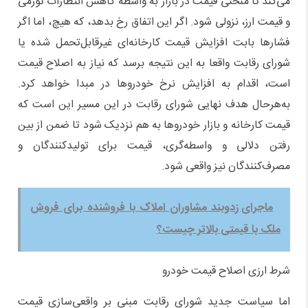
می‌کند تا منحنی قیمت در بازار به واسطه کاهش انتظارات تورمی
و قیمت ارز، نزولی شود. اگر این اتفاق رخ بدهد، که هیچ، اما اگر
فشارها بابت افزایش قیمت کارخانه‌ای غیر‌قابل‌تحمل شده یا
شورای رقابت واقعا به این نتیجه برسد که نیاز به اصلاح قیمت
است، اقدام به افزایش نرخ خودروها در مبدا خواهد کرد.
به‌هرحال هدف نهایی شورای رقابت در این مسیر این است که
قیمت کارخانه و بازار خودروها به هم نزدیک شود تا ضمن از بین
رفتن دلالی و واسطه‌گری، قیمت برای تولیدکنندگان و
مصرف‌کنندگان نیز واقعی شود.
ماجرای زدوبند مشاوران املاک با فروشنده برای فروش
ملک با قیمتی بالاتر چیست؟
شرط ارزی اصلاح قیمت خودرو
اما سیاست جدید شورای رقابت مبنی بر واقعی‌سازی قیمت