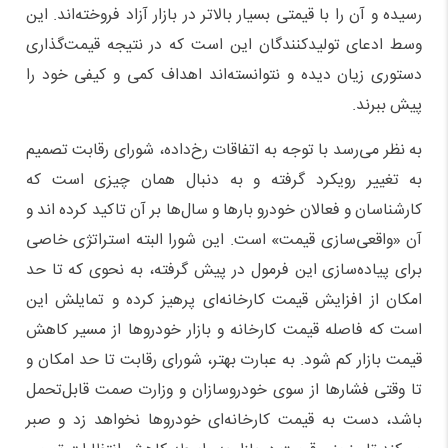
رسیده و آن را با قیمتی بسیار بالاتر در بازار آزاد فروخته‌اند. این
وسط ادعای تولیدکنندگان این است که در نتیجه قیمت‌گذاری
دستوری زیان دیده و نتوانسته‌اند اهداف کمی و کیفی خود را
پیش ببرند.
به نظر می‌رسد با توجه به اتفاقات رخ‌داده، شورای رقابت تصمیم
به تغییر رویکرد گرفته و به دنبال همان چیزی است که
کارشناسان و فعالان خودرو بارها و سال‌ها بر آن تاکید کرده اند و
آن «واقعی‌سازی قیمت» است. این شورا البته استراتژی خاصی
برای پیاده‌سازی این فرمول در پیش گرفته، به نحوی که تا حد
امکان از افزایش قیمت کارخانه‌ای پرهیز کرده و تمایلش این
است که فاصله قیمت کارخانه و بازار خودروها از مسیر کاهش
قیمت بازار کم شود. به عبارت بهتر، شورای رقابت تا حد امکان و
تا وقتی فشارها از سوی خودروسازان و وزارت صمت قابل‌تحمل
باشد، دست به قیمت کارخانه‌ای خودروها نخواهد زد و صبر