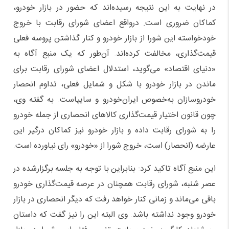
در نهایت به این نتیجه رسیده‌اند که حضور در بازار خودرو،
کماکان ضروری است. درواقع اعضای شورای رقابت با خروج
خودخواسته این شورا از بازار خودرو و کنار گذاشتن پروسه فعلی
قیمت‌گذاری، مخالفت کرده‌اند. آن‌طور که یک منبع آگاه به
«دنیای اقتصاد» می‌گوید، استدلال اعضای شورای رقابت برای
ماندن در بازار خودرو با شکل و شمایل فعلی، تداوم انحصار
خودروسازان به‌خصوص ایران‌خودرو و سایپاست. به گفته وی،
چون قانون اختیار قیمت‌گذاری کالاهای انحصاری از جمله خودرو
را به شورای رقابت داده و بازار خودرو نیز کماکان درگیر این
عارضه (انحصار) است، خروج شورا از «خودرو» رای نیاورده است.
این منبع آگاه تاکید کرد: بنابراین با توجه به جلسه برگزارشده در
عصر شنبه، شورای رقابت همچنان در عرصه قیمت‌گذاری خودرو
باقی می‌ماند و زمانی کنار خواهد رفت که دیگر انحصاری در بازار
خودرو وجود نداشته باشد. وی البته این را نیز گفت که داستان