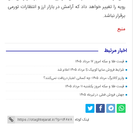
رویه را تغییر خواهد داد که آرامش در بازار ارز و انتظارات تورمی
برقرار نباشد.
منبع
اخبار مرتبط
قیمت طلا و سکه امروز ۱۷ مرداد ۱۴۰۵
شرایط فروش سایپا کوییک S مرداد ۱۴۰۵ اعلام شد
واریز کالابرگ مرداد ۱۴۰۵؛ چه کسانی اعتبار دریافت نمی‌کنند؟
قیمت طلا و سکه امروز یکشنبه ۱۱ مرداد ۱۴۰۵
جهش فروش فملی در تیرماه ۱۴۰۵
لینک کوتاه