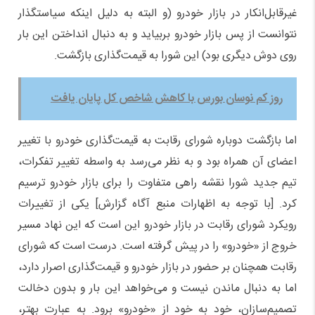
غیر‌قابل‌انکار در بازار خودرو (و البته به دلیل اینکه سیاستگذار
نتوانست از پس بازار خودرو بربیاید و به دنبال انداختن این بار
روی دوش دیگری بود) این شورا به قیمت‌گذاری بازگشت.
روز کم نوسان بورس با کاهش شاخص کل پایان یافت
اما بازگشت دوباره شورای رقابت به قیمت‌گذاری خودرو با تغییر
اعضای آن همراه بود و به نظر می‌رسد به واسطه تغییر تفکرات،
تیم جدید شورا نقشه راهی متفاوت را برای بازار خودرو ترسیم
کرد. [با توجه به اظهارات منبع آگاه گزارش] یکی از تغییرات
رویکرد شورای رقابت در بازار خودرو این است که این نهاد مسیر
خروج از «خودرو» را در پیش گرفته است. درست است که شورای
رقابت همچنان بر حضور در بازار خودرو و قیمت‌گذاری اصرار دارد،
اما به دنبال ماندن نیست و می‌خواهد این بار و بدون دخالت
تصمیم‌سازان، خود به خود از ‌«خودرو» برود. به عبارت بهتر،