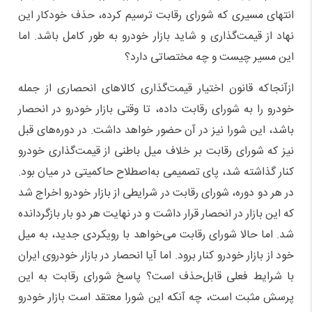
انتهای مسیری که شورای رقابت ترسیم کرده، حذف خودکار این
نهاد از قیمت‌گذاری و شاید بازار خودرو به طور کامل باشد. اما
این مسیر چیست و چه مختصاتی دارد؟
ازآنجاکه قانون اختیار قیمت‌گذاری کالاهای انحصاری از جمله
خودرو را به شورای رقابت داده، تا وقتی بازار خودرو در انحصار
باشد، این شورا نیز در آن حضور خواهد داشت. در دوره‌های قبل
نیز که شورای رقابت بر خلاف میل باطنی از قیمت‌گذاری خودرو
کنار گذاشته شد، پای تصمیمی به‌اصطلاح حاکمیتی در میان بود.
در هر دو دوره، شورای رقابت در شرایطی از بازار خودرو اخراج شد
که این بازار در انحصار قرار داشت و در نهایت هر دو بار بازگردانده
شد. اما حالا شورای رقابت می‌خواهد با رویکردی جدید، به میل
خود از بازار خودرو کنار برود. اما آیا انحصار در بازار خودروی ایران
با شرایط فعلی قابل‌حذف است؟ پاسخ شورای رقابت به این
پرسش مثبت است، چه آنکه این شورا معتقد است بازار خودرو