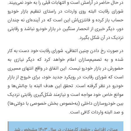
در حال حاضر در آرامش است و التهابات قبلی را به خود نمی‌بیند.
شورای رقابت البته روی واردات در راستای تنظیم بازار خودرو
حساب باز کرده و فانتزی‌اش این است که در آینده‌ای نه چندان
دور، دیگر خبری از انحصار سنگین در بازار خودرو نباشد و رقابتی
نزدیک در آن شکل بگیرد.
در صورت رخ دادن چنین اتفاقی، شورای رقابت خود دست به کار
شده و به تصمیم‌سازان اعلام خواهد کرد که دیگر نیازی به
حضورش در بازار خودرو نیست. این اتفاق در واقع انتهای مسیری
است که شورای رقابت در رویکرد جدید خود، برای خروج از بازار
خودرو در نظر گرفته است. تحقق این هدف البته با چالش‌ها و
موانع خاص خود مواجه است و نیازمند شکل‌گیری رقابتی نزدیک
بین خودروسازان داخلی (به‌خصوص بخش خصوصی با دولتی‌ها)
و صد البته واردات کافی است.
میزان افزایش حقوق کارمندان در سال ۱۴۰۳ مشخص شد