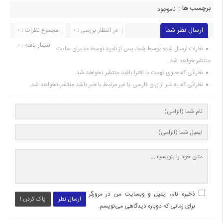
برچسب ها :
ناموجود
ارسال نظر شما
در انتظار بررسی : 0
مجموع نظرات : 0
انتشار یافته : 0
نظرات ارسال شده توسط شما، پس از تایید توسط مدیران سایت
منتشر خواهد شد.
نظراتی که حاوی تهمت یا افترا باشد منتشر نخواهد شد.
نظراتی که به غیر از زبان فارسی یا غیر مرتبط با خبر باشد منتشر نخواهد شد.
ذخیره نام، ایمیل و وبسایت من در مرورگر
ارسال نظر
پاک کردن !
برای زمانی که دوباره دیدگاهی می‌نویسم.