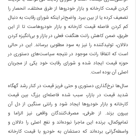
کردن قیمت کارخانه و بازار خودروها از طرق مختلف، انحصار را
تضعیف کرده یا از بین ببرد. واضح‌تر اینکه شورای رقابت به دنبال
کم کردن فاصله قیمت کارخانه و بازار خودروهاست تا از این
طریق، ضمن کاهش رانت هنگفت فعلی در بازار و بی‌انگیزه کردن
دلالان، تولیدکننده را نیز به سود مطلوبی برساند. این در حالی
است که اتفاقا رانت موجود در نتیجه سیاست‌های دستوری در
حوزه قیمت ایجاد شده و شورای رقابت خود یکی از مجریان
اصلی آن بوده است.
سال‌ها نرخ‌گذاری دستوری و حتی فریز قیمت در کنار رشد گهگاه
شدید قیمت در بازار، سبب شده فاصله‌ای بزرگ بین قیمت
کارخانه و بازار خودروها ایجاد شود و رانتی سنگین از دل آن
بیرون بزند. از طرفی، مصرف‌کنندگان واقعی نیز الزاما و
تمام‌و‌کمال، برنده این ماجرا نبوده‌اند و نفع اصلی را دلالان و
واسطه‌گرانی برده‌اند که دستشان به خودرو با قیمت کارخانه