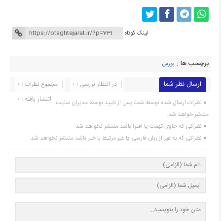
لینک کوتاه
برچسب ها :
بورس
ارسال نظر شما
در انتظار بررسی : 0
مجموع نظرات : 0
انتشار یافته : 0
نظرات ارسال شده توسط شما، پس از تایید توسط مدیران سایت
منتشر خواهد شد.
نظراتی که حاوی تهمت یا افترا باشد منتشر نخواهد شد.
نظراتی که به غیر از زبان فارسی یا غیر مرتبط با خبر باشد منتشر نخواهد شد.