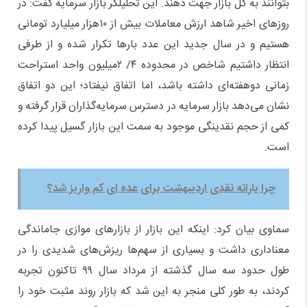
بتوانند به کل بازار جهت دهند. این تحلیلگر بازار سرمایه گفت: در
روز‌های اخیر شاهد ارزش معاملات بیش از ۱۰هزار میلیارد تومانی
هستیم و در سال جدید این عدد بار‌ها تکرار شده و از طرفی
انتظار داشتیم شاخص در محدوده ۴/ ۲میلیون واحد استراحت
زمانی دو‌هفته‌ای داشته باشد، اما اتفاق نیفتاد؛ این دو اتفاق
نشان می‌دهد بازار سرمایه در دسترس سرمایه‌گذاران قرار گرفته و
کمی از حجم نقدینگی موجود به سمت این بازار گسیل پیدا کرده
است.
چرا یارانه نقدی اردیبهشت برای عده ای کم واریز شد؟
سماوی بیان کرد: اینکه این بازار از بازار‌های موازی جاماندگی
معناداری داشت و بسیاری از سهم‌ها ریزش‌های شدیدی را در
طول حدود سه سال گذشته از مرداد سال ۹۹ تاکنون تجربه
کردند، به طور کلی منجر به این شد که بازار روند مثبت خود را