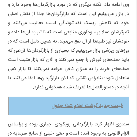
وی ادامه داد: نکته دیگری که در مورد بازارگردان‌ها وجود دارد و
در بازار می‌بینیم این است که بازارگردان‌ها جدا از نقش اصلی
خود که کاهش ریسک نقدشوندگی است فعالیت می‌کنند و
تمرکزشان عملا بر سودآوری منابعی است که ناشر به آن‌ها داده و
خودشان نیز طبیعتا از آن نفع می‌برند. به همین دلیل است که در
روز‌های ریزشی بازار می‌بینیم که بسیاری از بازارگردان‌ها آن‌طور که
باید صف‌های فروش را جمع نمی‌کنند و الان که بازار مثبت است
صف‌های خرید را به میزان کافی عرضه نمی‌کنند تا بازار کمی
متعادل شود؛ بنابراین نقشی که الان بازارگردان‌ها ایفا می‌کنند با
آنچه در دستورالعمل‌ها تعریف شده همخوانی ندارد.
قیمت جدید گوشت اعلام شد/ جدول
سماوی اظهار کرد: بازارگردانی رویکردی اجباری بوده و براساس
الزام قانونی به وجود آمده است و حتی خیلی از منابع سرمایه در