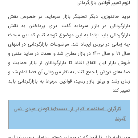
لزوم تغییر قوانین بازارگردانی
نوید خاندوزی، دیگر تحلیلگر بازار سرمایه، در خصوص نقش
بازارگردانی در بازار سرمایه گفت: برای پرداختن به نقش
بازارگردانی باید ابتدا به این موضوع توجه کنیم که این مبحث
چه زمانی در بورس ایجاد شد. موضوعات بازارگردانی در انتهای
سال ۹۹ و سال ۱۴۰۰ در بازار مطرح شد و عمدتا در ساید منفی و
فروش بازار این اتفاق افتاد تا بازارگردانان از بازار حمایت و
صف‌های فروش را جمع کنند. به نظر من وقتی آن فضا تمام شد و
زمان رشد و رونق بازار رسید، قوانین مربوط به بازارگردانی باید
تغییر کند.
کارگران اسفندماه کم‌تر از ۱۰۶۰۰۰۰۰ تومان عیدی نمی
گیرند
وی ادامه داد: تا آنجا که در جریان هستم سازمان بورس نیز این