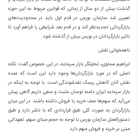
گذشت بیش از دو سال از زمانی که قوانین مربوط به این حوزه
تعیین شد سازمان بورس در قدم اول باید در محدودیت‌های
بازارگردانی تجدیدنظر کند و در قدم بعد شرایطی را فراهم آورد تا
تاثیر بازارگردانان در بورس بیش از گذشته شود.
ناهمخوانی نقش
ابراهیم سماوی، تحلیلگر بازار سرمایه، در این خصوص گفت: نکته
اصلی که در مورد بازارگردان‌ها وجود دارد این است که عمده
نقش آنان کاهش ریسک نقدشوندگی است. با توجه به اینکه در
بازار سرمایه ایران دامنه نوسان مثبت و منفی داریم گاهی پیش
می‌آید که سهم‌ها صف خرید یا فروش داشته باشند. در این میان
بازارگردان به صورت کلی طبق قراردادی که با ناشر دارد و طبق
دستورالعمل سازمان بورس با توجه به حجم مبنای سهم، تعهداتی
مبنی بر خرید و فروش سهم دارد.