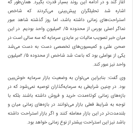
آغاز کند و در ادامه این روند بسیار قدرت بگیرد. همان‌طور که
اشاره شد تحلیلگران پیش‌بینی می‌کردند که شاخص
استراحت‌های زمانی داشته باشد، اما روز گذشته شاهد عبور
نماگر اصلی بورس از محدوده ۵/ ۲میلیون واحد بودیم. در این
میان خبر تصویب مالیات بر عایدی سرمایه که سه سالی است در
صحن علنی و کمیسیون‌های تخصصی دست به دست می‌شد
یکی از عواملی بود که باعث شد شاخص از محدوده ۵/ ۲میلیون
واحد نیز عبور کند.
وی گفت: بنابراین می‌توان به وضعیت بازار سرمایه خوش‌بین
بود. در چنین شرایطی به سرمایه‌گذاران توصیه نمی‌شود که در
بازه‌های زمانی کوتاه‌مدت خرید و فروش داشته باشند بلکه با
توجه به شرایط فعلی بازار می‌توانند در بازه‌های زمانی میان و
بلند‌مدت‌تر در این بازار معامله کنند و اگر بازار استراحت داشته
باشد نیز این استراحت بیشتر از نوع زمانی خواهد بود.