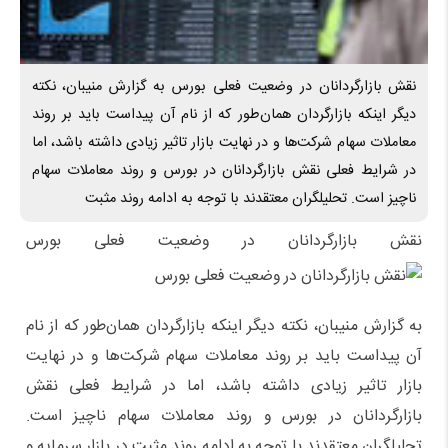
نقش بازارگردانان در وضعیت فعلی بورس به گزارش منیبان، نکته
دیگر اینکه بازارگردان همان‌طور که از نام آن پیداست باید بر روند
معاملات سهام شرکت‌ها و در نهایت بازار تاثیر زیادی داشته باشد، اما
در شرایط فعلی نقش بازارگردانان در بورس و روند معاملات سهام
ناچیز است. تحلیلگران معتقدند با توجه به ادامه روند مثبت
نقش بازارگردانان در وضعیت فعلی بورس
به گزارش منیبان، نکته دیگر اینکه بازارگردان همان‌طور که از نام
آن پیداست باید بر روند معاملات سهام شرکت‌ها و در نهایت
بازار تاثیر زیادی داشته باشد، اما در شرایط فعلی نقش
بازارگردانان در بورس و روند معاملات سهام ناچیز است.
تحلیلگران معتقدند با توجه به ادامه روند مثبت در بازار سرمایه و