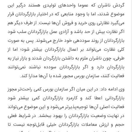
گردش ناشران که عموما واحد‌های تولیدی هستند درگیر این
موضوع شدند، اما با وجود منابعی که در اختیار بازارگردانان قرار
می‌گیرد نظارتی روی خرید و فروش آن‌ها نیست. از طرف دیگر هم
اگر نظارت بیش از حد باشد و آزادی عمل بازارگردانان سلب شود
بازارگردانان از روند سوددهی خود خارج می‌شوند. پس به صورت
کلی نظارت می‌تواند بر اعمال بازارگردانان بیشتر شود؛ اما از
طرفی، چون ناشران ملزم به داشتن بازارگردان شدند و بازار نیاز به
بازارگردان دارد و اگر بازارگردانان سودده نباشند نمی‌توانند
فعالیت کنند، سازمان بورس مجبور شده با آن‌ها مدارا کند.
وی ادامه داد: در این میان اگر سازمان بورس کمی راحت‌تر مجوز
بازارگردانی اعطا کند و کارمزد بازارگردانان کمی بیشتر شود
فعالیت اصلی آن‌ها توجیه‌پذیر‌تر می‌شود و این موضوع می‌تواند
در نهایت وضعیت بازارگردانان را بهبود ببخشد. در شرایط فعلی
حجم و ارزش معاملات بازارگردانان خیلی قابل‌توجه نیست تا