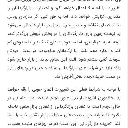
تغییرات را احتمالا اعمال خواهد کرد و اختیارات بازارگردانان را
مقداری افزایش خواهد داد. اما به طور کلی اگر سازمان بورس
بداند فضای تقاضا و حضور جریان پول در بازار هیجانی می‌شود
بد نیست زمین بازی بازارگردانان را در بخش فروش بزرگ‌تر کند،
البته نه به هر قیمتی، اما محدودیت‌های گذشته را تا حدودی کم
کند و اجازه دهد نقش بازارگردانان مخصوصا در بخش فروش
سهم‌ها کمی بیشتر شود. البته این منابع نباید از بازار خارج شود
بلکه باید در شرکت‌های بازارگردانی بماند و حتی در روز‌های آتی
در سمت خرید مجدد نقش‌آفرینی کند.
با توجه به شرایط فعلی این تغییرات اتفاق خوبی را رقم خواهد
زد. خاندوزی افزود: بازبینی هنوز انجام نشده، اما اقداماتی در
حال انجام است تا فضای بازارگردانی از فضای بازار منفی فاصله
بگیرد تا بتواند در وضعیت‌های مختلف بازار نقش خود را ایفا
کند. تعریف بازارگردانی این است که در روز‌های مثبت عملیات