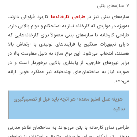
2. سازه‌های بتنی
سازه‌های بتنی نیز در
طراحی کارخانه‌ها
کاربرد فراوانی دارند،
به‌ویژه در مواردی که کارخانه نیاز به استحکام و دوام بالایی دارد.
طراحی کارخانه با سازه‌های بتنی معمولاً برای کارخانه‌هایی که
دارای تجهیزات سنگین یا فرآیندهای تولیدی با ارتعاش بالا
هستند، انتخاب می‌شود. این نوع سازه به دلیل مقاومت بالا در
برابر نیروهای خارجی، از پایداری بالایی برخوردار است و در
صورت نیاز به ساختمان‌های چندطبقه نیز عملکرد خوبی ارائه
می‌دهد.
هزینه عمل اسلیو معده؛ هر آنچه باید قبل از تصمیم‌گیری
بدانید
طراحی نمای کارخانه با بتن می‌تواند به ساختمان ظاهر مدرنی
بدهد. بتن امکان اجرای طرح‌های متنوع و استفاده از نماهای