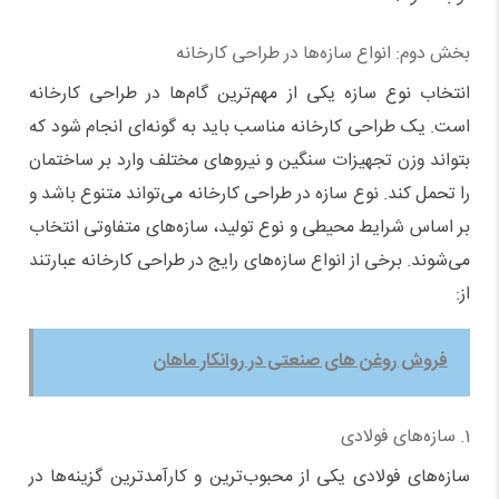
بخش دوم: انواع سازه‌ها در طراحی کارخانه
انتخاب نوع سازه یکی از مهم‌ترین گام‌ها در طراحی کارخانه
است. یک طراحی کارخانه مناسب باید به گونه‌ای انجام شود که
بتواند وزن تجهیزات سنگین و نیروهای مختلف وارد بر ساختمان
را تحمل کند. نوع سازه در طراحی کارخانه می‌تواند متنوع باشد و
بر اساس شرایط محیطی و نوع تولید، سازه‌های متفاوتی انتخاب
می‌شوند. برخی از انواع سازه‌های رایج در طراحی کارخانه عبارتند
از:
فروش روغن های صنعتی در روانکار ماهان
1. سازه‌های فولادی
سازه‌های فولادی یکی از محبوب‌ترین و کارآمدترین گزینه‌ها در