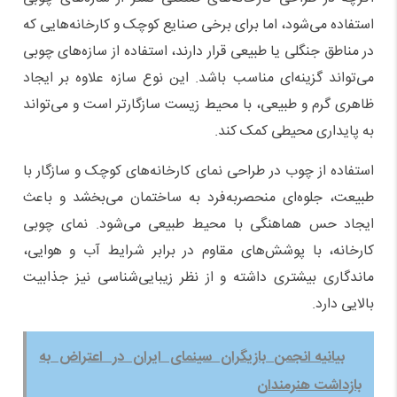
استفاده می‌شود، اما برای برخی صنایع کوچک و کارخانه‌هایی که
در مناطق جنگلی یا طبیعی قرار دارند، استفاده از سازه‌های چوبی
می‌تواند گزینه‌ای مناسب باشد. این نوع سازه علاوه بر ایجاد
ظاهری گرم و طبیعی، با محیط زیست سازگارتر است و می‌تواند
به پایداری محیطی کمک کند.
استفاده از چوب در طراحی نمای کارخانه‌های کوچک و سازگار با
طبیعت، جلوه‌ای منحصر‌به‌فرد به ساختمان می‌بخشد و باعث
ایجاد حس هماهنگی با محیط طبیعی می‌شود. نمای چوبی
کارخانه، با پوشش‌های مقاوم در برابر شرایط آب و هوایی،
ماندگاری بیشتری داشته و از نظر زیبایی‌شناسی نیز جذابیت
بالایی دارد.
بیانیه انجمن بازیگران سینمای ایران در اعتراض به
بازداشت هنرمندان