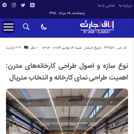
درباره ما
تماس با ما
پنجشنبه, ۱۵ مرداد , ۱۴۰۵
کد خبر : 23758
303 بازدید
تاریخ انتشار : شنبه 16 نوامبر 2024 - 13:16
0 نظر
نوع سازه و اصول طراحی کارخانه‌های مدرن:
اهمیت طراحی نمای کارخانه و انتخاب متریال