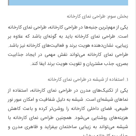
بخش سوم: طراحی نمای کارخانه
یکی از مهم‌ترین جنبه‌ها در طراحی کارخانه، طراحی نمای کارخانه
است. طراحی نمای کارخانه باید به گونه‌ای باشد که علاوه بر
زیبایی، نشان‌دهنده هویت برند و فعالیت‌های کارخانه نیز باشد.
طراحی نمای کارخانه می‌تواند نقش مهمی در ایجاد جذابیت
بصری، جذب مشتریان و تقویت هویت برند ایفا کند.
1. استفاده از شیشه در طراحی نمای کارخانه
یکی از تکنیک‌های مدرن در طراحی نمای کارخانه، استفاده از
نماهای شیشه‌ای است. شیشه به دلیل شفافیت و امکان عبور نور
طبیعی، فضای داخلی کارخانه را روشن‌تر کرده و باعث کاهش
هزینه‌های روشنایی می‌شود. همچنین طراحی نمای کارخانه با
شیشه می‌تواند به زیبایی ساختمان بیفزاید و ظاهری مدرن و