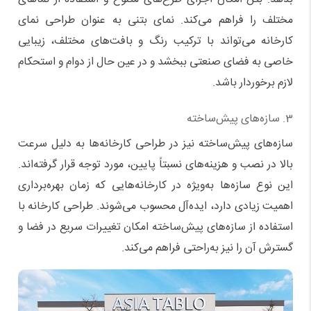
مختلف را فراهم می‌کند. نمای بتنی به عنوان طراحی نمای
کارخانه می‌تواند با ترکیب رنگ و بافت‌های مختلف، زیبایی
خاصی به فضای صنعتی ببخشد و در عین حال از دوام و استحکام
لازم برخوردار باشد.
3. سازه‌های پیش‌ساخته
سازه‌های پیش‌ساخته نیز در طراحی کارخانه‌ها به دلیل سرعت
بالا در نصب و هزینه‌های نسبتاً پایین، مورد توجه قرار گرفته‌اند.
این نوع سازه‌ها به‌ویژه در کارخانه‌هایی که زمان بهره‌برداری
اهمیت زیادی دارد، ایده‌آل محسوب می‌شوند. طراحی کارخانه با
استفاده از سازه‌های پیش‌ساخته امکان تغییرات سریع در فضا و
گسترش آن را نیز به‌راحتی فراهم می‌کند.