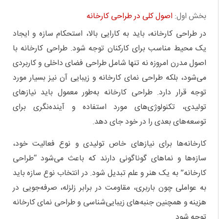
بخش اول:
اصول کلی در طراحی کارخانه
در طراحی کارخانه، باید به کارایی بالا، استحکام سازه و ایجاد
یک محیط مناسب برای کارکنان توجه شود. طراحی کارخانه با
اصول مدرن امروزه نه تنها شامل طراحی فضای داخلی و کاربردی
می‌شود، بلکه طراحی نمای کارخانه و زیبایی آن نیز بسیار مورد
توجه قرار دارد. طراحی کارخانه به‌طور معمول باید نیازهای
تولیدی، تکنولوژی‌های مورد استفاده و آینده‌نگری برای
توسعه‌های بعدی را در خود جای دهد.
کارخانه‌ها برای نیازهای خاص تولیدی و نوع فعالیت خود،
سازه‌ها و نماهای گوناگونی دارند که باعث می‌شود “طراحی
کارخانه” به یک هنر و علم تبدیل شود. در انتخاب نوع سازه باید
به عواملی چون باربری، مقاومت در برابر زلزله، صرفه‌جویی در
هزینه و همچنین جنبه‌های زیبایی‌شناسی و طراحی نمای کارخانه
توجه شود.