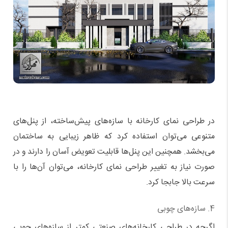
در طراحی نمای کارخانه با سازه‌های پیش‌ساخته، از پنل‌های
متنوعی می‌توان استفاده کرد که ظاهر زیبایی به ساختمان
می‌بخشد. همچنین این پنل‌ها قابلیت تعویض آسان را دارند و در
صورت نیاز به تغییر طراحی نمای کارخانه، می‌توان آن‌ها را با
سرعت بالا جابجا کرد.
4. سازه‌های چوبی
اگرچه در طراحی کارخانه‌های صنعتی کمتر از سازه‌های چوبی