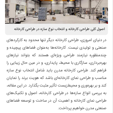
اصول کلی طراحی کارخانه و انتخاب نوع سازه در طراحی کارخانه
در دنیای امروزی، طراحی کارخانه دیگر تنها محدود به کارکردهای
صنعتی و تولیدی نیست. کارخانه‌ها به‌عنوان فضاهای پیچیده و
چندمنظوره نیازمند طراحی ویژه‌ای هستند که بتواند نیازهای
بهره‌برداری، سازگاری با محیط، پایداری، و در عین حال زیبایی را
فراهم کند. طراحی کارخانه مدرن باید شامل انتخاب نوع سازه
مناسب و طراحی نمای کارخانه‌ای باشد که هویت برند را نمایان
کند و بر بهره‌وری و محیط‌زیست تأثیر مثبت بگذارد. در این مقاله،
به بررسی انواع سازه‌ها در طراحی کارخانه، اصول و تکنیک‌های
طراحی نمای کارخانه و اهمیت آن در ساخت و توسعه فضاهای
صنعتی مدرن خواهیم پرداخت.