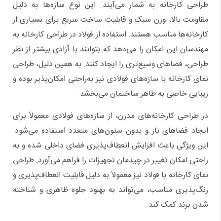
طراحی کارخانه به شمار می‌آیند. این نوع سازه‌ها به دلیل
مقاومت بالا، وزن سبک و قابلیت ساخت سریع برای بسیاری از
کارخانه‌ها مناسب هستند. استفاده از فولاد در طراحی کارخانه به
مهندسان این امکان را می‌دهد که بتوانند با آزادی بیشتر از نظر
طراحی، فضاهای وسیع‌تری را ایجاد کنند. به همین دلیل، طراحی
نمای کارخانه با سازه‌های فولادی نیز به‌راحتی امکان‌پذیر بوده و
زیبایی خاصی به ظاهر ساختمان می‌بخشد.
در طراحی کارخانه‌های مدرن، از سازه‌های فولادی معمولاً برای
ایجاد فضاهای باز و بدون ستون‌های متعدد استفاده می‌شود.
این ویژگی باعث افزایش انعطاف‌پذیری فضای داخلی شده و به
راحتی امکان تغییر در چیدمان تجهیزات را فراهم می‌آورد. طراحی
نمای کارخانه با فولاد نیز معمولاً به دلیل قابلیت انعطاف‌پذیری و
رنگ‌پذیری مناسب، می‌تواند به بهبود جلوه ظاهری و شناخته
شدن برند کمک کند.