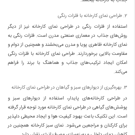
جذاب به کارخانه ببخشد.
2. طراحی نمای کارخانه با فلزات رنگی
استفاده از فلزات رنگی در طراحی نمای کارخانه نیز از دیگر
روش‌های جذاب در معماری صنعتی مدرن است. فلزات رنگی به
نمای کارخانه ظاهری پویا و مدرن می‌بخشند و همچنین از دوام و
مقاومت بالایی برخوردارند. طراحی نمای کارخانه با فلزات رنگی
امکان ایجاد ترکیب‌های جذاب و هماهنگ با برند را فراهم
می‌کند.
3. بهره‌گیری از دیوارهای سبز و گیاهان در طراحی نمای کارخانه
در طراحی کارخانه‌های پایدار، استفاده از دیوارهای سبز و
پوشش‌های گیاهی در طراحی نمای کارخانه مورد توجه قرار گرفته
است. این تکنیک باعث بهبود کیفیت هوا و ایجاد محیطی دلپذیر
برای کارکنان و مراجعین می‌شود. نمای سبز کارخانه همچنین در
کاهش دمای داخلی و بهینه‌سازی مصرف انرژی نقش دارد