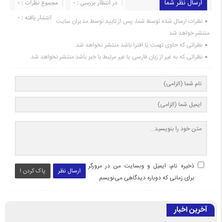
ارسال نظر شما
در انتظار بررسی : 0
مجموع نظرات : 0
انتشار یافته : 0
نظرات ارسال شده توسط شما، پس از تایید توسط مدیران سایت
منتشر خواهد شد.
نظراتی که حاوی تهمت یا افترا باشد منتشر نخواهد شد.
نظراتی که به غیر از زبان فارسی یا غیر مرتبط با خبر باشد منتشر نخواهد شد.
ذخیره نام، ایمیل و وبسایت من در مرورگر
ارسال نظر
پاک کردن !
برای زمانی که دوباره دیدگاهی می‌نویسم.
آخرین اخبار