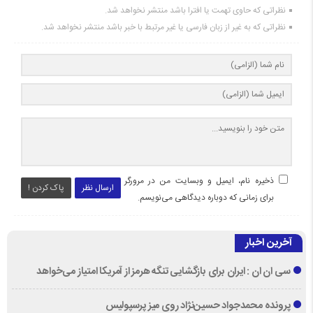
نظراتی که حاوی تهمت یا افترا باشد منتشر نخواهد شد.
نظراتی که به غیر از زبان فارسی یا غیر مرتبط با خبر باشد منتشر نخواهد شد.
ذخیره نام، ایمیل و وبسایت من در مرورگر
ارسال نظر
پاک کردن !
برای زمانی که دوباره دیدگاهی می‌نویسم.
آخرین اخبار
سی ان ان : ایران برای بازگشایی تنگه هرمز از آمریکا امتیاز می‌خواهد
پرونده محمدجواد حسین‌نژاد روی میز پرسپولیس