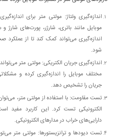
اندازه‌گیری ولتاژ: مولتی متر برای اندازه‌گیری
موبایل مانند باتری، شارژر، پورت‌های شارژ و سا
اندازه‌گیری می‌تواند کمک کند تا از عملکرد 
شود
.
اندازه‌گیری جریان الکتریکی: مولتی متر می‌توان
مختلف موبایل را اندازه‌گیری کرده و مشکلا
جریان را تشخیص دهد
.
تست مقاومت: با استفاده از مولتی متر، می‌تو
الکترونیکی تست کرد. این کاربرد مفید ا
دارایی‌های خراب در مدارهای الکترونیکی
.
تست دیودها و ترانزیستورها: مولتی متر می‌توا