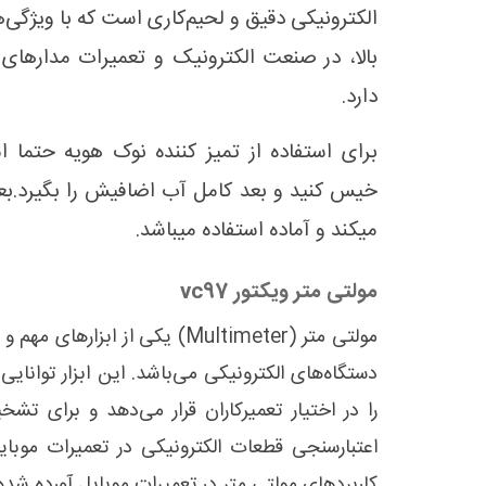
الکترونیکی دقیق و لحیم‌کاری است که با ویژگی‌
بالا، در صنعت الکترونیک و تعمیرات مدارهای ا
دارد.
برای استفاده از تمیز کننده نوک هویه حتما اس
خیس کنید و بعد کامل آب اضافیش را بگیرد.بعد 
میکند و آماده استفاده میباشد.
مولتی متر ویکتور vc97
مولتی متر
(Multimeter) یکی از ابزارهای
دستگاه‌های الکترونیکی می‌باشد. این ابزار توانای
را در اختیار تعمیرکاران قرار می‌دهد و برای تش
اعتبارسنجی قطعات الکترونیکی در تعمیرات موبای
کاربردهای مولتی متر در تعمیرات موبایل آورده شد