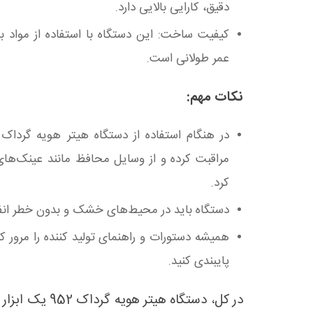
دقیق، کارایی بالایی دارد.
کیفیت ساخت: این دستگاه با استفاده از مواد ب
عمر طولانی است.
نکات مهم:
مراقبت کرده و از وسایل محافظ مانند عینک‌ه
کرد.
دستگاه باید در محیط‌های خشک و بدون خطر انفج
همیشه دستورات و راهنمای تولید کننده را مرور ک
پایبندی کنید.
در کل، دستگاه هیتر