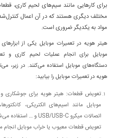
برای کارهایی مانند سیم‌های لحیم کاری، قطعات
مختلف دیگری هستند که در آن اعمال کنترل‌شده
مواد به یکدیگر ضروری است.
هیتر هویه در تعمیرات موبایل یکی از ابزارهای
موبایل برای انجام عملیات لحیم کاری و تعم
دستگاه‌های موبایل استفاده می‌کنند. در زیر، می‌
هویه در تعمیرات موبایل را بیابید
:
تعویض قطعات: هیتر هویه برای جوشکاری و
موبایل مانند اسیم‌های الکتریکی، کانکتورها
اتصالات میکرو
USB/USB-C و … استفاده
تعویض قطعات معیوب یا خراب موبایل انجام می