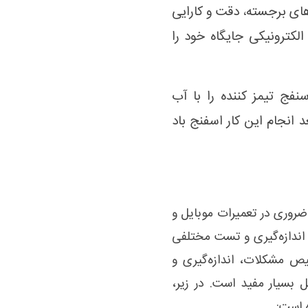
های برجسته، دقت و کارایی
لکترونیکی جایگاه خود را
نفج تیمز کننده را با آب
انجام این کار اسفنج باد
 مهم و ضروری در تعمیرات موبایل و
ی اندازه‌گیری و تست مختلفی
خیص مشکلات، اندازه‌گیری و
ل بسیار مفید است. در زیر،
ه است: