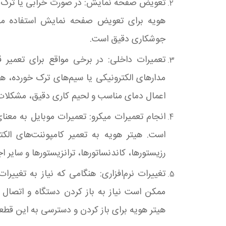
تعویض صفحه نمایش: در صورت خرابی یا ترک 
هویه برای تعویض صفحه نمایش استفاده می‌ش
جوشکاری دقیق است
.
تعمیرات داخلی: در برخی مواقع برای تعمیر 
مدارهای الکترونیکی یا سیم‌های ترک خورده، هی
اعمال دمای مناسب و لحیم کاری دقیق، مشکلات
انجام تعمیرات میکرو: تعمیرات موبایل به معنای
است. هیتر هویه به تعمیر کامپوننت‌های الک
رزیستورها، کاندنساتورها، ترانزیستورها و سایر 
تغییرات نرم‌افزاری: هنگامی که نیاز به تغییرات 
ممکن است نیاز به باز کردن دستگاه و اتصال ب
هیتر هویه برای باز کردن و دسترسی به این قط