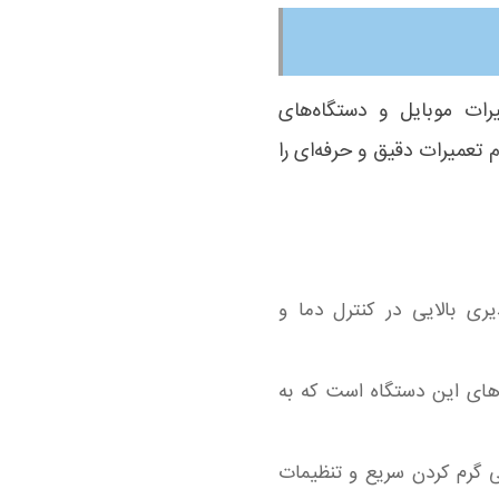
رات موبایل و دستگاه‌های
م تعمیرات دقیق و حرفه‌ای را
یری بالایی در کنترل دما و
های این دستگاه است که به
Gordak به دلیل توانایی گرم کردن سریع و تنظیمات