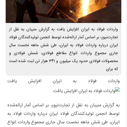
واردات فولاد به ایران افزایش یافت به گزارش منیبان به نقل از
تجارت‌نیوز، بر اساس آمار ارائه‌شده توسط انجمن تولیدکنندگان فولاد
ایران درباره واردات فولاد به ایران، طی شش ماهه نخست سال
جاری مجموع واردات انواع مقاطع فولادی، شمش فولادی و
محصولات فولادی حدود یک میلیون و ۳۴۱ هزار تن ثبت شده است
که برای
واردات فولاد به ایران افزایش یافت
به گزارش منیبان به نقل از تجارت‌نیوز، بر اساس آمار ارائه‌شده
توسط انجمن تولیدکنندگان فولاد ایران درباره واردات فولاد به
ایران، طی شش ماهه نخست سال جاری مجموع واردات انواع