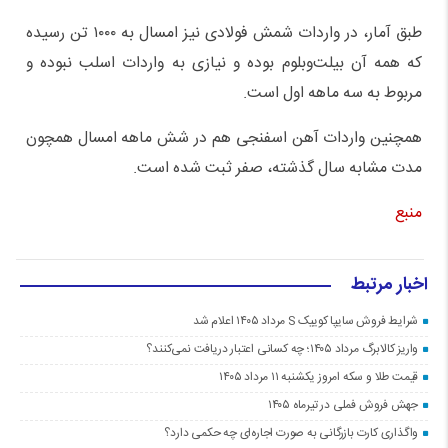
طبق آمار، در واردات شمش فولادی نیز امسال به ۱۰۰۰ تن رسیده
که همه آن بیلت‌وبلوم بوده و نیازی به واردات اسلب نبوده و
مربوط به سه ماهه اول است.
همچنین واردات آهن اسفنجی هم در شش ماهه امسال همچون
مدت مشابه سال گذشته، صفر ثبت شده است.
منبع
اخبار مرتبط
شرایط فروش سایپا کوییک S مرداد ۱۴۰۵ اعلام شد
واریز کالابرگ مرداد ۱۴۰۵؛ چه کسانی اعتبار دریافت نمی‌کنند؟
قیمت طلا و سکه امروز یکشنبه ۱۱ مرداد ۱۴۰۵
جهش فروش فملی در تیرماه ۱۴۰۵
واگذاری کارت بازرگانی به صورت اجاره‌ای چه حکمی دارد؟