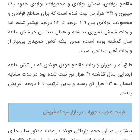
مقاطع فولادی، شمش فولادی و محصولات فولادی حدود یک
میلیون و ۳۴۱ هزار تن ثبت شده است که برای مقاطع فولادی و
محصولات فولادی بین ۴.۹ درصد تا ۱۰۲ درصد بیشتر شده، اما
واردات شمش تغییری نداشته و همان ۱۰۰۰ تن در شش ماهه
سال گذشته بوده است؛ ضمن اینکه کشور همچنان بی‌نیاز از
واردات آهن اسفنجی است.
طبق آمار، میزان واردات مقاطع طویل فولادی که در شش ماهه
ابتدایی سال گذشته ۴۱ هزار تن ثبت شده بود در مدت مشابه
امسال به ۴۳ هزار تن رسید و بدین ترتیب ۴.۹ درصد افزایش
یافت.
قیمت عجیب جوراب در بازار مردانه فروش
بیشترین میزان حجم وارداتی فولاد در مدت مذکور سال جاری