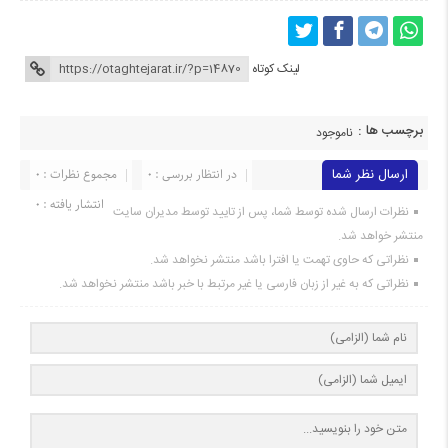
لینک کوتاه
برچسب ها :
ناموجود
ارسال نظر شما
در انتظار بررسی : 0
مجموع نظرات : 0
انتشار یافته : 0
نظرات ارسال شده توسط شما، پس از تایید توسط مدیران سایت
منتشر خواهد شد.
نظراتی که حاوی تهمت یا افترا باشد منتشر نخواهد شد.
نظراتی که به غیر از زبان فارسی یا غیر مرتبط با خبر باشد منتشر نخواهد شد.