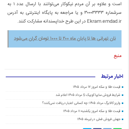
است و علاوه بر آن مردم نیکوکار می‌توانند با ارسال عدد ۱ به
سرشماره ۳۰۰۰۳۳۳۳ و یا مراجعه به پایگاه اینترنتی به آدرس
Ekram.emdad.ir در این طرح خداپسندانه مشارکت کنند.
نان تهرانی ها تا پایان ماه ۲۰۰ تا ۱۰۰۰ تومان گران می‌شود
منبع
اخبار مرتبط
قیمت طلا و سکه امروز ۱۷ مرداد ۱۴۰۵
شرایط فروش سایپا کوییک S مرداد ۱۴۰۵ اعلام شد
واریز کالابرگ مرداد ۱۴۰۵؛ چه کسانی اعتبار دریافت نمی‌کنند؟
قیمت طلا و سکه امروز یکشنبه ۱۱ مرداد ۱۴۰۵
جهش فروش فملی در تیرماه ۱۴۰۵