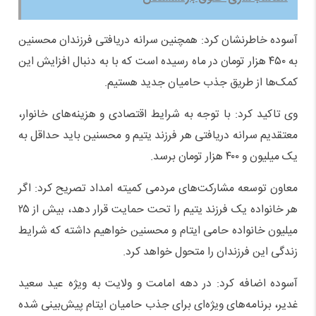
آسوده خاطرنشان کرد: همچنین سرانه دریافتی فرزندان محسنین
به ۴۵۰ هزار تومان در ماه رسیده است که با به دنبال افزایش این
کمک‌ها از طریق جذب حامیان جدید هستیم.
وی تاکید کرد: با توجه به شرایط اقتصادی و هزینه‌های خانوار،
معتقدیم سرانه دریافتی هر فرزند یتیم و محسنین باید حداقل به
یک میلیون و ۴۰۰ هزار تومان برسد.
معاون توسعه مشارکت‌های مردمی کمیته امداد تصریح کرد: اگر
هر خانواده یک فرزند یتیم را تحت حمایت قرار دهد، بیش از ۲۵
میلیون خانواده حامی ایتام و محسنین خواهیم داشته که شرایط
زندگی این فرزندان را متحول خواهد کرد.
آسوده اضافه کرد: در دهه امامت و ولایت به ویژه عید سعید
غدیر، برنامه‌های ویژه‌ای برای جذب حامیان ایتام پیش‌بینی شده