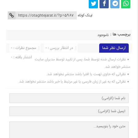
لینک کوتاه
برچسب ها :
ناموجود
ارسال نظر شما
در انتظار بررسی : 0
مجموع نظرات : 0
انتشار یافته : 0
نظرات ارسال شده توسط شما، پس از تایید توسط مدیران سایت
منتشر خواهد شد.
نظراتی که حاوی تهمت یا افترا باشد منتشر نخواهد شد.
نظراتی که به غیر از زبان فارسی یا غیر مرتبط با خبر باشد منتشر نخواهد شد.