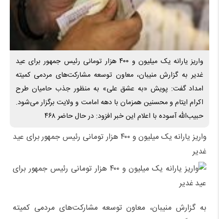
واریز یارانه یک میلیون و ۴۰۰ هزار تومانی رئیس جمهور برای عید
غدیر به گزارش منیبان، معاون توسعه مشارکت‌های مردمی کمیته
امداد گفت: پویش «به عشق علی» به منظور جذب حامیان طرح
اکرام ایتام و محسنین همزمان با دهه امامت و ولایت برگزار می‌شود.
حبیب‌الله آسوده با اعلام این خبر افزود: در حال حاضر ۴۶۸
واریز یارانه یک میلیون و ۴۰۰ هزار تومانی رئیس جمهور برای عید
غدیر
به گزارش منیبان، معاون توسعه مشارکت‌های مردمی کمیته