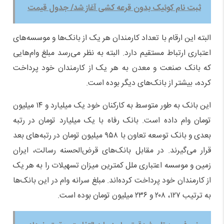
ثبت نام کوئیک بدون قرعه کشی آغاز شد/ جدول قیمت
البته این ارقام با تعداد کارمندان هر یک از بانک‌ها و موسسه‌های
اعتباری ارتباط مستقیم دارد. البته به نظر می‌رسد مبلغ وام‌هایی
که بانک صنعت و معدن به هر یک از کارمندان خود پرداخت
کرده، بیشتر از بانک‌های دیگر بوده است.
این بانک به طور متوسط به کارکنان خود یک میلیارد و ۱۴ میلیون
تومان وام داده است. بانک رفاه با یک میلیارد تومان در رتبه
بعدی و بانک توسعه تعاون با ۹۵۸ میلیون تومان در رتبه‌های بعد
قرار می‌گیرند. در مقابل بانک‌های قرض‌الحسنه رسالت، ایران
زمین و موسسه اعتباری ملل کمترین میزان تسهیلات را به هر یک
از کارمندان خود پرداخت کرده‌اند. مبلغ سرانه وام در این بانک‌ها
به ترتیب ۱۲۷، ۲۰۸ و ۲۳۶ میلیون تومان بوده است.