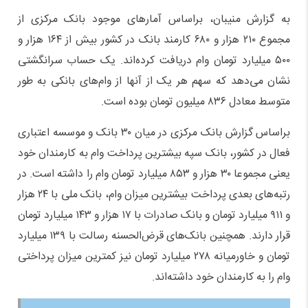
به گزارش منیبان، براساس آمارهای موجود بانک مرکزی از
مجموع ۲۱۰ هزار و ۶۸۰ کارمند بانک در کشور بیش از ۱۶۴ هزار و
۵۰۰ میلیارد تومان وام دریافت کرده‌اند. یک حساب سرانگشتی
نشان می‌دهد که سهم هر یک از آنها از وام‌های بانکی به طور
متوسط معادل ۸۳۶ میلیون تومان بوده است.
براساس گزارش بانک مرکزی در میان ۳۰ بانک و موسسه اعتباری
فعال در کشور، بانک سپه بیشترین پرداخت وام به کارمندان خود
یعنی مجموعا ۳۰ هزار و ۸۵۳ میلیارد تومان وام را داشته است. در
رتبه‌های بعدی پرداخت بیشترین میزان وام، بانک ملی با ۲۴ هزار
و ۹۱۱ میلیارد تومان و بانک صادرات با ۱۷ هزار و ۱۴۳ میلیارد تومان
قرار دارند. همچنین بانک‌های قرض‌الحسنه رسالت با ۱۳۹ میلیارد
تومان و خاورمیانه ۲۷۸ میلیارد تومان نیز کمترین میزان پرداختی
وام را به کارمندان خود داشته‌اند.