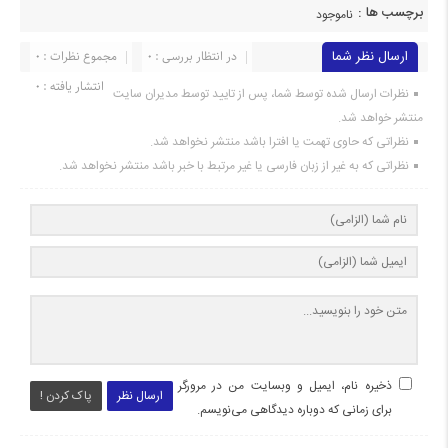
برچسب ها :
ناموجود
ارسال نظر شما
در انتظار بررسی : 0
مجموع نظرات : 0
انتشار یافته : 0
نظرات ارسال شده توسط شما، پس از تایید توسط مدیران سایت
منتشر خواهد شد.
نظراتی که حاوی تهمت یا افترا باشد منتشر نخواهد شد.
نظراتی که به غیر از زبان فارسی یا غیر مرتبط با خبر باشد منتشر نخواهد شد.
ذخیره نام، ایمیل و وبسایت من در مرورگر
ارسال نظر
پاک کردن !
برای زمانی که دوباره دیدگاهی می‌نویسم.