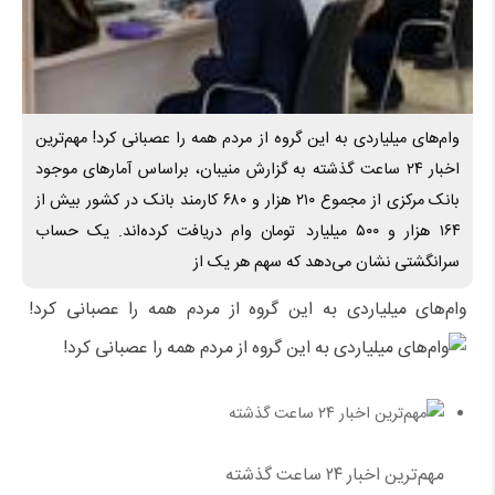
وام‌های میلیاردی به این گروه از مردم همه را عصبانی کرد! مهم‌ترین
اخبار ۲۴ ساعت گذشته به گزارش منیبان، براساس آمارهای موجود
بانک مرکزی از مجموع ۲۱۰ هزار و ۶۸۰ کارمند بانک در کشور بیش از
۱۶۴ هزار و ۵۰۰ میلیارد تومان وام دریافت کرده‌اند. یک حساب
سرانگشتی نشان می‌دهد که سهم هر یک از
وام‌های میلیاردی به این گروه از مردم همه را عصبانی کرد!
مهم‌ترین اخبار ۲۴ ساعت گذشته