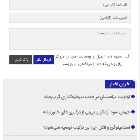
ذخیره نام، ایمیل و وبسایت من در مرورگر
ارسال نظر
پاک کردن !
برای زمانی که دوباره دیدگاهی می‌نویسم.
آخرین اخبار
اولویت قزاقستان در جذب سرمایه‌گذاری گرین‌فیلد
جهش سود آرامکو و بی‌پی از درگیری‌های خاورمیانه
استامینوفن و الکل؛ چرا این ترکیب توصیه نمی‌شود؟