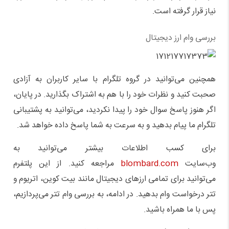
نیاز قرار گرفته است.
بررسی وام ارز دیجیتال
همچنین می‌توانید در گروه تلگرام با سایر کاربران به آزادی
صحبت کنید و نظرات خود را با هم به اشتراک بگذارید. در پایان،
اگر هنوز پاسخ سوال خود را پیدا نکردید، می‌توانید به پشتیبانی
تلگرام ما پیام بدهید و به سرعت به شما پاسخ داده خواهد شد.
برای کسب اطلاعات بیشتر می‌توانید به
وب‌سایت
blombard.com
مراجعه کنید. از این پلتفرم
می‌توانید برای تمامی ارزهای دیجیتال مانند بیت کوین، اتریوم و
تتر درخواست وام بدهید. در ادامه، به بررسی وام تتر می‌پردازیم،
پس با ما همراه باشید.