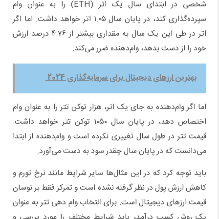
شخصی در ابتدای سال یک اتر (ETH) را به عنوان وام
سپرده‌گذاری کند، در پایان سال ۱.۰۵ اتر خواهد داشت. اما اگر
اتر در طی این یک سال به مقداری بیشتر از ۴.۷۶ درصد ارزش
خود را از دست بدهد، وام‌دهنده ضرر می‌کند.
بهترین ارزهای دیجیتال برای سرمایه‌گذاری 2024
اما اگر وام‌دهنده به جای یک اتر، هزار توکن تتر را به عنوان وام
اختصاص دهد، در پایان سال ۱۰۵۰ توکن تتر خواهد داشت.
قیمت تتر در طول سال تغییری نکرده است و وام‌دهنده از ابتدا
می‌دانست که در پایان سال چقدر سود به دست می‌آورد.
باید توجه کرد که در این مثال‌ها سایر شرایط مانند نرخ تورم و
کاهش ارزش پول در نظر گرفته نشده است و تمرکز فقط بر نوسان
قیمت ارزهای دیجیتال است. برای انتخاب وام دهی تتر به عنوان
یک روش کسب درآمد، باید شرایط مختلف را مورد بررسی و