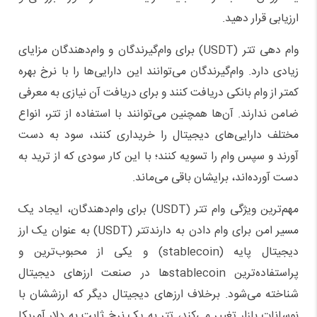
ارزیابی قرار دهید.
وام دهی تتر (USDT) برای وام‌گیرندگان و وام‌دهندگان مزایای
زیادی دارد. وام‌گیرندگان می‌توانند این دارایی‌ها را با نرخ بهره
کمتر از وام بانکی دریافت کنند و برای دریافت آن نیازی به معرفی
ضامن ندارند. آن‌ها همچنین می‌توانند با استفاده از تتر، انواع
مختلف دارایی‌های دیجیتال را خریداری کنند، سود به دست
آورند و سپس وام را تسویه کنند؛ با این کار سودی که از ترید به
دست آورده‌اند، برایشان باقی می‌ماند.
مهم‌ترین ویژگی وام تتر (USDT) برای وام‌دهندگان، ایجاد یک
مسیر امن برای وام دادن به دارندتتر (USDT) به عنوان یک ارز
دیجیتال پایه (stablecoin) و یکی از محبوب‌ترین و
پراستفاده‌ترین stablecoin‌ها در صنعت ارزهای دیجیتال
شناخته می‌شود. برخلاف ارزهای دیجیتال دیگر که ارزششان با
نوسانات بازار تغییر می‌کند، تتر به یک نرخ ثابت به دلار آمریکا