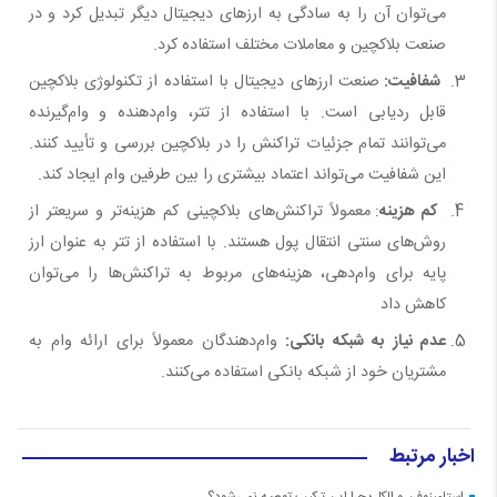
می‌توان آن را به سادگی به ارزهای دیجیتال دیگر تبدیل کرد و در
صنعت بلاکچین و معاملات مختلف استفاده کرد.
شفافیت:
صنعت ارزهای دیجیتال با استفاده از تکنولوژی بلاکچین
قابل ردیابی است. با استفاده از تتر، وام‌دهنده و وام‌گیرنده
می‌توانند تمام جزئیات تراکنش را در بلاکچین بررسی و تأیید کنند.
این شفافیت می‌تواند اعتماد بیشتری را بین طرفین وام ایجاد کند.
کم هزینه
: معمولاً تراکنش‌های بلاکچینی کم هزینه‌تر و سریعتر از
روش‌های سنتی انتقال پول هستند. با استفاده از تتر به عنوان ارز
پایه برای وام‌دهی، هزینه‌های مربوط به تراکنش‌ها را می‌توان
کاهش داد
عدم نیاز به شبکه بانکی:
وام‌دهندگان معمولاً برای ارائه وام به
مشتریان خود از شبکه بانکی استفاده می‌کنند.
اخبار مرتبط