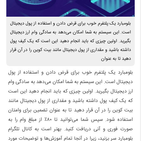
بلومبارد یک پلتفرم خوب برای قرض دادن و استفاده از پول دیجیتال
است. این سیستم به شما امکان می‌دهد به سادگی وام ارز دیجیتال
بگیرید. اولین چیزی که باید انجام دهید این است که یک کیف پول
داشته باشید و مقداری از پول دیجیتال مانند بیت کوین را در آن قرار
دهید تا به عنوان
بلومبارد یک پلتفرم خوب برای قرض دادن و استفاده از پول
دیجیتال است. این سیستم به شما امکان می‌دهد به سادگی وام
ارز دیجیتال بگیرید. اولین چیزی که باید انجام دهید این است
که یک کیف پول داشته باشید و مقداری از پول دیجیتال مانند
بیت کوین را در آن قرار دهید تا به عنوان تضمین برای وامتان
استفاده شود. سپس شما می‌توانید تا ۸۰٪ از مبلغ وام را به
صورت فوری و آنی دریافت کنید. بهتر است به کانال تلگرام
بلومبارد سر بزنید، زیرا در آنجا تمام آموزش‌ها و توضیحات مورد