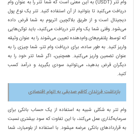
وام تتر (USDT) به این معنی است که شما تتر را به عنوان وام
دریافت می‌کنید تا بتوانید از آن استفاده کنید. تتر یک نوع پول
دیجیتال است و از طریق بلاکچین اتریوم به شما قرض داده
می‌شود. وقتی شما یک وام تتر دریافت می‌کنید، باید توکن‌هایی
که توسط پلتفرم‌های وام‌دهنده تعیین می‌شوند را به عنوان وثیقه
واریز کنید. به طور ساده، برای دریافت وام تتر، شما چیزی را به
عنوان تضمین واریز می‌کنید. همچنین، اگر شما تتر خود را به
دیگران قرض بدهید، می‌توانید سودی بگیرید و درآمد کسب
کنید.
بازداشت فرزندان کاظم صدیقی به اتهام اقتصادی
وام تتر به شکلی شبیه به استفاده از یک حساب بانکی برای
سرمایه‌گذاری عمل می‌کند، با این تفاوت که سود بیشتری نسبت
به قراردادهای بانکی عرضه میشود. با استفاده از بلومبارد، شما