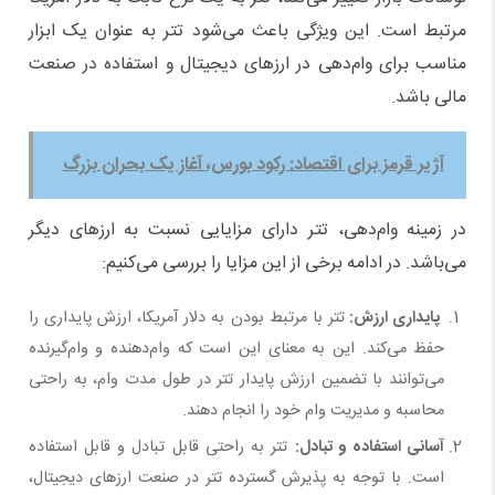
مرتبط است. این ویژگی باعث می‌شود تتر به عنوان یک ابزار
مناسب برای وام‌دهی در ارزهای دیجیتال و استفاده در صنعت
مالی باشد.
آژیر قرمز برای اقتصاد: رکود بورس، آغاز یک بحران بزرگ
در زمینه وام‌دهی، تتر دارای مزایایی نسبت به ارزهای دیگر
می‌باشد. در ادامه برخی از این مزایا را بررسی می‌کنیم:
پایداری ارزش:
تتر با مرتبط بودن به دلار آمریکا، ارزش پایداری را
حفظ می‌کند. این به معنای این است که وام‌دهنده و وام‌گیرنده
می‌توانند با تضمین ارزش پایدار تتر در طول مدت وام، به راحتی
محاسبه و مدیریت وام خود را انجام دهند.
آسانی استفاده و تبادل:
تتر به راحتی قابل تبادل و قابل استفاده
است. با توجه به پذیرش گسترده تتر در صنعت ارزهای دیجیتال،