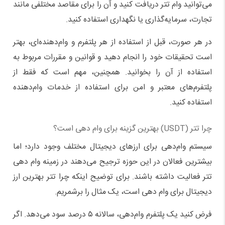
می‌توانید وام تتر دریافت کنید و آن را برای مقاصد مختلفی مانند
تجارت، سرمایه‌گذاری یا نگهداری استفاده کنید.
در هر صورت، قبل از استفاده از هر پلتفرم و وام‌دهنده‌ای، بهتر
است تحقیقات خود را انجام دهید و قوانین و مقررات مربوط به
استفاده از آن را بخوانید. همچنین، مهم است که فقط از
پلتفرم‌های معتبر و امن برای استفاده از خدمات وام‌دهنده
استفاده کنید.
چرا تتر (USDT) بهترین گزینه برای وام دهی است؟
سیستم وام‌دهی برای ارزهای دیجیتال مختلف وجود دارد؛ اما
بیشترین فعالان در این حوزه ترجیح می‌دهند در زمینه وام دهی
تتر فعالیت داشته باشند. برای توضیح اینکه چرا تتر بهترین ارز
دیجیتال برای وام دهی است، یک مثال را برشمریم.
فرض کنید یک پلتفرم وام‌دهی، سالانه ۵ درصد سود می‌دهد. اگر