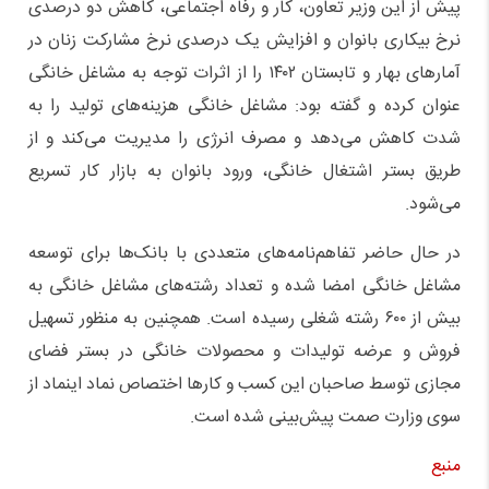
پیش از این وزیر تعاون، کار و رفاه اجتماعی، کاهش دو درصدی
نرخ بیکاری بانوان و افزایش یک درصدی نرخ مشارکت زنان در
آمارهای بهار و تابستان ۱۴۰۲ را از اثرات توجه به مشاغل خانگی
عنوان کرده و گفته بود: مشاغل خانگی هزینه‌های تولید را به
شدت کاهش می‌دهد و مصرف انرژی را مدیریت می‌کند و از
طریق بستر اشتغال خانگی، ورود بانوان به بازار کار تسریع
می‌شود.
در حال حاضر تفاهم‌نامه‌های متعددی با بانک‌ها برای توسعه
مشاغل خانگی امضا شده و تعداد رشته‌های مشاغل خانگی به
بیش از ۶۰۰ رشته شغلی رسیده است. همچنین به منظور تسهیل
فروش و عرضه تولیدات و محصولات خانگی در بستر فضای
مجازی توسط صاحبان این کسب و کارها اختصاص نماد اینماد از
سوی وزارت صمت پیش‌بینی شده است.
منبع