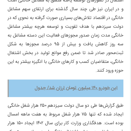
اشتغال در کشورهای توسعه یافته متعلق به مشاغل خانگی است
و در ایران نیز طی چند سال گذشته برای ارتقای سهم مشاغل
خانگی در اقتصاد تلاش‌های بسیاری صورت گرفته به نحوی که در
دولت سیزدهم با هدف تقویت و توسعه هرچه بیشتر مشاغل
خانگی مدت زمان صدور مجوزهای فعالیت این دسته مشاغل به
سه روز کاهش یافت و بیش از ۹۵ درصد مجوزها به شکل
ثبت‌محور صادر شد تا ضمن رفع موانع تولید در بخش اشتغال
خانگی، متقاضیان کسب و کارهای خانگی با انگیزه بیشتر به این
حوزه ورود کنند.
این خودرو ۱۴۰ میلیون تومان ارزان شد/ جدول
طبق گزارش‌ها طی دو سال دولت سیزدهم ۲۵۰ هزار شغل خانگی
ایجاد شده که تنها ۷۵ هزار شغل مربوط به هفت ماهه امسال
بوده است. هدفگذاری وزارت کار برای سال ۱۴۰۲ ایجاد ۱۵۰ هزار