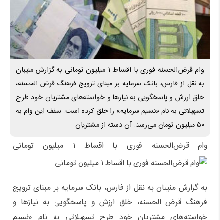
وام قرض‌الحسنه فوری با اقساط ۱ میلیون تومانی به گزارش منیبان
به نقل از فارس، بانک سرمایه بر مبنای ترویج فرهنگ قرض الحسنه،
خلق ارزش و پاسخگویی به نیازها و خواسته‌های مشتریان خود طرح
تسهیلاتی به نام «نسیم سرمایه» را خلق کرده است. سقف این وام به
۵۰ میلیون تومان می‌رسد. آن دسته از مشتریان
وام قرض‌الحسنه فوری با اقساط ۱ میلیون تومانی
به گزارش منیبان به نقل از فارس، بانک سرمایه بر مبنای ترویج
فرهنگ قرض الحسنه، خلق ارزش و پاسخگویی به نیازها و
خواسته‌های مشتریان خود طرح تسهیلاتی به نام «نسیم