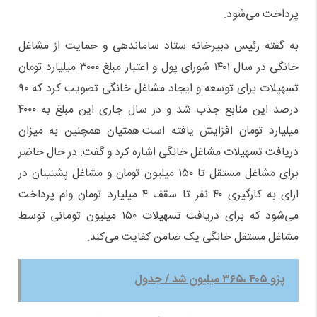
پرداخت می‌شود.
به گفته رئیس دبیرخانه ستاد ساماندهی و حمایت از مشاغل
خانگی در سال ۱۴۰۱ شورای پول و اعتبار مبلغ ۳۰۰۰ میلیارد تومان
تسهیلات برای توسعه و ایجاد مشاغل خانگی تصویب کرد که ۹۰
درصد این منابع جذب شد و در سال جاری این مبلغ به ۴۰۰۰
میلیارد تومان افزایش یافته است.همتیان همچنین به میزان
دریافت تسهیلات مشاغل خانگی اشاره کرد و گفت: در حال حاضر
برای مشاغل مستقل تا ۱۵۰ میلیون تومان و مشاغل پشتیبان در
ازای به کارگیری ۴۰ نفر تا سقف ۴ میلیارد تومان وام پرداخت
می‌شود که برای دریافت تسهیلات ۱۵۰ میلیون تومانی توسط
مشاغل مستقل خانگی یک ضامن کفایت می‌کند.
پژو ۴۰۵ ،۳۶۵ میلیون شد / جدول