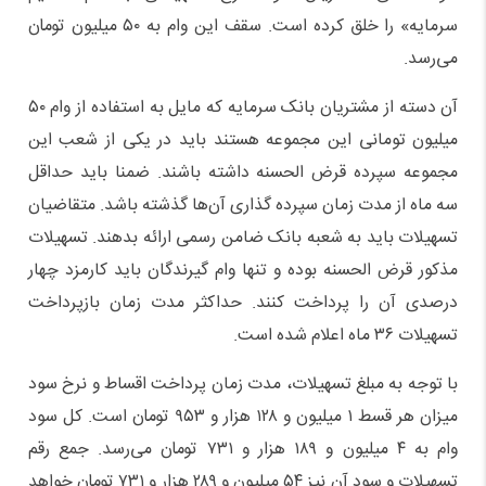
سرمایه» را خلق کرده است. سقف این وام به ۵۰ میلیون تومان
می‌رسد.
آن دسته از مشتریان بانک سرمایه که مایل به استفاده از وام ۵۰
میلیون تومانی این مجموعه هستند باید در یکی از شعب این
مجموعه سپرده قرض الحسنه داشته باشند. ضمنا باید حداقل
سه ماه از مدت زمان سپرده گذاری آن‌ها گذشته باشد. متقاضیان
تسهیلات باید به شعبه بانک ضامن رسمی ارائه بدهند. تسهیلات
مذکور قرض الحسنه بوده و تنها وام گیرندگان باید کارمزد چهار
درصدی آن را پرداخت کنند. حداکثر مدت زمان بازپرداخت
تسهیلات ۳۶ ماه اعلام شده است.
با توجه به مبلغ تسهیلات، مدت زمان پرداخت اقساط و نرخ سود
میزان هر قسط ۱ میلیون و ۱۲۸ هزار و ۹۵۳ تومان است. کل سود
وام به ۴ میلیون و ۱۸۹ هزار و ۷۳۱ تومان می‌رسد. جمع رقم
تسهیلات و سود آن نیز ۵۴ میلیون و ۲۸۹ هزار و ۷۳۱ تومان خواهد