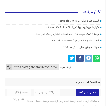
اخبار مرتبط
قیمت طلا و سکه امروز ۱۷ مرداد ۱۴۰۵
شرایط فروش سایپا کوییک S مرداد ۱۴۰۵ اعلام شد
واریز کالابرگ مرداد ۱۴۰۵؛ چه کسانی اعتبار دریافت نمی‌کنند؟
قیمت طلا و سکه امروز یکشنبه ۱۱ مرداد ۱۴۰۵
جهش فروش فملی در تیرماه ۱۴۰۵
لینک کوتاه
برچسب ها :
ناموجود
ارسال نظر شما
در انتظار بررسی : 0
مجموع نظرات : 0
انتشار یافته : 0
نظرات ارسال شده توسط شما، پس از تایید توسط مدیران سایت