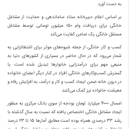
به دست آورد.
بر اساس اعلام دبیرخانه ستاد ساماندهی و حمایت از مشاغل
خانگی برای دریافت وام ۱۵۰ میلیون تومانی توسط مشاغل
مستقل خانگی یک ضامن کفایت می‌کند
کسب و کار خانگی از جمله شیوه‌های موثر برای اشتغالزایی به
شمار می‌رود که در حال حاضر در بسیاری از کشورهای دنیا به
منبعی مهم برای درآمدزایی خانوارها تبدیل شده است. با
گسترش کسب‌وکارهای خانگی افراد در کنار دیگر اعضای خانواده
در درون خانه ضمن ایجاد کسب و کار و درآمد، به افزایش رفاه و
معیشت خانواده نیز کمک می‌کنند.
امسال ۴۰۰۰ میلیارد تومان بودجه از سوی بانک مرکزی به منظور
ایجاد مشاغل خانگی اختصاص یافته که نسبت به سال گذشته با
رشد ۳۳ درصدی همراه بوده است.مطابق آمارها ۱۵ تا ۲۳ درصد