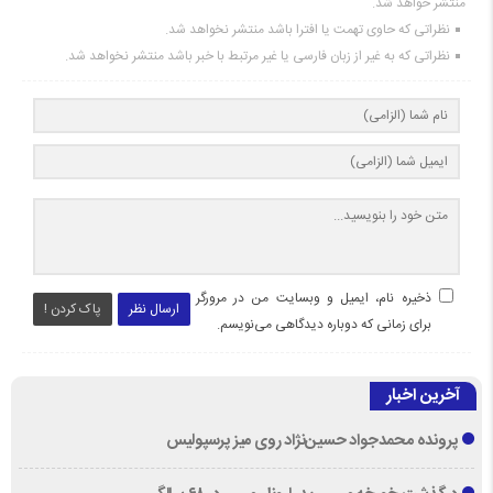
منتشر خواهد شد.
نظراتی که حاوی تهمت یا افترا باشد منتشر نخواهد شد.
نظراتی که به غیر از زبان فارسی یا غیر مرتبط با خبر باشد منتشر نخواهد شد.
ذخیره نام، ایمیل و وبسایت من در مرورگر
ارسال نظر
پاک کردن !
برای زمانی که دوباره دیدگاهی می‌نویسم.
آخرین اخبار
پرونده محمدجواد حسین‌نژاد روی میز پرسپولیس