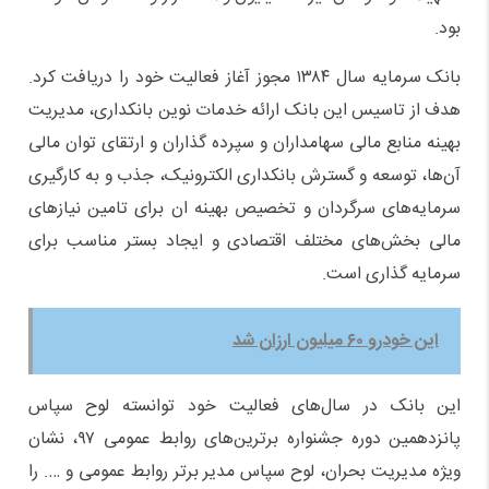
بود.
بانک سرمایه سال ۱۳۸۴ مجوز آغاز فعالیت خود را دریافت کرد.
هدف از تاسیس این بانک ارائه خدمات نوین بانکداری، مدیریت
بهینه منابع مالی سهامداران و سپرده گذاران و ارتقای توان مالی
آن‌ها، توسعه و گسترش بانکداری الکترونیک، جذب و به کارگیری
سرمایه‌های سرگردان و تخصیص بهینه ان برای تامین نیازهای
مالی بخش‌های مختلف اقتصادی و ایجاد بستر مناسب برای
سرمایه گذاری است.
این خودرو ۶۰ میلیون ارزان شد
این بانک در سال‌های فعالیت خود توانسته لوح سپاس
پانزدهمین دوره جشنواره برترین‌های روابط عمومی ۹۷، نشان
ویژه مدیریت بحران، لوح سپاس مدیر برتر روابط عمومی و …. را