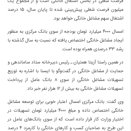
فرصت شغلی در بخش اشتغال خانگی است و از مجموع یک
میلیون فرصت شغلی پیش‌بینی شده تا پایان سال، ۱۵ درصد
اشتغال سهم مشاغل خانگی خواهد بود.
امسال ۴۰۰۰ میلیارد تومان بودجه از سوی بانک مرکزی به منظور
ایجاد مشاغل خانگی اختصاص یافته که نسبت به سال گذشته با
رشد ۳۳ درصدی همراه بوده است.
در همین راستا آزیتا همتیان ـ رئیس دبیرخانه ستاد ساماندهی و
حمایت از مشاغل خانگی در گفت‌وگو با ایسنا با اشاره به توزیع
تسهیلات مشاغل خانگی از سوی ۸ بانک عامل از پرداخت
تسهیلات مشاغل خانگی به بیش از ۱۲ هزار نفر خبر داد.
وی گفت: بانک مرکزی امسال اعتبار خوبی برای توسعه مشاغل
خانگی اختصاص داده و مبلغ ۴۰۰۰ میلیارد تومان تسهیلات در
اختیار وزارت کار قرار داده است که از سوی بانک‌های عامل در
این طرح به صاحبان کسب و کارهای خانگی با کارمزد ۴ درصد