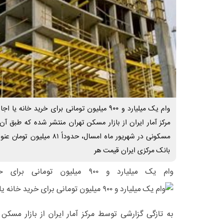
وام یک میلیارد و ۹۰۰ میلیون تومانی برای خرید 
مرکز آمار ایران از بازار مسکن تهران منتشر شده که طبق آ
مسکونی در شهریور ماه امسال، ح
بانک مرکزی ایران قیمت هر
وام یک میلیارد و ۹۰۰ میلیون تومانی برای خرید خانه یا اجاره است؟
به تازگی گزارشی توسط مرکز آمار ایران از بازار مسکن