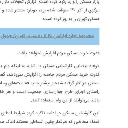
بازار مسکن را وارد رکود کرده است. گزارش تحولات بازا
مرکزی از آذر ۱۴۰۱ متوقف شده بود، دوباره منتشر
مسکن تهران را به روز کرده است.
محدوده اجاره آپارتمان ۶۰ تا ۸۰ متر در تهران/ جدول
قدرت خرید مسکن مردم افزایش نخواهد یافت
قدرت خرید مسکن مردم جامعه را افزایش نمی‌دهد، گفت
سختی در نظر گرفته شده و بیشتر جنبه فعالیت‌های رسان
باشد می‌توانند از این وام استفاده کنند.
این کارشناس مسکن در ادامه تاکید کرد: شرایط اعطای
تعداد مخاطبی که طرفدار چنین اقساطی هستند اندک هستند 