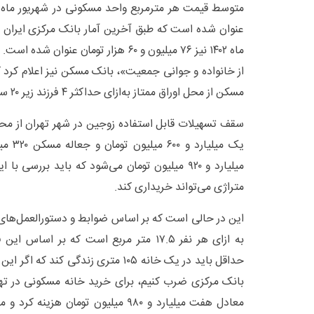
عنوان شده است که طبق آخرین آمار بانک مرکزی ایران 
ماه ۱۴۰۲ نیز ۷۶ میلیون و ۶۰ هزار تومان ع
از خانواده و جوانی جمعیت»، بانک مسکن نیز اعلام کرد
مسکن از محل اوراق ممتاز به‌ازای حداکثر ۴ فرزند زیر ۲۰ سال را افزایش داده است.
سقف تسهیلات قابل استفاده زوجین در شهر تهران از محل
یک میلی
متراژی می‌تواند خریداری کند.
این در حالی است که بر اساس ضوابط و دستورالعمل‌های
بانک مرکزی ضرب کنیم، برای خرید خانه مسکونی در تهرا