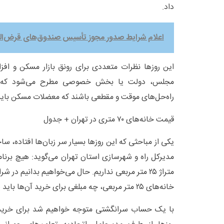
داد.
اعلام شرایط صدور مجوز تأسیس صندوق‌های قرض‌ال
این روز‌ها نظرات متعددی برای رونق بازار مسکن و اف
مجلس، دولت یا بخش خصوصی مطرح می‌شود که به
راه‌حل‌های موقت و مقطعی باشند که معضلات مسکن باید
قیمت خانه‌های ۷۰ متری در تهران + جدول
مدیرکل راه و شهرسازی استان تهران می‌گوید: هیچ برنا
متراژ ۲۵ متر مربعی نداریم. حال می‌خواهیم بدانیم 
خانه‌های ۲۵ متر مربعی، چه مبلغی برای خرید آن‌ها باید پرداخت؟