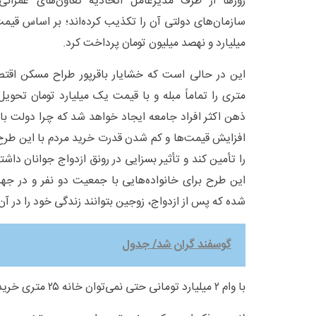
روز‌ها از طرف مدیرعامل اتحادیه تعاون‌های عمرا
سازمان‌های دولتی آن را تکذیب کرده‌اند؛ بر اساس قیم
میلیارد و نهصد میلیون تومان پرداخت کرد.
متری را تماماً مبله و با قیمت یک میلیارد تومان تحوی
ذهن اکثر افراد جامعه ایجاد خواهد شد که چرا دولت با 
افزایش قیمت‌ها و کم شدن قدرت خرید مردم با این طرح ک
را تأمین کند و تأثیر بسزایی در رونق ازدواج جوانان دا
این طرح برای خانواده‌هایی با جمعیت دو نفر و در ج
شده که پس از ازدواج، زوجین بتوانند زندگی خود را در آن آ
گوسفند گران شد/ جدول
با وام ۲ میلیارد تومانی حتی نمی‌توان خانه ۲۵ متری خرید