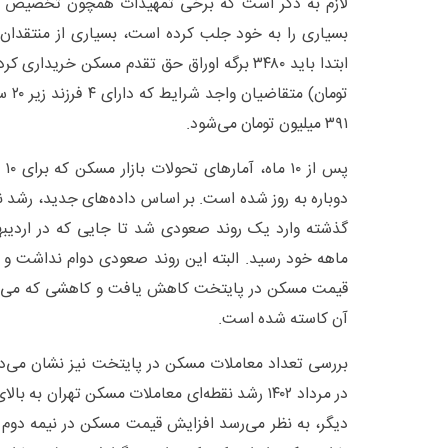
بسیاری را به خود جلب کرده است، بسیاری از منتقدان م
تومان
۳۹۱ میلیون تومان می‌شود.
پس
دوباره به روز شده است. بر اساس داده‌های جدید، رشد 
ماهه خود رسید. البته این روند صعودی دوام نداشت و ا
آن کاسته شده است.
بررسی تعداد معاملات مسکن در پایتخت نیز نشان می‌د