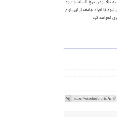
ه بالا بودن نرخ اقساط و سود
ود تا افراد جامعه از این نوع
ری نخواهد کرد.