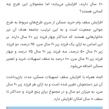
20 سال دارند، افزایش می‌یابد؛ اما مشمولان این طرح چه
کسانی هستند؟
افزایش سقف وام خرید مسکن از سری طرح‌های مربوط به طرح
جوانی جمعیت است و به این ترتیب جامعه هدف آن نیز
خانوارهایی هستند که حداکثر چهار فرزند زیر 20 سال دارند. بر
این اساس به ازای یک فرزند زیر ۲۰ سال سن، ۲۵ درصد، دو فرزند
زیر ۲۰ سال ۵۰ درصد، سه فرزند زیر ۲۰ سال ۷۵ درصد و چهار
فرزند زیر ۲۰ سال سن، ۱۰۰ درصد به سقف تسهیلات خرید و تعمیر
مسکن اضافه می‌شود.
البته همراه با افزایش سقف تسهیلات مسکن، مدت بازپرداخت
آن نیز دستخوش تغییر شده است و به ازای هر فرزند زیر ۲۰ سال
سن، به میزان دو سال و در مجموع برای پنج فرزند و حداکثر تا
سقف ۱۰ سال امکان افزایش دارد.