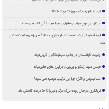
قیمت طلا و سکه امروز ۱۷ مرداد ۱۴۰۵
سردار دورسون مهاجم سابق پرسپولیس به گازیانتپ پیوست
قوه قضاییه : آیت الله محمدباقر خرازی به دادگاه ویژه روحانیت احضار
شد
اولویت قزاقستان در جذب سرمایه‌گذاری گرین‌فیلد
جهش سود آرامکو و بی‌پی از درگیری‌های خاورمیانه
استامینوفن و الکل؛ چرا این ترکیب توصیه نمی‌شود؟
غربالگری سرطان روده بزرگ مرگ‌ومیر را تا ۵۰ درصد کاهش داد