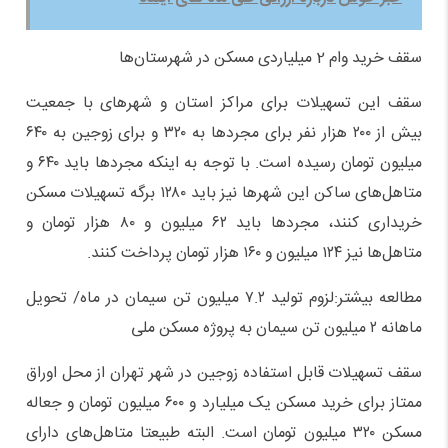
سقف خرید وام 2 میلیاردی مسکن در شهرستان‌ها
سقف این تسهیلات برای مراکز استان و شهرهای با جمعیت
بیش از ۲۰۰ هزار نفر برای مجردها به ۳۲۰ و برای زوجین به ۶۴۰
میلیون تومان رسیده است. با توجه به اینکه مجردها باید ۶۴۰ و
متاهل‌های ساکن این شهرها نیز باید ۱۲۸۰ برگه تسهیلات مسکن
خریداری کنند، مجردها باید ۶۲ میلیون و ۸۰ هزار تومان و
متاهل‌ها نیز ۱۲۴ میلیون و ۱۶۰ هزار تومان پرداخت کنند.
مطالعه بیشتر:لزوم تولید ۷.۲ میلیون تن سیمان در ماه/ تحویل
ماهانه ۲ میلیون تن سیمان به پروژه مسکن ملی
سقف تسهیلات قابل استفاده زوجین در شهر تهران از محل اوراق
ممتاز برای خرید مسکن یک میلیارد و ۶۰۰ میلیون تومان و جعاله
مسکن ۳۲۰ میلیون تومان است. البته طبیعتا متاهل‌های دارای