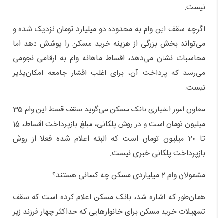
نیست.
اگرچه سقف این وام به محدوده دو میلیارد تومان نزدیک شده و
می‌تواند بخش بزرگی از هزینه خرید مسکن را پوشش دهد اما
محاسبات نشان می‌دهد، اقساط ماهانه وام به ارقامی نجومی
می‌رسد که پرداخت آن، برای اغلب اقشار جامعه امکان‌پذیر
نیست.
معاون امور اعتباری بانک مسکن می‌گوید سقف قسط این وام 35
میلیون تومان است و در روش پلکانی، مبلغ بازپرداخت اقساط، 15
تا 20 میلیون تومان است که البته اعلام شده فعلا از روش
بازپرداخت پلکانی خبری نیست.
مشمولان وام 2 میلیاردی مسکن چه کسانی هستند؟
همان‌طور که اشاره شد، بانک مسکن اعلام کرده است که سقف
تسهیلات خرید مسکن برای خانوارهایی که حداکثر چهار فرزند زیر