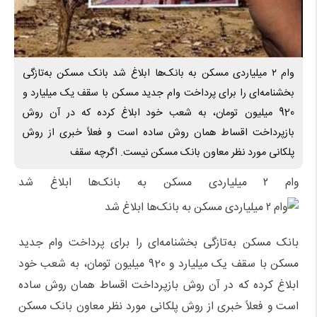
وام ۲ میلیاردی مسکن به بانک‌ها ابلاغ شد بانک مسکن به‌تازگی
بخشنامه‌ای را برای پرداخت وام جدید مسکن با سقف یک میلیارد و
920 میلیون تومان، به شعب خود ابلاغ کرده که در آن روش
بازپرداخت اقساط همان روش ساده است و فعلاً خبری از روش
پلکانی مورد نظر معاون بانک مسکن نیست. اگرچه سقف
وام ۲ میلیاردی مسکن به بانک‌ها ابلاغ شد
بانک مسکن به‌تازگی بخشنامه‌ای را برای پرداخت وام جدید
مسکن با سقف یک میلیارد و 920 میلیون تومان، به شعب خود
ابلاغ کرده که در آن روش بازپرداخت اقساط همان روش ساده
است و فعلاً خبری از روش پلکانی مورد نظر معاون بانک مسکن