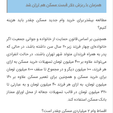
همزمان با ریزش دلار قیمت مسکن هم ارزان شد
مطالعه بیشتر:برای خرید وام جدید مسکن چقدر باید هزینه
کنیم؟
همچنین بر اساس قانون حمایت از خانواده و جوانی جمعیت اگر
خانواده‌ای چهار فرزند زیر ۲۰ سال سن داشته باشد، در حالی که
پدر به همراه فرزندان متولد شهر تهران باشند، در حالت انفرادی
می‌تواند علاوه بر ۴۰۰ میلیون تومان تسهیلات خرید مسکن به ازای
هر فرزند، ۱۰۰ میلیون دیگر و در مجموع تا سقف ۸۰۰ میلیون تومان
برای خرید مسکن و همچنین برای تعمیر مسکن علاوه بر ۱۶۰
میلیون تومان، به ازای هر فرزند ۴۰ میلیون تومان و به عبارتی تا
۳۲۰ میلیون تومان در قالب تسهیلات جعاله از محل اوراق ممتاز
بانک مسکن استفاده کند.
اقساط وام 2 میلیاردی مسکن چقدر است؟