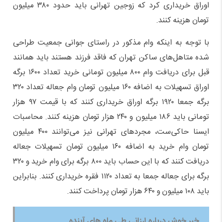
اوراق خریداری کرد که زوجین تهرانی باید حدود ۳۸۰ میلیون
تومان هزینه کنند.
با توجه به اینکه وام مذکور در راستای جوانی جمعیت طراحی
شده متاهل‌های ساکن تهران که فاقد فرزند هستند باید همانند
قبل برای دریافت وام ۸۰۰ میلیون تومانی خرید تعداد ۱۶۰۰ برگه
اوراق تسهیلات به اضافه ۱۶۰ میلیون تومان وام جعاله تعداد ۳۲۰
برگه جمعا ۱۹۲۰ برگه اوراق خریداری کنند که با قیمت ۹۷ هزار
تومانی باید ۱۸۶ میلیون و ۲۴۰ هزار تومان هزینه کنند. محاسبات
ایسنا حاکی‌ست، مجردهای تهرانی نیز می‌توانند ۴۰۰ میلیون
تومان وام خرید به اضافه ۱۶۰ میلیون تومان تسهیلات جعاله
دریافت کنند که با این حساب باید ۸۰۰ برگه برای وام خرید و ۳۲۰
برگه برای جعاله جمعا به تعداد ۱۱۲۰ فقره خریداری کنند. بنابراین
باید ۱۰۸ میلیون و ۶۴۰ هزار تومان پرداخت کنند.
خبر خوش درباره ارزانی طی ماه های آینده