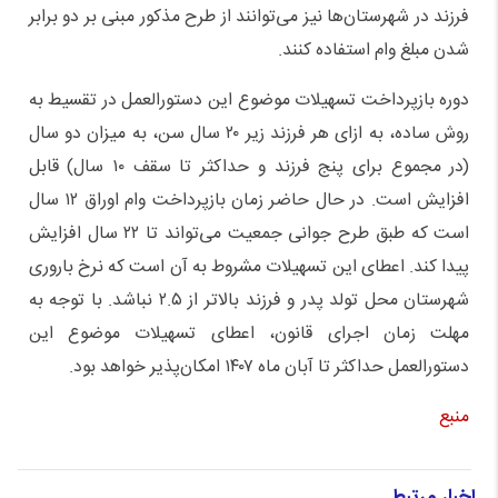
فرزند در شهرستان‌ها نیز می‌توانند از طرح مذکور مبنی بر دو برابر
شدن مبلغ وام استفاده کنند.
دوره بازپرداخت تسهیلات موضوع این دستورالعمل در تقسیط به
روش ساده، به ازای هر فرزند زیر ۲۰ سال سن، به میزان دو سال
(در مجموع برای پنج فرزند و حداکثر تا سقف ۱۰ سال) قابل
افزایش است. در حال حاضر زمان بازپرداخت وام اوراق ۱۲ سال
است که طبق طرح جوانی جمعیت می‌تواند تا ۲۲ سال افزایش
پیدا کند. اعطای این تسهیلات مشروط به آن است که نرخ باروری
شهرستان محل تولد پدر و فرزند بالاتر از ۲.۵ نباشد. با توجه به
مهلت زمان اجرای قانون، اعطای تسهیلات موضوع این
دستورالعمل حداکثر تا آبان ماه ۱۴۰۷ امکان‌پذیر خواهد بود.
منبع