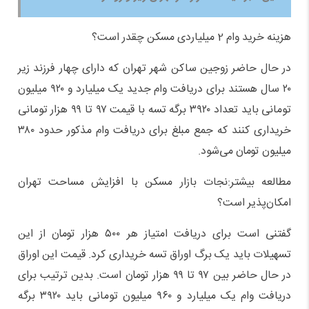
هزینه خرید وام 2 میلیاردی مسکن چقدر است؟
در حال حاضر زوجین ساکن شهر تهران که دارای چهار فرزند زیر
۲۰ سال هستند برای دریافت وام جدید یک میلیارد و ۹۲۰ میلیون
تومانی باید تعداد ۳۹۲۰ برگه تسه با قیمت ۹۷ تا ۹۹ هزار تومانی
خریداری کنند که جمع مبلغ برای دریافت وام مذکور حدود ۳۸۰
میلیون تومان می‌شود.
مطالعه بیشتر:نجات بازار مسکن با افزایش مساحت تهران
امکان‌پذیر است؟
گفتنی است برای دریافت امتیاز هر ۵۰۰ هزار تومان از این
تسهیلات باید یک برگ اوراق تسه خریداری کرد. قیمت این اوراق
در حال حاضر بین ۹۷ تا ۹۹ هزار تومان است. بدین ترتیب برای
دریافت وام یک میلیارد و ۹۶۰ میلیون تومانی باید ۳۹۲۰ برگه