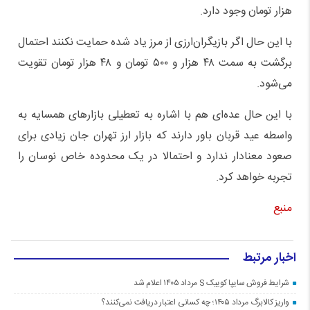
هزار تومان وجود دارد.
با این حال اگر بازیگران‌ارزی از مرز یاد شده حمایت نکنند احتمال
برگشت به سمت ۴۸ هزار و ۵۰۰ تومان و ۴۸ هزار تومان تقویت
می‌شود.
با این حال عده‌ای هم با اشاره به تعطیلی بازار‌های همسایه به
واسطه عید قربان باور دارند که بازار ارز تهران جان زیادی برای
صعود معنادار ندارد و احتمالا در یک محدوده خاص نوسان را
تجربه خواهد کرد.
منبع
اخبار مرتبط
شرایط فروش سایپا کوییک S مرداد ۱۴۰۵ اعلام شد
واریز کالابرگ مرداد ۱۴۰۵؛ چه کسانی اعتبار دریافت نمی‌کنند؟