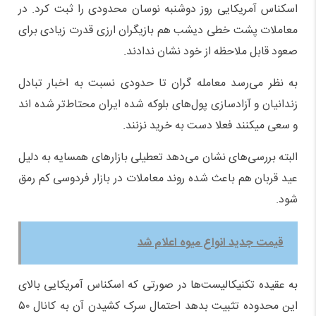
اسکناس آمریکایی روز دوشنبه نوسان محدودی را ثبت کرد. در
معاملات پشت خطی دیشب هم بازیگران ارزی قدرت زیادی برای
صعود قابل ملاحظه از خود نشان ندادند.
به نظر می‌رسد معامله گران تا حدودی نسبت به اخبار تبادل
زندانیان و آزادسازی پول‌های بلوکه شده ایران محتاط‌تر شده اند
و سعی میکنند فعلا دست به خرید نزنند.
البته بررسی‌های نشان می‌دهد تعطیلی بازار‌های همسایه به دلیل
عید قربان هم باعث شده روند معاملات در بازار فردوسی کم رمق
شود.
قیمت جدید انواع میوه اعلام شد
به عقیده تکنیکالیست‌ها در صورتی که اسکناس آمریکایی بالای
این محدوده تثبیت بدهد احتمال سرک کشیدن آن به کانال ۵۰