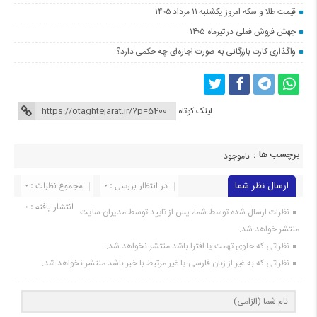
قیمت طلا و سکه امروز یکشنبه ۱۱ مرداد ۱۴۰۵
جهش فروش فملی در تیرماه ۱۴۰۵
واگذاری کارت بازرگانی به صورت اجاره‌ای چه حکمی دارد؟
لینک کوتاه
برچسب ها :
ناموجود
ارسال نظر شما
در انتظار بررسی : 0
مجموع نظرات : 0
انتشار یافته : 0
نظرات ارسال شده توسط شما، پس از تایید توسط مدیران سایت
منتشر خواهد شد.
نظراتی که حاوی تهمت یا افترا باشد منتشر نخواهد شد.
نظراتی که به غیر از زبان فارسی یا غیر مرتبط با خبر باشد منتشر نخواهد شد.