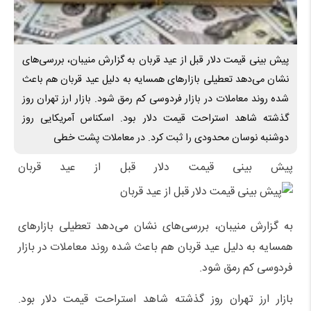
پیش بینی قیمت دلار قبل از عید قربان به گزارش منیبان، بررسی‌های
نشان می‌دهد تعطیلی بازار‌های همسایه به دلیل عید قربان هم باعث
شده روند معاملات در بازار فردوسی کم رمق شود. بازار ارز تهران روز
گذشته شاهد استراحت قیمت دلار بود. اسکناس آمریکایی روز
دوشنبه نوسان محدودی را ثبت کرد. در معاملات پشت خطی
پیش بینی قیمت دلار قبل از عید قربان
به گزارش منیبان، بررسی‌های نشان می‌دهد تعطیلی بازار‌های
همسایه به دلیل عید قربان هم باعث شده روند معاملات در بازار
فردوسی کم رمق شود.
بازار ارز تهران روز گذشته شاهد استراحت قیمت دلار بود.