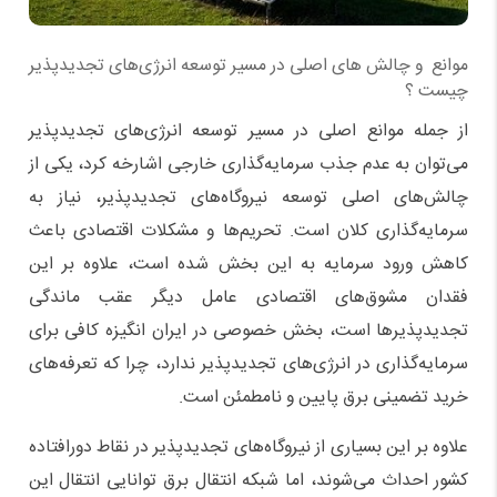
موانع و چالش های اصلی در مسیر توسعه انرژی‌های تجدیدپذیر
چیست ؟
از جمله موانع اصلی در مسیر توسعه انرژی‌های تجدیدپذیر
می‌توان به عدم جذب سرمایه‌گذاری خارجی اشارخه کرد، یکی از
چالش‌های اصلی توسعه نیروگاه‌های تجدیدپذیر، نیاز به
سرمایه‌گذاری کلان است. تحریم‌ها و مشکلات اقتصادی باعث
کاهش ورود سرمایه به این بخش شده است، علاوه بر این
فقدان مشوق‌های اقتصادی عامل دیگر عقب ماندگی
تجدیدپذیرها است، بخش خصوصی در ایران انگیزه کافی برای
سرمایه‌گذاری در انرژی‌های تجدیدپذیر ندارد، چرا که تعرفه‌های
خرید تضمینی برق پایین و نامطمئن است.
علاوه بر این بسیاری از نیروگاه‌های تجدیدپذیر در نقاط دورافتاده
کشور احداث می‌شوند، اما شبکه انتقال برق توانایی انتقال این