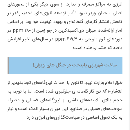
انرژی به مراکز مصرف را ندارد. از سوی دیگر یکی از محورهای
اصلی سخنان وزیر نیرو، تأثیر توسعه انرژی‌های تجدیدپذیر بر
کاهش انتشار گازهای گلخانه‌ای و بهبود کیفیت هوا بود. بر اساس
آمار ارائه‌شده، میزان دی‌اکسیدکربن در جو زمین از ۲۸۰ ppm در
دوره‌های گرم تاریخی به ۴۱۹.۳ ppm در سال‌های اخیر افزایش
یافته که هشداردهنده است.
ساخت شهربازی پایتخت در جنگل های لویزان!
طبق اعلام وزارت نیرو، تاکنون با احداث نیروگاه‌های تجدیدپذیر از
انتشار ۸۴۱۰ تن گاز گلخانه‌ای جلوگیری شده است. اما با توجه به
حجم بالای آلاینده‌های ناشی از نیروگاه‌های فسیلی و مصرف
سوخت‌های فسیلی در صنایع، این میزان بسیار اندک است و نیاز
به یک تحول اساسی در سیاست‌گذاری‌های انرژی دارد.