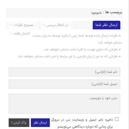
برچسب ها :
ناموجود
ارسال نظر شما
در انتظار بررسی : 0
مجموع نظرات : 0
انتشار یافته : 0
نظرات ارسال شده توسط شما، پس از تایید توسط مدیران سایت
منتشر خواهد شد.
نظراتی که حاوی تهمت یا افترا باشد منتشر نخواهد شد.
نظراتی که به غیر از زبان فارسی یا غیر مرتبط با خبر باشد منتشر نخواهد شد.
ذخیره نام، ایمیل و وبسایت من در مرورگر
ارسال نظر
پاک کردن !
برای زمانی که دوباره دیدگاهی می‌نویسم.