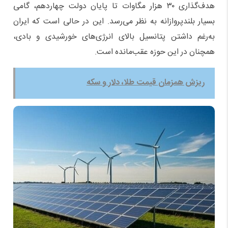
هدف‌گذاری ۳۰ هزار مگاوات تا پایان دولت چهاردهم، گامی
بسیار بلندپروازانه به نظر می‌رسد. این در حالی است که ایران
به‌رغم داشتن پتانسیل بالای انرژی‌های خورشیدی و بادی،
همچنان در این حوزه عقب‌مانده است.
ریزش همزمان قیمت طلا، دلار و سکه