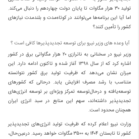
تولید ۳۰ هزار مگاوات تا پایان دولت چهاردهم را دنبال می‌کند.
اما آیا این برنامه‌ها می‌توانند در کوتاه‌مدت و بلندمدت نیازهای
کشور را تأمین کنند؟
آیا وعده های وزیر نیرو برای توسعه تجدیدپذیرها کافی است ؟
وزیر نیرو در سخنانی به ناترازی ۲۰ هزار مگاواتی برق در کشور
اشاره کرد که از سال ۱۳۹۸ آغاز شده و تاکنون ادامه دارد. این
میزان نشان می‌دهد که ظرفیت تولید برق کشور نتوانسته
متناسب با رشد مصرف افزایش یابد. درحالی‌ که کشورهای
توسعه‌یافته و درحال‌توسعه تمرکز ویژه‌ای بر توسعه انرژی‌های
تجدیدپذیر داشته‌اند، سهم این منابع در سبد انرژی ایران
همچنان محدود است.
وزارت نیرو اعلام کرده که ظرفیت تولید انرژی‌های تجدیدپذیر
کشور تا تابستان ۱۴۰۴ به ۳۵۰۰ مگاوات خواهد رسید. درعین‌حال،