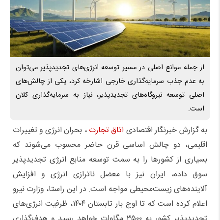
از جمله موانع اصلی در مسیر توسعه انرژی‌های تجدیدپذیر می‌توان
به عدم جذب سرمایه‌گذاری خارجی اشارخه کرد، یکی از چالش‌های
اصلی توسعه نیروگاه‌های تجدیدپذیر، نیاز به سرمایه‌گذاری کلان
است.
به گزارش خبرنگار اقتصادی
اتاق تجارت
، بحران انرژی و تغییرات
اقلیمی، دو چالش اساسی قرن حاضر محسوب می‌شوند که
بسیاری از کشورها را به سمت توسعه منابع انرژی تجدیدپذیر
سوق داده، ایران نیز با معضل ناترازی انرژی و افزایش
آلاینده‌های زیست‌محیطی مواجه است. در این راستا، وزارت نیرو
اعلام کرده است که تا اوج بار تابستان ۱۴۰۴، ظرفیت انرژی‌های
تجدیدپذیر کشور به ۳۵۰۰ مگاوات خواهد رسید و هدف‌گذاری