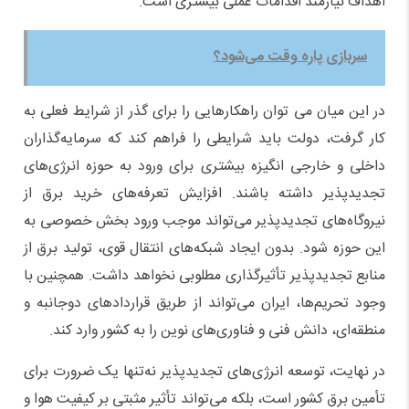
اهداف نیازمند اقدامات عملی بیشتری است.
سربازی پاره وقت می‌شود؟
در این میان می توان راهکارهایی را برای گذر از شرایط فعلی به
کار گرفت، دولت باید شرایطی را فراهم کند که سرمایه‌گذاران
داخلی و خارجی انگیزه بیشتری برای ورود به حوزه انرژی‌های
تجدیدپذیر داشته باشند. افزایش تعرفه‌های خرید برق از
نیروگاه‌های تجدیدپذیر می‌تواند موجب ورود بخش خصوصی به
این حوزه شود. بدون ایجاد شبکه‌های انتقال قوی، تولید برق از
منابع تجدیدپذیر تأثیرگذاری مطلوبی نخواهد داشت. همچنین با
وجود تحریم‌ها، ایران می‌تواند از طریق قراردادهای دوجانبه و
منطقه‌ای، دانش فنی و فناوری‌های نوین را به کشور وارد کند.
در نهایت، توسعه انرژی‌های تجدیدپذیر نه‌تنها یک ضرورت برای
تأمین برق کشور است، بلکه می‌تواند تأثیر مثبتی بر کیفیت هوا و