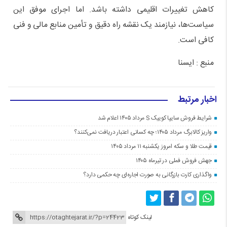
کاهش تغییرات اقلیمی داشته باشد. اما اجرای موفق این
سیاست‌ها، نیازمند یک نقشه راه دقیق و تأمین منابع مالی و فنی
کافی است.
منبع : ایسنا
اخبار مرتبط
شرایط فروش سایپا کوییک S مرداد ۱۴۰۵ اعلام شد
واریز کالابرگ مرداد ۱۴۰۵؛ چه کسانی اعتبار دریافت نمی‌کنند؟
قیمت طلا و سکه امروز یکشنبه ۱۱ مرداد ۱۴۰۵
جهش فروش فملی در تیرماه ۱۴۰۵
واگذاری کارت بازرگانی به صورت اجاره‌ای چه حکمی دارد؟
لینک کوتاه