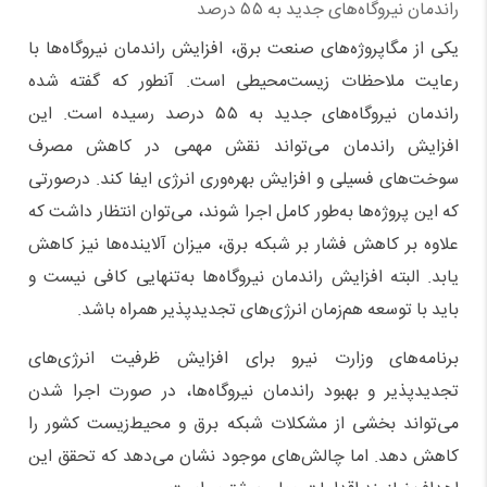
راندمان نیروگاه‌های جدید به ۵۵ درصد
یکی از مگاپروژه‌های صنعت برق، افزایش راندمان نیروگاه‌ها با
رعایت ملاحظات زیست‌محیطی است. آنطور که گفته شده
راندمان نیروگاه‌های جدید به ۵۵ درصد رسیده است. این
افزایش راندمان می‌تواند نقش مهمی در کاهش مصرف
سوخت‌های فسیلی و افزایش بهره‌وری انرژی ایفا کند. درصورتی‌
که این پروژه‌ها به‌طور کامل اجرا شوند، می‌توان انتظار داشت که
علاوه بر کاهش فشار بر شبکه برق، میزان آلاینده‌ها نیز کاهش
یابد. البته افزایش راندمان نیروگاه‌ها به‌تنهایی کافی نیست و
باید با توسعه هم‌زمان انرژی‌های تجدیدپذیر همراه باشد.
برنامه‌های وزارت نیرو برای افزایش ظرفیت انرژی‌های
تجدیدپذیر و بهبود راندمان نیروگاه‌ها، در صورت اجرا شدن
می‌تواند بخشی از مشکلات شبکه برق و محیط‌زیست کشور را
کاهش دهد. اما چالش‌های موجود نشان می‌دهد که تحقق این