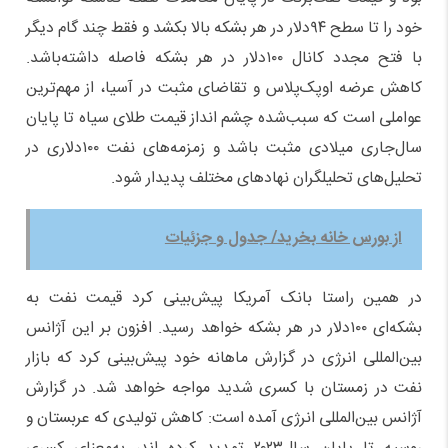
خود را تا سطح ۹۴‌دلار در هر بشکه بالا بکشد و فقط چند گام دیگر
با فتح مجدد کانال ۱۰۰‌دلار در هر بشکه فاصله داشته‌باشد.
کاهش عرضه اوپک‌پلاس و تقاضای مثبت در آسیا، از مهم‌ترین
عواملی است که سبب‌شده چشم انداز قیمت طلای سیاه تا پایان
سال‌جاری میلادی مثبت باشد و زمزمه‌های نفت ۱۰۰دلاری در
تحلیل‌های تحلیلگران نهاد‌های مختلف پدیدار شود.
از بورس خانه بخرید/ جدول و جزئیات
در همین راستا بانک آمریکا پیش‌بینی کرد قیمت نفت به
بشکه‌ای ۱۰۰‌دلار در هر بشکه خواهد رسید. افزون بر این آژانس
بین‌المللی انرژی در گزارش ماهانه خود پیش‌بینی کرد که بازار
نفت در زمستان با کسری شدید مواجه خواهد شد. در گزارش
آژانس بین‌المللی انرژی آمده است: کاهش تولیدی که عربستان و