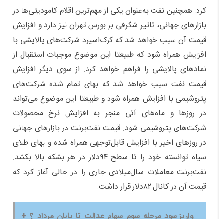
کرد. همچنین نفت به‌عنوان یکی از مهم‌ترین اقلام کامودیتی‌ها در
بازار‌های جهانی، تاثیر شگرفی بر بورس تهران نیز دارد و افزایش
قیمت آن سبب خواهد شد که کرک‌اسپرد شرکت‌های پالایشی با
افزایش همراه شود که طبیعتا این موضوع موجبات استقبال از
نماد‌های پالایشی را فراهم خواهد کرد. از سوی دیگر افزایش
قیمت نفت سبب خواهد شد که بهای تمام شده شرکت‌های
پتروشیمی با افزایش همراه شود و طبیعتا این موضوع می‌تواند
در روز‌ها و ماه‌های آتی منجر به افزایش نرخ محصولات
شرکت‌های پتروشیمی شود. قیمت نفت‌برنت در بازار‌های جهانی
در روز‌های اخیر با افزایش قابل‌توجهی همراه شده و بهای طلای
سیاه توانسته خود را تا سطح ۹۴‌دلار در هر بشکه بالا بکشد.
نفت‌برنت معاملات سال‌میلادی جاری را در حالی آغاز کرد که
قیمت آن در کانال ۸۲‌دلار قرار داشت.
واریز سود مرحله سوم سهام عدالت تا پایان مرداد ؟ +