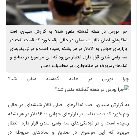
چرا بورس در هفته گذشته منفی شد؟ به گزارش منیبان، افت
نماگر‌های اصلی تالار شیشه‌ای در حالی رقم خورد که قیمت نفت در
بازار‌های جهانی به ۹۴‌دلار در هر بشکه رسیده است و در نزدیکی‌های
سه رقمی شدن قرار دارد. انتظار می‌رود که این موضوع در صنایع و
نماد‌های مربوطه در هفته‌جاری، در محاسبات ذهنی
چرا بورس در هفته گذشته منفی شد؟
به گزارش منیبان، افت نماگر‌های اصلی تالار شیشه‌ای در حالی
رقم خورد که قیمت نفت در بازار‌های جهانی به ۹۴‌دلار در هر بشکه
رسیده است و در نزدیکی‌های سه رقمی شدن قرار دارد. انتظار
می‌رود که این موضوع در صنایع و نماد‌های مربوطه در