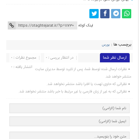
لینک کوتاه
برچسب ها :
بورس
ارسال نظر شما
در انتظار بررسی : 0
مجموع نظرات : 0
انتشار یافته : 0
نظرات ارسال شده توسط شما، پس از تایید توسط مدیران سایت
منتشر خواهد شد.
نظراتی که حاوی تهمت یا افترا باشد منتشر نخواهد شد.
نظراتی که به غیر از زبان فارسی یا غیر مرتبط با خبر باشد منتشر نخواهد شد.