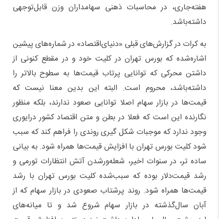
هفته‌جاری، در محاسبات ذهنی سهامداران وزن قابل‌توجهی
داشته‌باشد.
به کرات در گزارش‌های قبلی «دنیای‌اقتصاد» در شماره‌های پیشین
اشاره‌شده که بورس تهران در کلیت خود و در مقطع کنونی از
داشتن محرکی که توانایی پرتاب قیمت‌ها به سطوح بالاتر را
داشته‌باشد، محروم است. البته این بدین معنا نیست که
قیمت‌ها در بازار سهام اصلا توانایی صعود ندارند، بلکه منظور
نگارنده این است که فعلا در بطن و متن اقتصاد کشور درایوری
وجود ندارد که موجبات شکل گیری روندی را فراهم کند که سبب
شود کلیت بورس تهران با افزایش قیمت‌ها همراه شود. به بیانی
ساده تر، در سنوات اخیر، شعله‌ورشدن آتش انتظارات تورمی و
رشد قیمت‌دلار بوده که سبب‌شده کلیت بورس تهران با رشد
قیمت‌ها همراه شود. روند پرشتاب صعودی در بازار سهام که از
آبان سال‌گذشته در بازار سهام شروع شد و تا میانه‌های