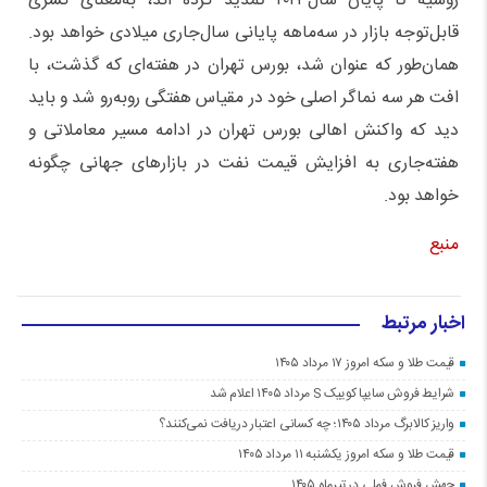
روسیه تا پایان سال‌۲۰۲۳ تمدید کرده اند، به‌معنای کسری
قابل‌توجه بازار در سه‌ماهه پایانی سال‌جاری میلادی خواهد بود.
همان‌طور که عنوان شد، بورس تهران در هفته‌ای که گذشت، با
افت هر سه نماگر اصلی خود در مقیاس هفتگی روبه‌رو شد و باید
دید که واکنش اهالی بورس تهران در ادامه مسیر معاملاتی و
هفته‌جاری به افزایش قیمت نفت در بازار‌های جهانی چگونه
خواهد بود.
منبع
اخبار مرتبط
قیمت طلا و سکه امروز ۱۷ مرداد ۱۴۰۵
شرایط فروش سایپا کوییک S مرداد ۱۴۰۵ اعلام شد
واریز کالابرگ مرداد ۱۴۰۵؛ چه کسانی اعتبار دریافت نمی‌کنند؟
قیمت طلا و سکه امروز یکشنبه ۱۱ مرداد ۱۴۰۵
جهش فروش فملی در تیرماه ۱۴۰۵