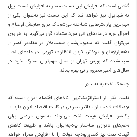
گفتنی است که افزایش این نسبت منجر به افزایش نسبت پول
به شبه‌پول نیز خواهد شد که این نسبت نیز به‌عنوان یکی از
مهم‌ترین پارامتر‌هایی شناخته می‌شود که برای سنجش اوضاع و
احوال تورم در ماه‌های آتی مورد‌استفاده قرار می‌گیرد. به هر روی
می‌توان گفت که محبوس‌شدن قیمت‌دلار در مقادیر کمتر از
۵۰‌هزار‌تومان و فروکش کردن انتظارات تورمی در ماه‌های اخیر
سبب‌شده که بورس تهران از محل مهم‌ترین محرک خود در
سال‌های اخیر محروم و بی بهره بماند.
چشمک نفت به ۱۰۰ دلار
نفت، یکی از استراتژیک‌ترین کالا‌های اقتصاد ایران است که
نوسانات قیمت آن، تاثیر بسزایی بر کلیت اقتصاد ایران دارد. از
یک‌سو افزایش قیمت نفت می‌تواند به‌عنوان مرهمی برای
زخم‌های ناترازی ساختار بودجه‌ایران باشد و طبیعتا کاهش
قیمت نفت نیز کسری‌بودجه دولت را با افزایش همراه خواهد