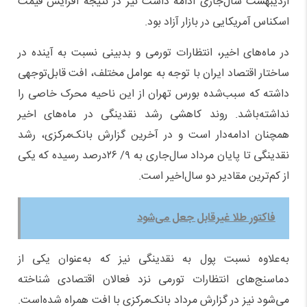
اردیبهشت سال‌جاری ادامه داشت نیز در نتیجه افزایش قیمت
اسکناس آمریکایی در بازار آزاد بود.
در ماه‌های اخیر، انتظارات تورمی و بدبینی نسبت به آینده در
ساختار اقتصاد ایران با توجه به عوامل مختلف، افت قابل‌توجهی
داشته که سبب‌شده بورس تهران از این ناحیه محرک خاصی را
نداشته‌باشد. روند کاهشی رشد نقدینگی در ماه‌های اخیر
همچنان ادامه‌دار است و در آخرین گزارش بانک‌مرکزی، رشد
نقدینگی تا پایان مرداد سال‌جاری به ۹/ ۲۶‌درصد رسیده که یکی
از کم‌ترین مقادیر دو سال‌اخیر است.
فاکتور طلا غیرقابل جعل می‌شود
به‌علاوه نسبت پول به نقدینگی نیز که به‌عنوان یکی از
دماسنج‌های انتظارات تورمی نزد فعالان اقتصادی شناخته
می‌شود نیز در گزارش مرداد بانک‌مرکزی با افت همراه شده‌است.