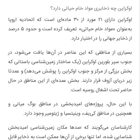
اوکراین چه ذخایری مواد خام حیاتی دارد؟
اوکراین دارای ۲۱ مورد از ۳۰ ماده‌ای است که اتحادیه اروپا
به‌عنوان «مواد خام حیاتی» تعریف کرده است و حدود ۵ درصد
از ذخایر جهانی را در اختیار دارد.
بسیاری از مناطقی که این عناصر در آن‌ها یافت می‌شود، در
جنوب سپر بلورین اوکراین (یک ساختار زمین‌شناسی باستانی که
بخش بزرگی از مرکز و جنوب اوکراین را پوشش می‌دهد) و عمدتا
زیر دریای آزوف قرار دارند. بخش عمده‌ای از این مناطق در حال
حاضر تحت اشغال روسیه است.
با این ‌حال، پروژه‌های امیدبخشی در مناطق بوگ میانی و
همچنین در مناطق کی‌یف، وینیتسیا و ژیتومیر وجود دارد.
کارشناسان می‌گویند که صدها مکان زمین‌شناسی امیدبخش
شناسایی شده‌، اما تنها برخی از آن‌ها ممکن است به ذخایر قابل