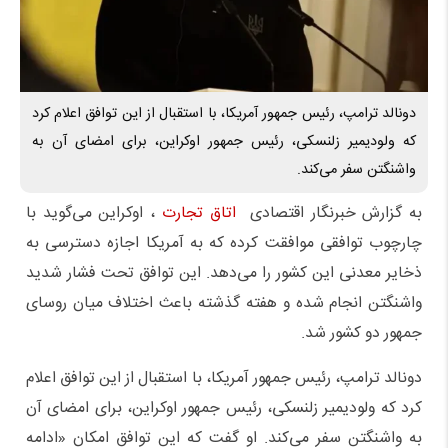
دونالد ترامپ، رئیس جمهور آمریکا، با استقبال از این توافق اعلام کرد
که ولودیمیر زلنسکی،‌ رئیس جمهور اوکراین، برای امضای آن به
واشنگتن سفر می‌کند.
به گزارش خبرنگار اقتصادی
اتاق تجارت
، اوکراین می‌گوید با
چارچوب توافقی موافقت کرده که به آمریکا اجازه دسترسی به
ذخایر معدنی این کشور را می‌دهد. این توافق تحت فشار شدید
واشنگتن انجام شده و هفته گذشته باعث اختلاف میان روسای
جمهور دو کشور شد.
دونالد ترامپ، رئیس جمهور آمریکا، با استقبال از این توافق اعلام
کرد که ولودیمیر زلنسکی،‌ رئیس جمهور اوکراین، برای امضای آن
به واشنگتن سفر می‌کند. او گفت که این توافق امکان «ادامه