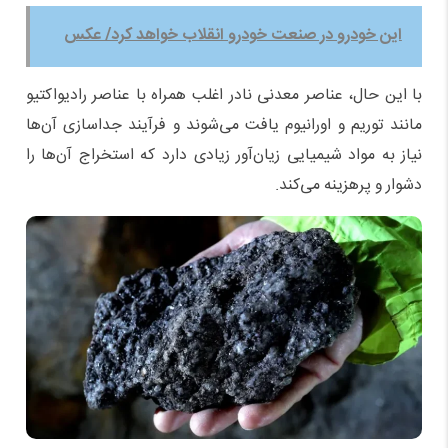
این خودرو در صنعت خودرو انقلاب خواهد کرد/ عکس
با این ‌حال، عناصر معدنی نادر اغلب همراه با عناصر رادیواکتیو
مانند توریم و اورانیوم یافت می‌شوند و فرآیند جداسازی آن‌ها
نیاز به مواد شیمیایی زیان‌آور زیادی دارد که استخراج آن‌ها را
دشوار و پرهزینه می‌کند.