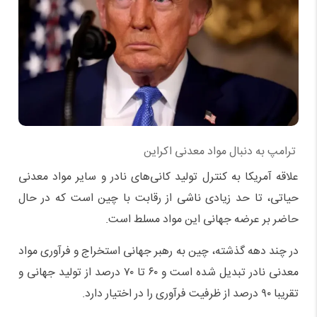
ترامپ به دنبال مواد معدنی اکراین
علاقه آمریکا به کنترل تولید کانی‌های نادر و سایر مواد معدنی
حیاتی، تا حد زیادی ناشی از رقابت با چین است که در حال
حاضر بر عرضه جهانی این مواد مسلط است.
در چند دهه گذشته، چین به رهبر جهانی استخراج و فرآوری مواد
معدنی نادر تبدیل شده است و ۶۰ تا ۷۰ درصد از تولید جهانی و
تقریبا ۹۰ درصد از ظرفیت فرآوری را در اختیار دارد.