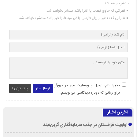
منتشر خواهد شد.
نظراتی که حاوی تهمت یا افترا باشد منتشر نخواهد شد.
نظراتی که به غیر از زبان فارسی یا غیر مرتبط با خبر باشد منتشر نخواهد شد.
ذخیره نام، ایمیل و وبسایت من در مرورگر
ارسال نظر
پاک کردن !
برای زمانی که دوباره دیدگاهی می‌نویسم.
آخرین اخبار
اولویت قزاقستان در جذب سرمایه‌گذاری گرین‌فیلد