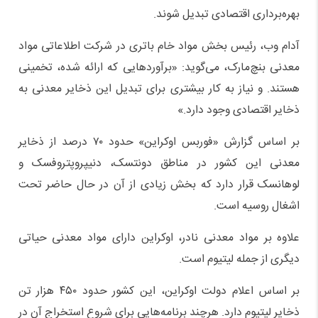
بهره‌برداری اقتصادی تبدیل شوند.
آدام وب، رئیس بخش مواد خام باتری در شرکت اطلاعاتی مواد
معدنی بنچ‌مارک، می‌گوید: «برآوردهایی که ارائه شده‌، تخمینی
هستند. و نیاز به کار بیشتری برای تبدیل این ذخایر معدنی به
ذخایر اقتصادی وجود دارد.»
بر اساس گزارش «فوربس اوکراین» حدود ۷۰ درصد از ذخایر
معدنی این کشور در مناطق دونتسک، دنیپروپتروفسک و
لوهانسک قرار دارد که بخش زیادی از آن‌ در حال حاضر تحت
اشغال روسیه است.
علاوه بر مواد معدنی نادر، اوکراین دارای مواد معدنی حیاتی
دیگری از جمله لیتیوم است.
بر اساس اعلام دولت اوکراین، این کشور حدود ۴۵۰ هزار تن
ذخایر لیتیوم دارد. هرچند برنامه‌هایی برای شروع استخراج آن در