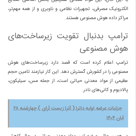
الکترونیک مصرفی، تجهیزات نظامی و ناوبری و از همه مهم‌تر،
مراکز داده هوش مصنوعی هستند.
ترامپ بدنبال تقویت زیرساخت‌های
هوش مصنوعی
ترامپ اعلام کرده است که قصد دارد زیرساخت‌های هوش
مصنوعی را در کشورش گسترش دهد. این کار نیازمند تامین حجم
عظیمی از مواد معدنی حیاتی است، از جمله مس، سیلیکون،
پالادیوم و کانی‌های نادر.
جزئیات عرضه اولیه داترا ( آترا زیست آرای ) چهارشنبه ۲۸
آبان ۱۴۰۴