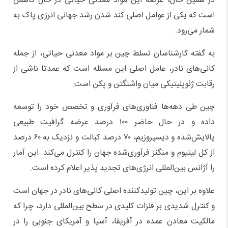
در همین حال، عرضه این مواد معدنی حیاتی در حال کاهش
است که یکی از عوامل اصلی کند شدن رشد جهانی انرژی پاک به
شمار می‌رود.
به گفته کارشناسان تسلط چین بر مواد معدنی حیاتی، از جمله
کانی‌های نادر، عامل اصلی این مسئله است که عمدتا ناشی از
رقابت ژئوپلیتیکی میان واشنگتن و پکن است.
چین طی دهه‌ها فناوری‌های فرآوری و تخصص خود را توسعه
داده و در حال حاضر ۱۰۰ درصد عرضه گرافیت طبیعی
پالایش‌شده و دیسپروزیم، ۷۰ درصد کبالت و نزدیک به ۶۰ درصد
از کل لیتیوم و منگنز فرآوری‌شده جهان را کنترل می‌کند. این آمار
را آژانس بین‌المللی انرژی‌های تجدید پذیر اعلام کرده است.
علاوه بر این، چین تولیدکننده اصلی کانی‌های نادر در جهان است
و کنترل شدیدی بر فلزات کلیدی در سطح بین‌المللی دارد، چرا که
مالکیت معادن عمده در آفریقا، آسیا و آمریکای جنوبی را در