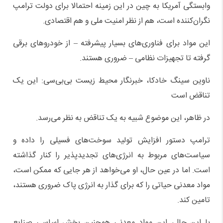
وابستگی آمریکا به چین در این زمینه احتمالا برای دولت ترامپ
نگران‌کننده است، هم از نظر امنیت ملی و هم اقتصادی.
این مواد برای فناوری‌های بسیار پیشرفته – از خودروهای برقی
گرفته تا تجهیزات نظامی – ضروری هستند.
ناوین سینگ خادکا، خبرنگار محیط‌ زیست بی‌بی‌سی: این یک
تناقض است
در ظاهر، این موضوع شبیه به یک تناقض به نظر می‌رسد.
ترامپ دستور افزایش تولید سوخت‌های فسیلی را داده و
سیاست‌های مربوط به انرژی‌های تجدیدپذیر را کنار گذاشته
است. اما در عین حال، او می‌خواهد از هر جایی که ممکن است،
مواد معدنی حیاتی را که برای گذار به انرژی پاک ضروری هستند،
تامین کند.
با این ‌حال، این مواد معدنی همچنین بخش اساسی صنایع