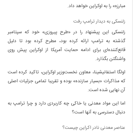
مبارزه» را به اوکراین خواهد داد.
زلنسکی به دیدار ترامپ رفت
زلنسکی این پیشنهاد را در «طرح پیروزی» خود که سپتامبر
گذشته به ترامپ ارائه کرده بود، مطرح کرده بود تا دلیل
قانع‌کننده‌ای برای ادامه حمایت آمریکا از اوکراین پیش روی
واشنگتن بگذارد.
اولگا استفانیشینا، معاون نخست‌وزیر اوکراین، تاکید کرده است
که مذاکرات «بسیار سازنده» بوده و تقریبا تمامی جزئیات اصلی
آن نهایی شده است.
اما این مواد معدنی یا خاکی چه کاربردی دارد و چرا ترامپ به
دنبال دسترسی به آنها است؟
عناصر معدنی نادر اکراین چیست؟