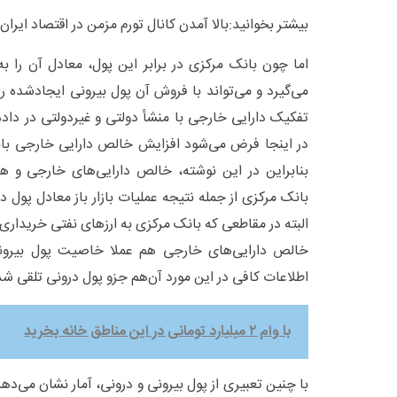
بیشتر بخوانید:بالا آمدن کانال تورم مزمن در اقتصاد ایران
اما چون بانک مرکزی در برابر این پول، معادل آن را ب
می‌گیرد و می‌تواند با فروش آن پول بیرونی ایجادشده را 
تفکیک دارایی خارجی با منشأ دولتی و غیردولتی در داد
در اینجا فرض می‌شود افزایش خالص دارایی خارجی بان
بنابراین در این نوشته، خالص دارایی‌های خارجی و ه
بانک مرکزی از جمله نتیجه عملیات بازار باز معادل پول 
البته در مقاطعی که بانک مرکزی به ارز‌های نفتی خریدا
خالص دارایی‌های خارجی هم عملا خاصیت پول بیرونی
اطلاعات کافی در این مورد آن‌هم جزو پول درونی تلقی ش
با وام ۲ میلیارد تومانی در این مناطق خانه بخرید