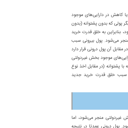
یا کاهش در دارایی‌های موجود
گر پولی که بدون پشتوانه (بدون
د، بنابراین به خلق قدرت خرید
نجر می‌شود. پول بیرونی سبب
 مقابل آن پول درونی قرار دارد
رایی‌های موجود بخش غیردولتی
 با پشتوانه (در مقابل اخذ نوع
و سبب خلق قدرت خرید جدید
ش غیردولتی منجر می‌شود، اما
. پول درونی عمدتا در نتیجه