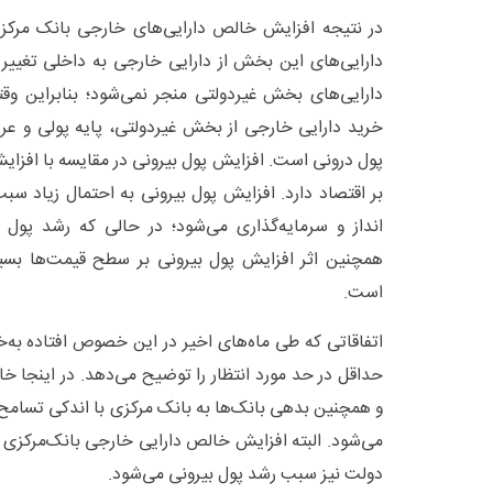
در نتیجه افزایش خالص دارایی‌های خارجی بانک مرکزی
دارایی‌های این بخش از دارایی خارجی به داخلی تغییر م
دارایی‌های بخش غیردولتی منجر نمی‌شود؛ بنابراین وقتی
خرید دارایی خارجی از بخش غیردولتی، پایه پولی و عرض
پول درونی است. افزایش پول بیرونی در مقایسه با افزایش
بر اقتصاد دارد. افزایش پول بیرونی به احتمال زیاد
انداز و سرمایه‌گذاری می‌شود؛ در حالی که رشد پول د
همچنین اثر افزایش پول بیرونی بر سطح قیمت‌ها بسیار
است.
اتفاقاتی که طی ماه‌های اخیر در این خصوص افتاده به‌خ
حداقل در حد مورد انتظار را توضیح می‌دهد. در اینجا 
و همچنین بدهی بانک‌ها به بانک مرکزی با اندکی تسامح 
می‌شود. البته افزایش خالص دارایی خارجی بانک‌مرکزی 
دولت نیز سبب رشد پول بیرونی می‌شود.