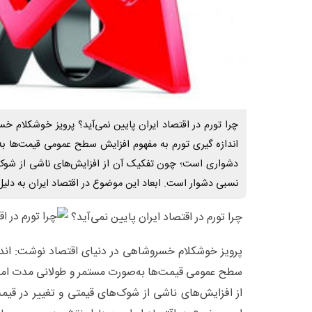
چرا تورم در اقتصاد ایران پایین نمی‌آید؟ پرویز خوشکلام 
اندازه گیری تورم به مفهوم افزایش سطح عمومی قیمت‌ها ب
دشواری است؛ چون تفکیک آن از افزایش‌های ناشی از شوک‌ه
نسبی دشوار است. ابعاد این موضوع در اقتصاد ایران به دلیل
چرا تورم در اقتصاد ایران پایین نمی‌آید؟
پرویز خوشکلام خسروشاهی در دنیای اقتصاد نوشت: انداز
سطح عمومی قیمت‌ها به‌صورت مستمر و طولانی مدت ام
از افزایش‌های ناشی از شوک‌های قیمتی و تغییر در قیم