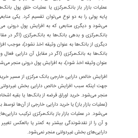
عملیات بازار باز بانک‌مرکزی یا عملیات خلق پول بانک‌ها
پایه پولی را به دو نوع می‌توان تقسیم کرد. یکی مناب
می‌شود و دیگری منابعی که به افزایش پول درونی می
بانک‌مرکزی و بدهی بانک‌ها به بانک‌مرکزی (اگر در مقا
دیگری از بانک‌ها به عنوان وثیقه اخذ نشود)، موجب اف
بانک‌ها به بانک‌مرکزی (اگر در مقابل آن دارایی فعال و
عنوان وثیقه اخذ شود)، به افزایش پول درونی منجر می‌ش
افزایش خالص دارایی خارجی بانک مرکزی از مسیر خریدا
جهت اینکه سبب افزایش خالص دارایی بخش غیردولتی 
منجر می‌شود. خرید اوراق قرضه از بانک‌ها یا بقیه اش
(عملیات بازار باز) یا خرید دارایی خارجی از آن‌ها توسط
می‌شود. در عملیات بازار باز بانک‌مرکزی ترکیب دارایی
و آن را از نقدشوندگی بیشتر به کمتر یا بالعکس تغییر 
دارایی‌های بخش غیردولتی منجر نمی‌شود.