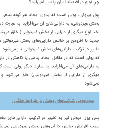
چرا تورم در اقتصاد ایران پایین نمی‌آید؟
پول بیرونی، پولی است که بدون ایجاد هر گونه بدهی 
بخش غیردولتی، به دارایی‌های آن می‌افزاید. به عبارت دی
اخذ نوع دیگری از دارایی از بخش غیردولتی) خلق می‌شو
جدید با افزودن بر خالص دارایی‌های بخش غیردولتی م
تغییر در ترکیب دارایی‌های بخش غیردولتی نیز می‌شود. در
که پولی است که در مقابل ایجاد بدهی یا کاهش در دا
به دارایی‌های آن می‌افزاید. به عبارت دیگر پولی است که
دیگری از دارایی از بخش غیردولتی) خلق می‌شود 
نمی‌شود.
سودجویی شرکت‌های پخش در شرایط جنگی !
پس پول درونی نیز به تغییر در ترکیب دارایی‌های بخ
سبب افزایش خالص دارایی‌های بخش غیردولتی نمی‌شود