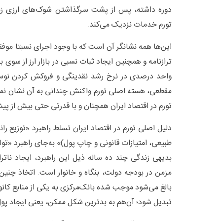
تورم خدمات نزدیک می‌کند.
این‌ها همه نشانگر آن است که با وجود اجرای نسبتا مو
واحد درصدی در نرخ رشد نقدینگی و فروکش کردن نوس
مقطعی، هسته اصلی تورم واکنش چندانی به آن نشان نمی‌
تورم در اقتصاد ایران همچنان و با قدرتی حتی بیش از پیش
دلیل اصلی تورم در اقتصاد ایران تسلط راهبرد «توزیع را
طبیعی، امتیازات قانونی و چاپ پول)» به‌جای راهبرد «ت
بدیهی زندگی چند ده ساله ذیل این راهبرد، ایجاد ناترا
بالغ می‌شود موجب شده بانک‌مرکزی به یکی از منابع کانو
تبدیل شود؛ آن‌هم به بدترین شکل ممکن، یعنی ایجاد پول