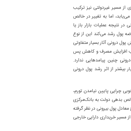
 از مسیر غیردولتی نیز ترکیب
ی‌یابد، اما به تغییر در خالص
 در نتیجه عملیات بازار باز یا
ه پول رشد می‌کند این از نوع
 پول درونی آثار بسیار متفاوتی
 سبب افزایش مصرف و کاهش پس
رونی چنین پیامد‌هایی ندارد.
 بیشتر از اثر رشد پول درونی
وبی چرایی پایین نیامدن تورم،
خالص بدهی دولت به بانک‌مرکزی
معادل پول بیرونی در نظر گرفته
از مسیر خریداری دارایی خارجی