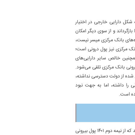
ه شکل دارایی خارجی در اختیار
بازگرداند و از سوی دیگر امکان
ه‌های بانک مرکزی میسر نیست،
ک مرکزی نیز پول درونی است؛
مچنین خالص سایر دارایی‌های
درونی بانک مرکزی تلقی می‌شود.
ری شده از دولت دسترسی نداشته،
 را داشته، اما به جهت نبود
ده است.
با چنین تعبیری از پول بیرونی و درونی، آمار نشان می‌دهد که از نیمه دوم ۱۴۰۱ پول بیرونی