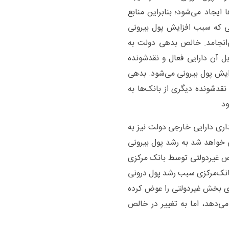
 ایجاد می‌شود؛ بنابراین منابع
عی که سبب افزایش پول بیرونی
‌انجامد. خالص بدهی دولت به
بل آن دارایی فعال و نقدشونده
زایش پول بیرونی می‌شود. بدهی
 نقدشونده دیگری از بانک‌ها به
ود
ری دارایی خارجی دولت نیز به
خواهد شد به رشد پول بیرونی
خاص غیردولتی توسط بانک مرکزی
 بانک‌مرکزی سبب رشد پول درونی
‌های بخش غیردولتی را عوض کرده
می‌دهد، اما به تغییر در خالص