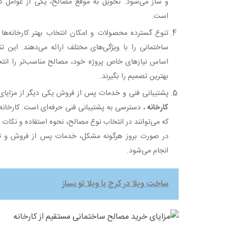
و ساز می‌شود. تحویل به موقع مصالح، یکی از عوامل کل
است.
تنوع گسترده محصولات و امکان انتخاب بهتر کارخانه‌ها
ساختمانی را با ویژگی‌های مختلف ارائه می‌دهند. این تن
اساس نیازهای خاص پروژه خود، مصالح مناسب‌تر را انتخ
بهترین تصمیم را بگیرند.
پشتیبانی فنی و خدمات پس از فروش یکی دیگر از مزایا
کارخانه
، دسترسی به پشتیبانی فنی حرفه‌ای است. کارخانه‌
که می‌توانند در انتخاب نوع مصالح، نحوه استفاده و نکات
در صورت بروز هرگونه مشکل، خدمات پس از فروش و تع
انجام می‌شود.
ساخت ویلا در کرج با ویلا تو بساز