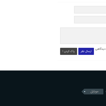
 دیدگاهی
ارسال نظر
پاک کردن !
موبایل