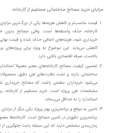
مزایای خرید مصالح ساختمانی مستقیم از کارخانه
قیمت مناسب‌تر و کاهش هزینه‌ها یکی از بزرگ‌ترین مزایا
کارخانه، حذف واسطه‌ها است. وقتی مصالح بدون حض
خریداری شود، هزینه‌های اضافی حذف شده و قیمت نهایی 
کاهش می‌یابد. این موضوع به ویژه برای پروژه‌های ب
بالاست، صرفه اقتصادی بالایی دارد.
تضمین کیفیت مصالح کارخانه‌های معتبر معمولاً استاند
ساختمانی دارند و تحت نظارت‌های فنی دقیق، محصولات 
می‌شود خریداران مطمئن باشند که مصالح خریداری شده
مشخصات فنی پروژه است. خرید مستقیم از کارخانه، ری
استاندارد را به حداقل می‌رساند.
تامین به موقع و برنامه‌ریزی بهتر پروژه یکی دیگر از مزایای
برنامه‌ریزی دقیق‌تر در تامین مصالح است. کارخانه‌ها معمو
زمان‌بندی مشخص دارند که این مسئله باعث جلوگیری از 