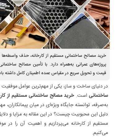
خرید مصالح ساختمانی مستقیم از کارخانه، حذف واسطه‌ها و
پروژه‌های عمرانی به‌همراه دارد. با تأمین مصالح ساختمانی 
قیمت و تحویل سریع در مقیاس عمده اطمینان کامل داشته باش
در دنیای ساخت و ساز، یکی از مهم‌ترین عوامل موفقیت
ساختمانی
است.
خرید مصالح ساختمانی مستقیم از کارخ
به‌صرفه، توانسته جایگاه ویژه‌ای در میان پیمانکاران، مه
دلیل این محبوبیت چیست؟ در این مقاله به مزایا و دلا
مستقیم از کارخانه می‌پردازیم و اهمیت آن را در مو
می‌کنیم.