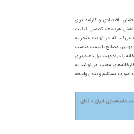
ئن، اقتصادی و کارآمد برای
کاهش هزینه‌ها، تضمین کیفیت
می‌کند که در نهایت منجر به
ال بهترین مصالح با قیمت مناسب
نه را در اولویت قرار دهید.برای
انه‌های معتبر، می‌توانید به
به صورت مستقیم و بدون واسطه
ت قفسه‌سازی ایران با آقای