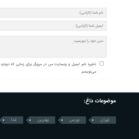
ذخیره نام، ایمیل و وبسایت من در مرورگر برای زمانی که دوباره
می‌نویسم.
موضوعات داغ:
تهران
بورس
بهترین
غذا