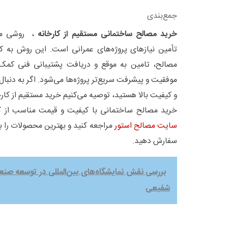
جمع‌بندی
خرید مصالح ساختمانی مستقیم از کارخانه
، روشی مطم
تأمین نیازهای پروژه‌های عمرانی است. این روش به 
مصالح، تامین به موقع و دریافت پشتیبانی فنی کمک 
موفقیت و پیشرفت سریع‌تر پروژه‌ها می‌شود. اگر به دنب
و کیفیت بالا هستید، توصیه می‌کنیم خرید مستقیم از کارخا
خرید مصالح ساختمانی با کیفیت و قیمت مناسب از کارخ
سایت مصالح استور
مراجعه کنید و بهترین محصولات را 
سفارش دهید.
بررسی نقش نمایشگاه‌های بین‌المللی در توسعه صنع
شفیعی