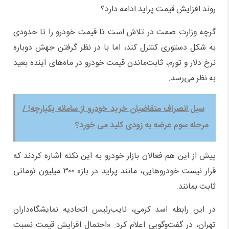
روند افزایش قیمت پراید ادامه دارد؟
گرچه وزارت صمت در تلاش است تا قیمت خودرو را تا حدودی
به شکل دستوری کنترل کند، اما با در نظر گرفتن جهش دوباره
نرخ دلار و تورم، ثابت‌ماندن قیمت خودرو در ماه‌های آینده بعید
به نظر می‌رسد.
سیل انصراف متقاضیان خرید خودرو از سامانه یکپارچه! /
مرحله سوم عرضه به زودی کلید می خورد؟
پیش از این هم فعالان بازار خودرو به این نکته اشاره کردند که
قرار نیست خودروهایی، مانند پراید در بازه ۳۰۰ میلیون توماتی
ثابت بمانند.
در این رابطه اسد کرمی، نایب‌رئیس اتحادیه نمایشگاه‌داران
تهران، در گفت‌وگویی اعلام کرد: «احتمال افزایش قیمت نسبت