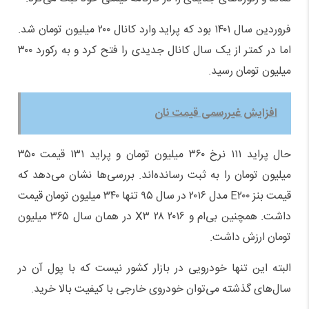
فروردین سال ۱۴۰۱ بود که پراید وارد کانال ۲۰۰ میلیون تومان شد.
اما در کمتر از یک سال کانال‌ جدیدی را فتح کرد و به رکورد ۳۰۰
میلیون تومان رسید.
افزایش غیررسمی قیمت نان
حال پراید ۱۱۱ نرخ ۳۶۰ میلیون تومان و پراید ۱۳۱ قیمت ۳۵۰
میلیون تومان را به ثبت رسانده‌اند. بررسی‌ها نشان می‌دهد که
قیمت بنز E۲۰۰ مدل ۲۰۱۶ در سال ۹۵ تنها ۳۴۰ میلیون تومان قیمت
داشت. همچنین بی‌ام و X۳ ۲۸ ۲۰۱۶ در همان سال ۳۶۵ میلیون
تومان ارزش داشت.
البته این تنها خودرویی در بازار کشور نیست که با پول آن در
سال‌های گذشته می‌توان خودروی خارجی با کیفیت بالا خرید.