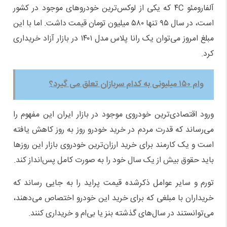
آلفارومئو ۴C که یکی از لوکس‌ترین خودروهای موجود در کشور
است، در سال ۹۵ تنها ۵۸۰ میلیون تومان قیمت داشت. اما با این
مبلغ امروز می‌توان یک رانا پلاس مدل ۱۴۰۱ در بازار آزاد خریداری
کرد.
وام ۱۵۰ میلیونی به کدام سربازان تعلق می گیرد؟
ورود اقتصادی‌ترین خودروی موجود در بازار ایران این مفهوم را
می‌رساند که قدرت مردم در خرید خودرو روز به روز کاهش یافته
است و یک کارمند برای خرید ارزان‌ترین خودروی بازار این روزها
باید حقوق بیش از یک سال خود را به صورت کامل پس‌انداز کند.
تورم و سایر عوامل ذکرشده قیمت پراید را به جایی رساند که
خریداران با مبلغی که برای خرید این خودرو اختصاص می‌دهند،
می‌توانستند در سال‌های گذشته بنز یا بی‌ام و خریداری کنند.