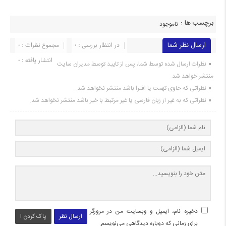
برچسب ها :
ناموجود
ارسال نظر شما
در انتظار بررسی : 0
مجموع نظرات : 0
انتشار یافته : 0
نظرات ارسال شده توسط شما، پس از تایید توسط مدیران سایت
منتشر خواهد شد.
نظراتی که حاوی تهمت یا افترا باشد منتشر نخواهد شد.
نظراتی که به غیر از زبان فارسی یا غیر مرتبط با خبر باشد منتشر نخواهد شد.
ذخیره نام، ایمیل و وبسایت من در مرورگر
ارسال نظر
پاک کردن !
برای زمانی که دوباره دیدگاهی می‌نویسم.