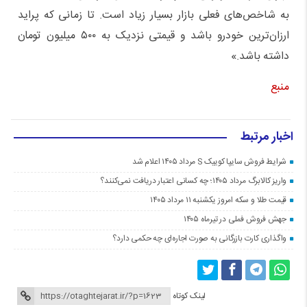
به شاخص‌های فعلی بازار بسیار زیاد است. تا زمانی که پراید
ارزان‌ترین خودرو باشد و قیمتی نزدیک به ۵۰۰ میلیون تومان
داشته باشد.»
منبع
اخبار مرتبط
شرایط فروش سایپا کوییک S مرداد ۱۴۰۵ اعلام شد
واریز کالابرگ مرداد ۱۴۰۵؛ چه کسانی اعتبار دریافت نمی‌کنند؟
قیمت طلا و سکه امروز یکشنبه ۱۱ مرداد ۱۴۰۵
جهش فروش فملی در تیرماه ۱۴۰۵
واگذاری کارت بازرگانی به صورت اجاره‌ای چه حکمی دارد؟
لینک کوتاه