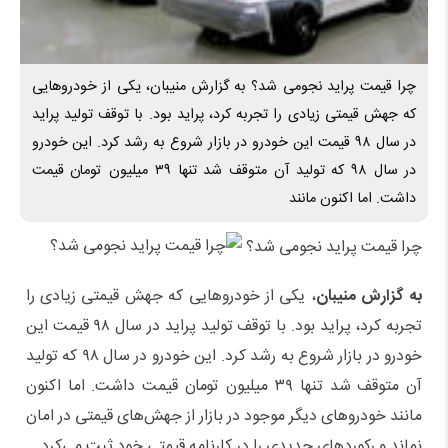
چرا قیمت پراید نجومی شد؟ به گزارش منیبان، یکی از خودروهایی
که جهش قیمتی زیادی را تجربه کرد، پراید بود. با توقف تولید پراید
در سال ۹۸ قیمت این خودرو در بازار شروع به رشد کرد. این خودرو
در سال ۹۸ که تولید آن متوقف شد تنها ۳۹ میلیون تومان قیمت
داشت. اما اکنون مانند
چرا قیمت پراید نجومی شد؟
به گزارش منیبان
، یکی از خودروهایی که جهش قیمتی زیادی را
تجربه کرد، پراید بود. با توقف تولید پراید در سال ۹۸ قیمت این
خودرو در بازار شروع به رشد کرد. این خودرو در سال ۹۸ که تولید
آن متوقف شد تنها ۳۹ میلیون تومان قیمت داشت. اما اکنون
مانند خودروهای دیگر موجود در بازار از جهش‌های قیمتی در امان
نماند و رکوردهای جدیدی را در کارنامه قیمتی خود ثبت می‌کرد.