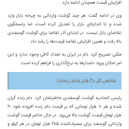
افزایش قیمت همچنان ادامه دارد.
وی در ادامه گفت: هر چند گوشت وارداتی به چرخه بازار وارد
شده و تا اندازه‌ای بازار را تعدیل کرده است، اما پاسخگوی
تقاضای بازار نیست. در ابتدای آذر تقاضا برای گوشت گوسفندی
بالا رفت و همین افزایش تقاضا قیمت‌ها را رشد داد.
ملکی تصریح کرد: دام در ایران به تعداد کافی وجود ندارد و این
امر امکان ورود دامدار‌ها به نرخ‌گذاری را فراهم کرده است.
شاخص کل ۳۰ هزار واحد ریخت!
رئیس اتحادیه گوشت گوسفندی خاطرنشان کرد: دام زنده گران
شده و هر ۱۰ هزار تومانی که بر قیمت دام زنده افزوده شود ۲۰
هزار تومان قیمت گوشت بالا می‌رود. در حال حاضر قیمت گوشت
وارداتی گوسفند برای مصرف‌کننده ۲۸۵ هزار تومان در هر کیلو و