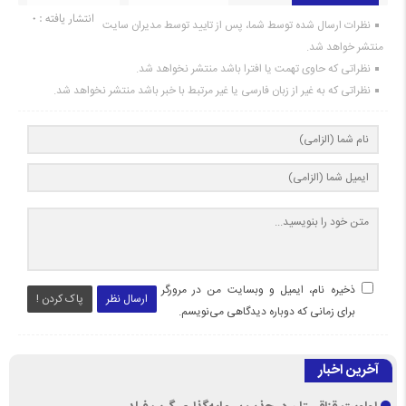
انتشار یافته : 0
نظرات ارسال شده توسط شما، پس از تایید توسط مدیران سایت
منتشر خواهد شد.
نظراتی که حاوی تهمت یا افترا باشد منتشر نخواهد شد.
نظراتی که به غیر از زبان فارسی یا غیر مرتبط با خبر باشد منتشر نخواهد شد.
ذخیره نام، ایمیل و وبسایت من در مرورگر
ارسال نظر
پاک کردن !
برای زمانی که دوباره دیدگاهی می‌نویسم.
آخرین اخبار