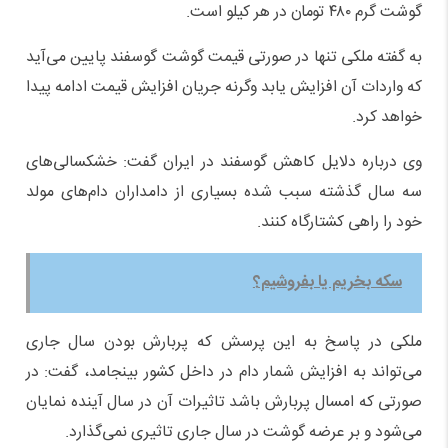
گوشت گرم ۴۸۰ تومان در هر کیلو است.
به گفته ملکی تنها در صورتی قیمت گوشت گوسفند پایین می‌آید
که واردات آن افزایش یابد وگرنه جریان افزایش قیمت ادامه پیدا
خواهد کرد.
وی درباره دلایل کاهش گوسفند در ایران گفت: خشکسالی‌های
سه سال گذشته سبب شده بسیاری از دامداران دام‌های مولد
خود را راهی کشتارگاه کنند.
سکه بخریم یا بفروشیم؟
ملکی در پاسخ به این پرسش که پربارش بودن سال جاری
می‌تواند به افزایش شمار دام در داخل کشور بینجامد، گفت: در
صورتی که امسال پربارش باشد تاثیرات آن در سال آینده نمایان
می‌شود و بر عرضه گوشت در سال جاری تاثیری نمی‌گذارد.