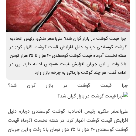
چرا قیمت گوشت در بازار گران شد؟ علی‌اصغر ملکی، رئیس اتحادیه
گوشت گوسفندی درباره دلیل افزایش قیمت گوشت اظهار کرد: در
هفته نخست آذرماه قیمت گوشت گوسفندی ۲۰ هزار تا ۲۵ هزار تومان
بالا رفت و این جریان افزایش قیمت همچنان ادامه دارد. وی در
ادامه گفت: هر چند گوشت وارداتی به چرخه بازار وارد
چرا قیمت گوشت در بازار گران شد؟
علی‌اصغر ملکی، رئیس اتحادیه گوشت گوسفندی درباره دلیل
افزایش قیمت گوشت اظهار کرد: در هفته نخست آذرماه قیمت
گوشت گوسفندی ۲۰ هزار تا ۲۵ هزار تومان بالا رفت و این جریان