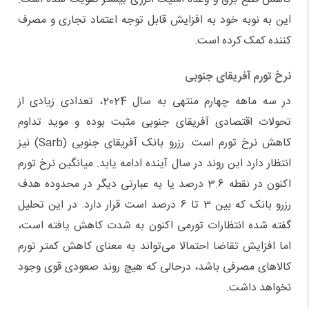
این به نوبه خود به افزایش قابل توجه اعتماد تجاری و مصرف
کننده کمک کرده است.
نرخ تورم آفریقای جنوبی
در سه ماهه چهارم منتهی به سال 2024، تعدادی زیادی از
تحولات اقتصادی آفریقای جنوبی مثبت بوده و موید تداوم
کاهش نرخ تورم است. رزرو بانک آفریقای جنوبی (Sarb) نیز
انتظار دارد این روند در سال آینده ادامه یابد. میانگین نرخ تورم
اکنون در نقطه 3.6 درصد یا به عبارتی دیگر در محدوده هدف
رزرو بانک که بین 3 تا 6 درصد است قرار دارد. در این تحلیل
گفته شده انتظارات تورمی اکنون به شدت کاهش یافته است،
اما افزایش تقاضا احتمالا می‌تواند به معنای کاهش کمتر تورم
کالاهای مصرفی باشد، درحالی که هیچ روند صعودی قوی وجود
نخواهد داشت.