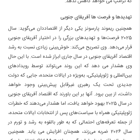
که ترامپ می خواهد کاهش ندهد.
تهدیدها و فرصت ها آفریقای جنوبی
همچنین ریموند پارسونز یکی دیگر از اقتصاددان می‌گوید: سال
2025 فرصت‌ها و تهدیدهای بزرگی را در اختیار آفریقای جنوبی
قرار می‌دهد. وی تصریح می‌کند: خوش‌بینی زیادی نسبت به رشد
اقتصاد آفریقای جنوبی در سال جاری ابراز شده است. با این حال
وی هشدار می دهد که این روند می‌تواند توسط رویدادهای
بین‌المللی و ژئوپلیتیکی، به‌ویژه در ایالات متحده، جایی که دولت
جدیدی تحت یک رهبری غیرقابل پیش‌بینی وجود خواهد
داشت، از بین برود. آنها بر این باورند که اقتصاد آفریقای جنوبی
در سال 2025 بهبود خواهد یافت، اما هشدار می‌دهند که خطرات
ژئوپلیتیکی همراه با سیاست‌های پس از انتخابات ایالات متحده،
از جمله تعرفه‌های احتمالی که به طور بالقوه به رشد و تورم در
سال 2026 ضربه می‌زند، همچنان افزایش می یابد. همچنین