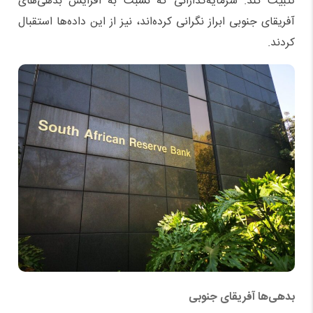
تثبیت کند. سرمایه‌گذارانی که نسبت به افزایش بدهی‌های
آفریقای جنوبی ابراز نگرانی کرده‌اند، نیز از این داده‌ها استقبال
کردند.
بدهی‌ها آفریقای جنوبی