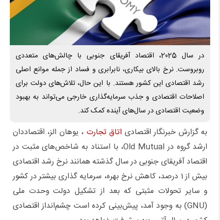
در سال 2025، اقتصاد آفریقای جنوبی با چالش‌های متعددی
روبروست. نرخ بالای بیکاری، نابرابری و فساد از جمله موانع اصلی
رشد اقتصادی این کشور هستند. با این حال، تلاش‌های دولت برای
اصلاحات اقتصادی و جذب سرمایه‌گذاری خارجی می‌تواند به بهبود
وضعیت اقتصادی در سال‌های آینده کمک کند.
به گزارش خبرنگار اقتصادی
اتاق تجارت
، یوهان الز، اقتصاددان
ارشد گروه در Old Mutual، با استناد به شاخص‌های مثبت در
اقتصاد آفریقای جنوبی در سال گذشته همانند نرخ رشد اقتصادی
بیش از 1 درصد، کاهش نرخ بهره، سرمایه گذاری بیشتر در کشور
و سایر تحولات مثبتی که بعد از تشکیل دولت وحدت ملی
(GNU) به وجود آمد، پیش‌بینی کرده است چشم‌انداز اقتصادی