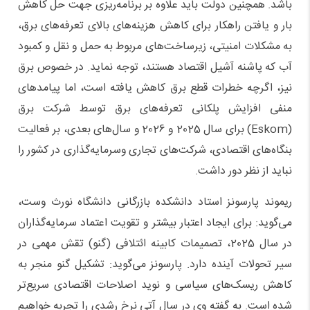
باشد. همچنین دولت باید علاوه بر برنامه‌ریزی جهت حل کاهش
بار و یافتن راهکار برای کاهش هزینه‌های بالای تعرفه‌های برق،
به مشکلات امنیتی، زیرساخت‌های مربوط به حمل و نقل و کمبود
آب که پاشنه آشیل اقتصاد هستند، توجه نماید. در خصوص برق
نیز، اگرچه خطرات قطع برق کاهش یافته است، اما پیامدهای
منفی افزایش پلکانی تعرفه‌های برق توسط شرکت برق
(Eskom) برای سال 2025 و 2026 و سال‌های بعدی، بر فعالیت
بنگاه‌های اقتصادی، شرکت‌های تجاری وسرمایه‌گذاری در کشور را
نباید از نظر دور داشت.
ریموند پارسونز استاد دانشکده بازرگانی دانشگاه نورث وست،
می‌گوید: برای ایجاد اعتبار بیشتر و تقویت اعتماد سرمایه‌گذاران
در سال 2025، تصمیمات کابینه ائتلافی (گنو) تقش مهمی در
سیر تحولات آینده دارد. پارسونز می‌گوید: تشکیل گنو منجر به
کاهش ریسک‌های سیاسی و نوید اصلاحات اقتصادی سریع‌تر
شده است. به گفته وی در سال آتی نرخ رشدی را تجربه خواهیم