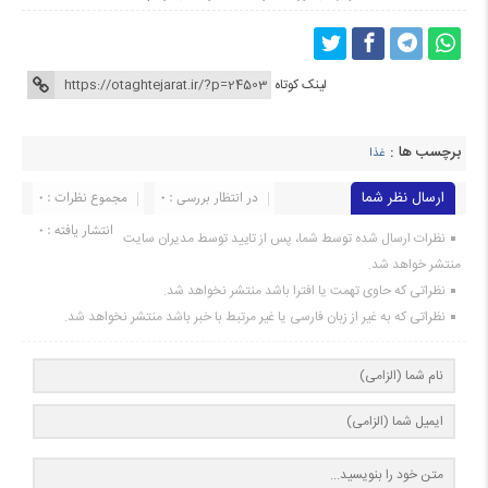
لینک کوتاه
برچسب ها :
غذا
ارسال نظر شما
در انتظار بررسی : 0
مجموع نظرات : 0
انتشار یافته : 0
نظرات ارسال شده توسط شما، پس از تایید توسط مدیران سایت
منتشر خواهد شد.
نظراتی که حاوی تهمت یا افترا باشد منتشر نخواهد شد.
نظراتی که به غیر از زبان فارسی یا غیر مرتبط با خبر باشد منتشر نخواهد شد.