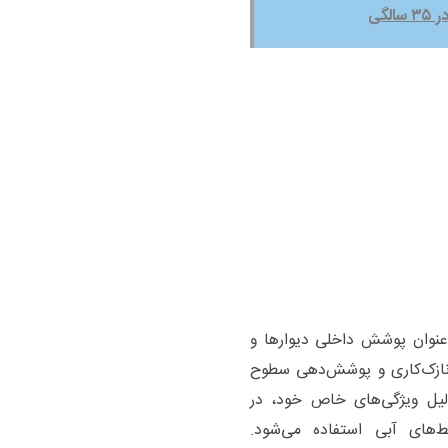
گی
نوان پوشش داخلی دیوارها و
ازک‌کاری و پوشش‌دهی سطوح
یل ویژگی‌های خاص خود، در
‌های آبی استفاده می‌شود.