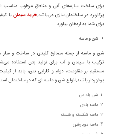
برای ساخت سازه‌های آبی و مناطق مرطوب مناسب است
پرکاربرد در ساختمان‌سازی می‌باشد.
خرید سیمان
با کیف
برای شما به ارمغان بیاورد
شن و ماسه
شن و ماسه از جمله مصالح کلیدی در ساخت و ساز هس
ترکیب با سیمان و آب برای تولید بتن استفاده می‌شو
مستقیم بر مقاومت، دوام و کارایی بتن، باید از کیفی
برخوردار باشند.انواع شن و ماسه ای که در ساختمان استفا
شن بادامی
ماسه بادی
ماسه شکسته و شسته
ماسه دوبارشور