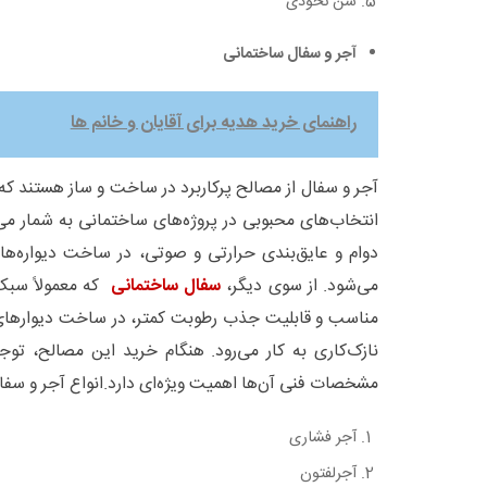
شن نخودی
آجر و سفال ساختمانی
راهنمای خرید هدیه برای آقایان و خانم ها
آجر و سفال از مصالح پرکاربرد در ساخت و ساز هستند ک
انتخاب‌های محبوبی در پروژه‌های ساختمانی به شمار می‌
دوام و عایق‌بندی حرارتی و صوتی، در ساخت دیواره‌ها 
می‌شود. از سوی دیگر،
سفال ساختمانی
که معمولاً سبک
مناسب و قابلیت جذب رطوبت کمتر، در ساخت دیوارهای
نازک‌کاری به کار می‌رود. هنگام خرید این مصالح، توجه
مشخصات فنی آن‌ها اهمیت ویژه‌ای دارد.انواع آجر و سفال
آجر فشاری
آجرلفتون