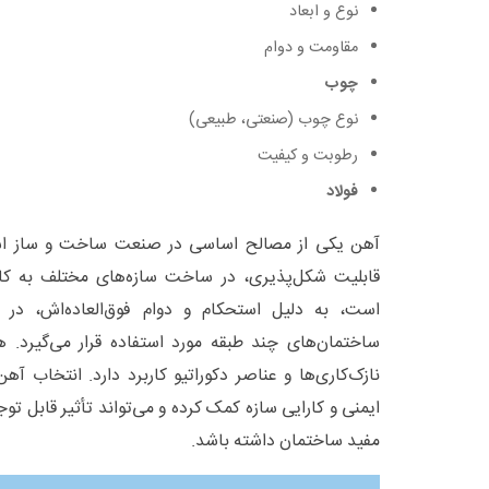
نوع و ابعاد
مقاومت و دوام
چوب
نوع چوب (صنعتی، طبیعی)
رطوبت و کیفیت
فولاد
آهن یکی از مصالح اساسی در صنعت ساخت و ساز است
قابلیت شکل‌پذیری، در ساخت سازه‌های مختلف به کار
است، به دلیل استحکام و دوام فوق‌العاده‌اش، در س
ساختمان‌های چند طبقه مورد استفاده قرار می‌گیرد. 
نازک‌کاری‌ها و عناصر دکوراتیو کاربرد دارد. انتخاب آ
ایمنی و کارایی سازه کمک کرده و می‌تواند تأثیر قابل تو
مفید ساختمان داشته باشد.