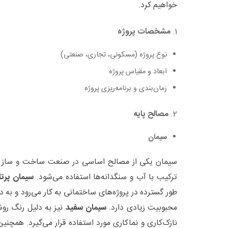
خواهیم کرد.
1.
مشخصات پروژه
نوع پروژه (مسکونی، تجاری، صنعتی)
ابعاد و مقیاس پروژه
زمان‌بندی و برنامه‌ریزی پروژه
2.
مصالح پایه
سیمان
سیمان یکی از مصالح اساسی در صنعت ساخت و ساز اس
ترکیب با آب و سنگدانه‌ها استفاده می‌شود.
سیمان پرتل
طور گسترده در پروژه‌های ساختمانی به کار می‌رود و به د
محبوبیت زیادی دارد.
سیمان سفید
نیز به دلیل رنگ روش
نازک‌کاری و نماکاری مورد استفاده قرار می‌گیرد. همچنی