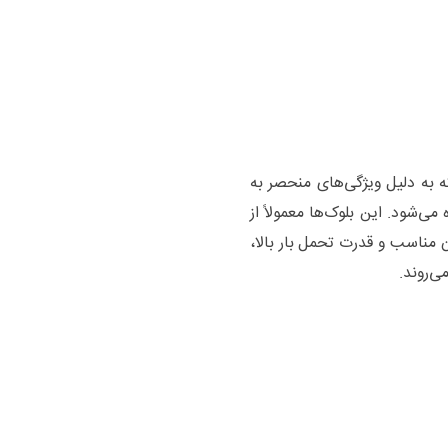
 به دلیل ویژگی‌های منحصر به
شود. این بلوک‌ها معمولاً از
مناسب و قدرت تحمل بار بالا،
ی‌روند.