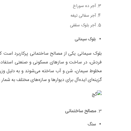
آجر ده سوراخ
آجر سفالی تیغه
آجر بلوک سقفی
بلوک سیمانی
بلوک سیمانی یکی از مصالح ساختمانی پرکاربرد است که
فردش، در ساخت و سازهای مسکونی و صنعتی استفاده می‌
مخلوط سیمان، شن و آب ساخته می‌شوند و به دلیل وزن 
گزینه‌ای ایده‌آل برای دیوارها و سازه‌های مختلف به شمار م
3.
مصالح ساختمانی
سنگ