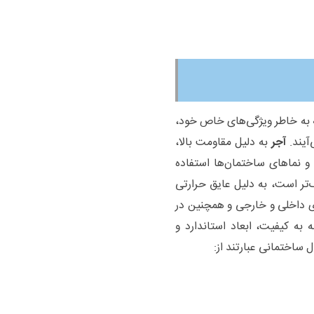
ه به خاطر ویژگی‌های خاص خود،
آیند.
آجر
به دلیل مقاومت بالا،
و نماهای ساختمان‌ها استفاده
‌تر است، به دلیل عایق حرارتی
 داخلی و خارجی و همچنین در
 به کیفیت، ابعاد استاندارد و
 ساختمانی عبارتند از: