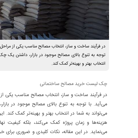
در فرآیند ساخت و ساز، انتخاب مصالح مناسب یکی از مراحل کل
توجه به تنوع بالای مصالح موجود در بازار، داشتن یک چک
انتخاب بهتر و بهینه‌تر کمک کند.
چک لیست خرید مصالح ساختمانی
در فرآیند ساخت و ساز، انتخاب مصالح مناسب یکی از 
می‌آید. با توجه به تنوع بالای مصالح موجود در با
می‌تواند به شما در انتخاب بهتر و بهینه‌تر کمک کند.
هزینه‌ها و زمان پروژه کمک می‌کند، بلکه کیفیت نه
می‌نماید. در این مقاله، نکات کلیدی و ضروری برای خ