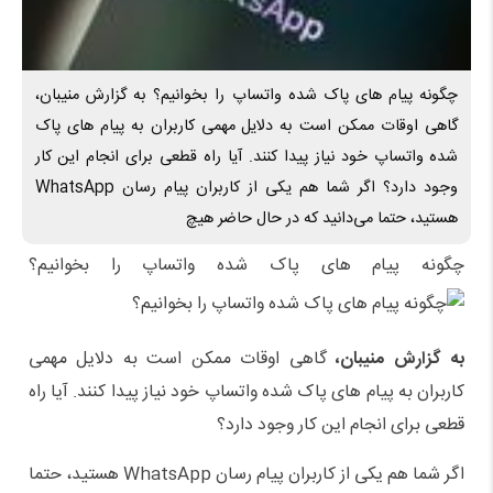
چگونه پیام‌ های پاک شده واتساپ را بخوانیم؟ به گزارش منیبان،
گاهی اوقات ممکن است به دلایل مهمی کاربران به پیام های پاک
شده واتساپ خود نیاز پیدا کنند. آیا راه قطعی برای انجام این کار
وجود دارد؟ اگر شما هم یکی از کاربران پیام رسان WhatsApp
هستید، حتما می‌دانید که در حال حاضر هیچ
چگونه پیام‌ های پاک شده واتساپ را بخوانیم؟
به گزارش منیبان،
گاهی اوقات ممکن است به دلایل مهمی
کاربران به پیام های پاک شده واتساپ خود نیاز پیدا کنند. آیا راه
قطعی برای انجام این کار وجود دارد؟
اگر شما هم یکی از کاربران پیام رسان WhatsApp هستید، حتما