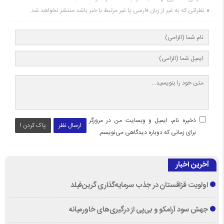
نظراتی که به غیر از زبان فارسی یا غیر مرتبط با خبر باشد منتشر نخواهد شد.
ذخیره نام، ایمیل و وبسایت من در مرورگر
ارسال نظر
پاک کردن !
برای زمانی که دوباره دیدگاهی می‌نویسم.
آخرین اخبار
اولویت قزاقستان در جذب سرمایه‌گذاری گرین‌فیلد
جهش سود آرامکو و بی‌پی از درگیری‌های خاورمیانه