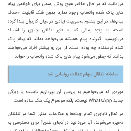
می‌دانید که در حال حاضر هیچ روش رسمی برای خواندن پیام
های پاک شده واتساپ وجود ندارد. بدون شک قابلیت «حذف
پیام‌ها» در این پلتفرم محبوبیت زیادی در میان کاربران پیدا کرده
است، به ویژه زمانی که به طور اتفاقی چیزی را اشتباه
می‌نویسید. گیرنده پیام همیشه می‌خواهد بداند که پیام پاک
شده فرستنده چه بوده است، از این رو بیشتر افراد می‌خواهند
بدانند که چطور می‌شود پیام های پاک شده واتساپ را خواند.
سامانه انتقال سهام عدالت رونمایی شد
موردی که می‌خواهیم به بررسی آن بپردازیم قابلیت یا ویژگی
جدید WhatsApp نیست، بلکه موضوع یک هک ساده است.
در کمال ناباوری تمام چت‌ها و مکالمات متنی شما در تلفنتان
ذخیره می‌شوند، آیا می‌دانید در کجای تلفن؟ برای دسترسی به