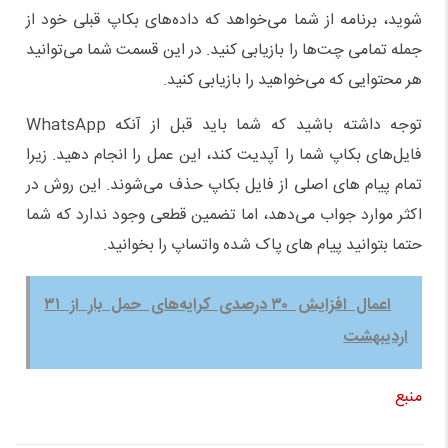
شوید، برنامه از شما می‌خواهد که داده‌های بکاپ قبلی خود از
جمله تمامی چت‌ها را بازیابی کنید. در این قسمت شما می‌توانید
هر محتوایی که می‌خواهید را بازیابی کنید.
توجه داشته باشید که شما باید قبل از آنکه WhatsApp
فایل‌های بکاپ شما را آپدیت کند، این عمل را انجام دهید. زیرا
تمام پیام ‌های اصلی از فایل بکاپ حذف می‌شوند. این روش در
اکثر موارد جواب می‌دهد، اما تضمین قطعی وجود ندارد که شما
حتما بتوانید پیام های پاک شده واتساپ را بخوانید.
اعمال افزایش ۳۰ درصدی کرایه‌های حمل بار از ۳۱
اردیبهشت
منبع