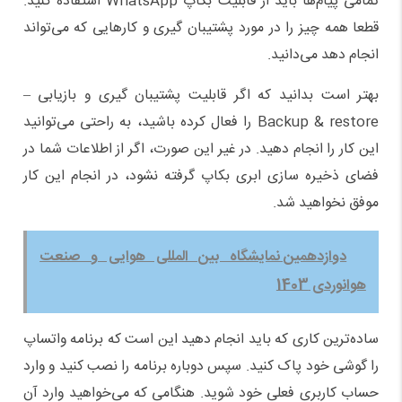
تمامی پیام‌ها باید از قابلیت بکاپ WhatsApp استفاده کنید.
قطعا همه چیز را در مورد پشتیبان گیری و کارهایی که می‌تواند
انجام دهد می‌دانید.
بهتر است بدانید که اگر قابلیت پشتیبان گیری و بازیابی –
Backup & restore را فعال کرده باشید، به راحتی می‌توانید
این کار را انجام دهید. در غیر این صورت، اگر از اطلاعات شما در
فضای ذخیره سازی ابری بکاپ گرفته نشود، در انجام این کار
موفق نخواهید شد.
دوازدهمین نمایشگاه بین المللی هوایی و صنعت
هوانوردی 1403
ساده‌ترین کاری که باید انجام دهید این است که برنامه واتساپ
را گوشی خود پاک کنید. سپس دوباره برنامه را نصب کنید و وارد
حساب کاربری فعلی خود شوید. هنگامی که می‌خواهید وارد آن